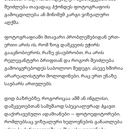
შეიძლება თავადაც ჰქონდეს ფოტოგრაფიის
გამოცდილება ან მინიმუმ კარგი ვიზუალური
აღქმა.
ფოტოგრაფიაში მთავარი პრობლემებიდან ერთ-
ერთი არის ის, რომ ზოგ დამკვეთს უჭირს
გააცნობიეროს, რაზე ვსაუბრობთ, რა არის
რელევანტური ბრიფთან და როგორ შეიძლება
გამოიყურებოდეს საბოლოო შედეგი. ასევე ხშირია
არარეალისტური მოლოდინები, რაც ერთ ენაზე
საუბარს ართულებს.
დიდ ბაზრებზე, როგორიცაა აშშ ან ინგლისი,
დამკვეთებთან სამუშაოდ სპეციალურად ჰყავთ
დაქირავებული ადამიანები — ფოტოედიტორები,
რომლებსაც ვიზუალური ხელოვნების განათლება