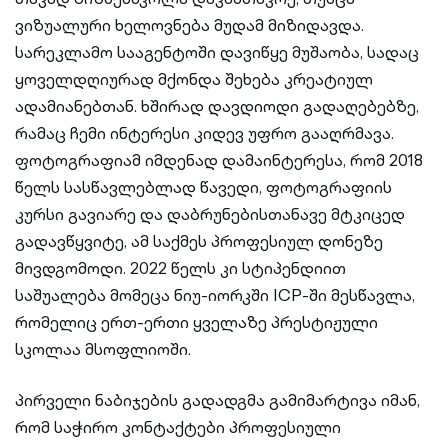
ვიზუალური ხელოვნება მუდამ მიზიდავდა.
სარეკლამო სააგენტოში დავიწყე მუშაობა, სადაც
ყოველდღიურად მქონდა შეხება კრეატიულ
ადამიანებთან. ხშირად დავდიოდი გადაღებებზე,
რამაც ჩემი ინტერესი კიდევ უფრო გააღრმავა.
ფოტოგრაფიამ იმდენად დამაინტერესა, რომ 2018
წელს სასწავლებლად წავედი, ფოტოგრაფიის
კურსი გავიარე და დაბრუნებისთანავე მტკიცედ
გადავწყვიტე, ამ საქმეს პროფესიულ დონეზე
მივდგომოდი. 2022 წელს კი სტიპენდიით
საშუალება მომეცა ნიუ-იორკში ICP-ში მესწავლა,
რომელიც ერთ-ერთი ყველაზე პრესტიჟული
სკოლაა მსოფლიოში.
პირველი ნაბიჯების გადადგმა გამიმარტივა იმან,
რომ საჭირო კონტაქტები პროფესიული