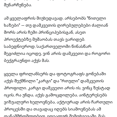
შენარჩუნება.
ამ ყველაფრის მიუხედავად, არსებობს "წითელი
ხაზები" — თუ დამკვეთის ღირებულებები ძალიან
შორს არის ჩემი პრინციპებისგან, ასეთ
პროექტებზე მუშაობას თავს ვარიდებ.
საბედნიეროდ, საქართველოში წინასწარ
შეგიძლია იცოდე, ვინ არის დამკვეთი და როგორი
ბექგრაუნდი აქვს მას.
ყველა ფრილანსერს და ფოტოგრაფს გონებაში
აქვს შექმნილი "კარგი" და "რთული" დამკვეთის
პროფილი. კარგი დამკვეთი არის ის, ვინც ზუსტად
იცის, რა უნდა, აქვს გამოცდილება, აინტერესებს
ვიზუალური ხელოვნება, აქტიურად არის ჩართული
პროცესში და თავადაც იღებს სიამოვნებას ამ
თანამშრომლობით. იდეალურ შემთხვევაში, მას