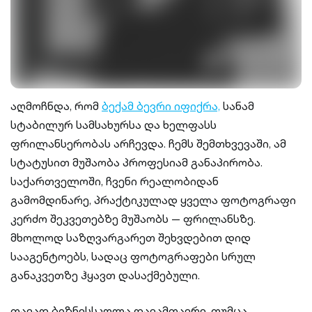
აღმოჩნდა, რომ
ბექამ ბევრი იფიქრა,
სანამ
სტაბილურ სამსახურსა და ხელფასს
ფრილანსერობას არჩევდა. ჩემს შემთხვევაში, ამ
სტატუსით მუშაობა პროფესიამ განაპირობა.
საქართველოში, ჩვენი რეალობიდან
გამომდინარე, პრაქტიკულად ყველა ფოტოგრაფი
კერძო შეკვეთებზე მუშაობს — ფრილანსზე.
მხოლოდ საზღვარგარეთ შეხვდებით დიდ
სააგენტოებს, სადაც ფოტოგრაფები სრულ
განაკვეთზე ჰყავთ დასაქმებული.
თავად ბიზნესსკოლა დავამთავრე, თუმცა