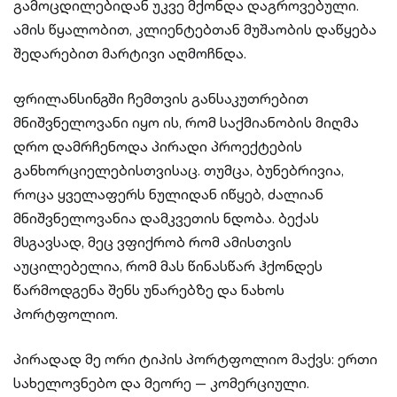
გამოცდილებიდან უკვე მქონდა დაგროვებული.
ამის წყალობით, კლიენტებთან მუშაობის დაწყება
შედარებით მარტივი აღმოჩნდა.
ფრილანსინგში ჩემთვის განსაკუთრებით
მნიშვნელოვანი იყო ის, რომ საქმიანობის მიღმა
დრო დამრჩენოდა პირადი პროექტების
განხორციელებისთვისაც. თუმცა, ბუნებრივია,
როცა ყველაფერს ნულიდან იწყებ, ძალიან
მნიშვნელოვანია დამკვეთის ნდობა. ბექას
მსგავსად, მეც ვფიქრობ რომ ამისთვის
აუცილებელია, რომ მას წინასწარ ჰქონდეს
წარმოდგენა შენს უნარებზე და ნახოს
პორტფოლიო.
პირადად მე ორი ტიპის პორტფოლიო მაქვს: ერთი
სახელოვნებო და მეორე — კომერციული.