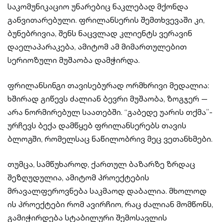
საკომუნიკაციო უნარებიც ნაკლებად მქონდა
განვითარებული. ფრილანსერის შემთხვევაში კი,
ბუნებრივია, შენს ნაცვლად კლიენტს ვერავინ
დაელაპარაკება, ამიტომ ამ მიმართულებით
სერიოზული მუშაობა დამჭირდა.
ფრილანსინგი თავისებურად ორმხრივი მედალია:
ხშირად გიწევს ძალიან ბევრი მუშაობა, ზოგჯერ —
არა ნორმირებულ საათებში. “გაბედე უარის თქმა”-
ურჩევს ბექა დამწყებ ფრილანსერებს თავის
ბლოგში, რომელსაც ნაწილობრივ მეც ვეთანხმები.
თუმცა, სამწუხაროდ, ქართულ ბაზარზე ზრდაც
შეზღუდულია, ამიტომ პროექტების
მრავალფეროვნება საკმაოდ დაბალია. მხოლოდ
ის პროექტები რომ ავირჩიო, რაც ძალიან მომწონს,
გამიჭირდება სტაბილური შემოსავლის