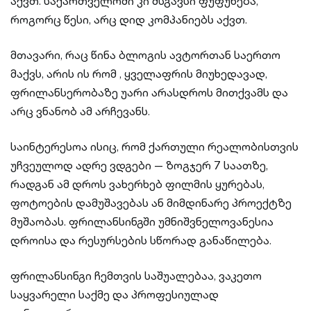
აქვთ. საქართველოში კი მსგავსი ფუფუნება,
როგორც წესი, არც დიდ კომპანიებს აქვთ.
მთავარი, რაც წინა ბლოგის ავტორთან საერთო
მაქვს, არის ის რომ , ყველაფრის მიუხედავად,
ფრილანსერობაზე უარი არასდროს მითქვამს და
არც ვნანობ ამ არჩევანს.
საინტერესოა ისიც, რომ ქართული რეალობისთვის
უჩვეულოდ ადრე ვდგები — ზოგჯერ 7 საათზე,
რადგან ამ დროს ვახერხებ ფილმის ყურებას,
ფოტოების დამუშავებას ან მიმდინარე პროექტზე
მუშაობას. ფრილანსინგში უმნიშვნელოვანესია
დროისა და რესურსების სწორად განაწილება.
ფრილანსინგი ჩემთვის საშუალებაა, ვაკეთო
საყვარელი საქმე და პროფესიულად