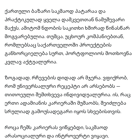
ქართული ბაზარი საკმაოდ პატარაა და
პრაქტიკულად ყველა დამკვეთთან ნამუშევარი
მაქვს, ამიტომ ნდობის საკითხი ხშირად წინასწარ
მოგვარებულია. თუმცა, უცხოურ კომპანიებთან,
რომლებსაც საქართველოში პროექტების
განხორციელება სურთ, პორტფოლიოს მოთხოვნა
კვლავ აქტუალურია.
ზოგადად, რჩევების დიდად არ მჯერა. ვფიქრობ,
რომ უნივერსალური რეცეპტი არ არსებობს —
თითოეული შემთხვევა ინდივიდუალურია. ის, რაც
ერთი ადამიანის კარიერაში მუშაობს, შეიძლება
სრულიად გამოუსადეგარი იყოს სხვებისთვის.
როცა ჩემს კარიერას ვიწყებდი, საკმაოდ
არასოციალური და ინტროვერტი ვიყავი,