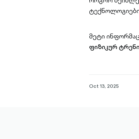
როგორ შეიძლებ
ტექნოლოგიები
მეტი ინფორმა
ფიზიკურ ტრენი
Oct 13, 2025