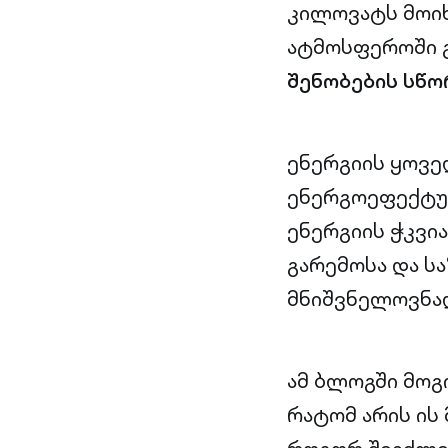
კილოვატს მოიხ
ატმოსფეროში 
შენობების სწო
ენერგიის ყოვ
ენერგოეფექტუ
ენერგიის ჭკვია
გარემოსა და ს
მნიშვნელოვნად
ამ ბლოგში მოგ
რატომ არის ის