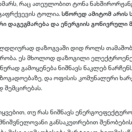
მარს, რაც ათეულობით ტონა ნახშირორჟან
გაფრქვევის ტოლია.
სწორედ ამიტომ არის 
რი დაგეგმარება და ენერგიის გონივრული 
ელდღიურად დაზოგვაში დიდ როლს თამაშობ
რობა. ეს მხოლოდ დაზოგილი ელექტროენერ
ნურად გამოყენება ნიშნავს ნაკლებ ნარჩენს
აზოგადოებაზე, და ოფისის კომუნალური ხარ
 შემცირებას.
იყვებით, თუ რას ნიშნავს ენერგოეფექტურო
 მნიშვნელოვანი განსაკუთრებით შენობები