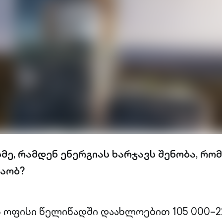
მე, რამდენ ენერგიას ხარჯავს შენობა, რო
აობ?
 ოფისი წელიწადში დაახლოებით 105 000–2