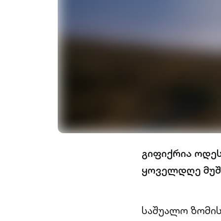
გიფიქრია ოდეს
ყოველდღე მუშ
საშუალო ზომის