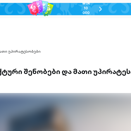
WIN
10
chevron-
000
right-
GEL
outlined
ათი უპირატესობები
ტური შენობები და მათი უპირატე