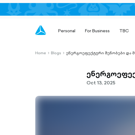
Personal
For Business
TBC
Home
Blogs
ენერგოეფექტური შენობები და მ
chevron-
chevron-
right-
right-
outlined
outlined
ენერგოეფექ
Oct 13, 2025