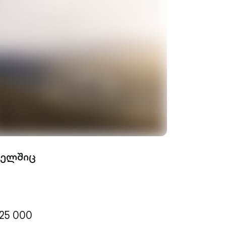
მელშიც
25 000