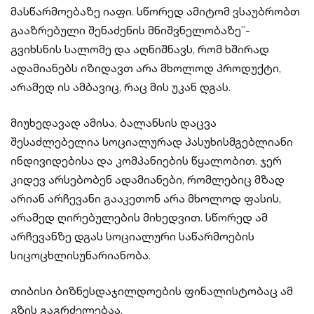
მასწარმოებაზე იაფი. სწორედ ამიტომ ვსაუბრობთ
გააზრებული შენაძენის მნიშვნელობაზე”-
გვიხსნის სალომე და აღნიშნავს, რომ ხშირად
ადამიანებს იზიდავთ არა მხოლოდ პროდუქტი,
არამედ ის ამბავიც, რაც მის უკან დგას.
მიუხედავად ამისა, ბალანსის დაცვა
შესაძლებელია სოციალურად პასუხისმგებლიანი
ინდივიდებისა და კომპანიების წყალობით. ჯერ
კიდევ არსებობენ ადამიანები, რომლებიც მზად
არიან არჩევანი გააკეთონ არა მხოლოდ ფასის,
არამედ ღირებულების მიხედვით. სწორედ ამ
არჩევანზე დგას სოციალური საწარმოების
სიცოცხლისუნარიანობა.
თიბისი ბიზნესდაჯილდოების ფინალისტობაც ამ
გზის გაგრძელებაა.