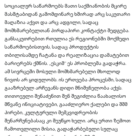
სოციალურ საწარმოებს მათი საქმიანობის მცირე
მასშტაბიდან გამომდინარე ხშირად არც საკუთარი
მაღაზია აქვთ და არც ადგილი, სადაც
მომხმარებელთან პირდაპირი კონტაქტი შედგება.
განსაკუთრებით რთულია ეს რეგიონებში მოქმედი
საწარმოებისთვის, სადაც პროდუქტის
თბილისამდე ჩატანა და რეალიზაცია დამატებით
ბარიერებს ქმნის. „ესკიმ“ ეს პრობლემა გადაჭრა.
ამ სივრცეში მოსული მომხმარებელი მხოლოდ
ნივთს არ ყიდულობს. ის ერთვება პროცესში, სადაც
გააზრებულ არჩევანს დიდი მნიშვნელობა აქვს.
თითოეული შენაძენით შენ შეგიძლია წაახალისო
მწვანე ინიციატივები, გააძლიერო ქალები და შშმ
პირები, კულტურული მემკვიდრეობის
შენარჩუნებასაც კი შეუწყო ხელი. არც ერთი ზემოთ
ჩამოთვლილი მისია, გადაჭარბებული სულაც