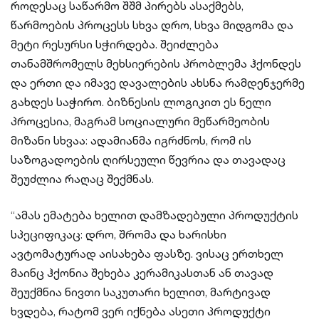
როდესაც საწარმო შშმ პირებს ასაქმებს,
წარმოების პროცესს სხვა დრო, სხვა მიდგომა და
მეტი რესურსი სჭირდება. შეიძლება
თანამშრომელს მეხსიერების პრობლემა ჰქონდეს
და ერთი და იმავე დავალების ახსნა რამდენჯერმე
გახდეს საჭირო. ბიზნესის ლოგიკით ეს ნელი
პროცესია, მაგრამ სოციალური მეწარმეობის
მიზანი სხვაა: ადამიანმა იგრძნოს, რომ ის
საზოგადოების ღირსეული წევრია და თავადაც
შეუძლია რაღაც შექმნას.
“ამას ემატება ხელით დამზადებული პროდუქტის
სპეციფიკაც: დრო, შრომა და ხარისხი
ავტომატურად აისახება ფასზე. ვისაც ერთხელ
მაინც ჰქონია შეხება კერამიკასთან ან თავად
შეუქმნია ნივთი საკუთარი ხელით, მარტივად
ხვდება, რატომ ვერ იქნება ასეთი პროდუქტი