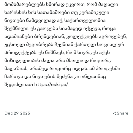
მომხმარებლებს ხშირად უკვირთ, რომ მაღალი
ხარისხის ხის სათამაშოები თუ კერამიკული
ნივთები ნამდვილად აქ, საქართველოშია
შექმნილი. ეს გაოცება სიამაყედ იქცევა, როცა
ადამიანები ბრუნდებიან, კოლექციებს აგროვებენ,
უცხოელ მეგობრებს ჩუქნიან ქართულ სოციალურ
პროდუქტებს. ეს ნიშნავს, რომ სივრცეს აქვს
მიზიდულობის ძალა არა მხოლოდ როგორც
მაღაზიას, არამედ როგორც იდეას. ამ პროცესში
ჩართვა და ნივთების შეძენა კი ონლაინაც
შეგიძლიათ https://eski.ge/
Dec 29, 2025
Share
share-
filled