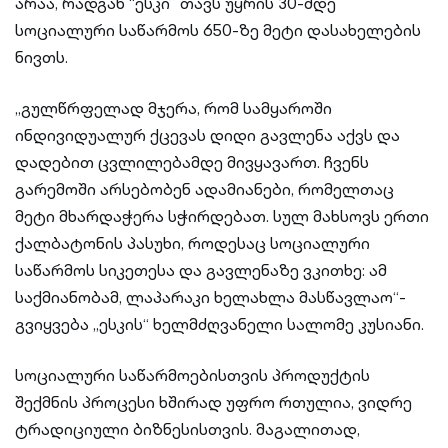
არაა, რადგან “ესკი” თავს უყრის 30-მდე
სოციალური საწარმოს 650-ზე მეტი დასახელების
ნივთს.
„გულწრფელად მჯერა, რომ სამყაროში
ინდივიდუალურ ქცევას დიდი გავლენა აქვს და
დადებით ცვლილებამდე მივყავართ. ჩვენს
გარემოში არსებობენ ადამიანები, რომელთაც
მეტი მხარდაჭერა სჭირდებათ. სულ მახსოვს ერთი
ქალბატონის პასუხი, როდესაც სოციალური
საწარმოს სიკეთესა და გავლენაზე ვკითხე: ამ
საქმიანობამ, ლაპარაკი ხელახლა მასწავლაო“-
გვიყვება „ესკის“ ხელმძღვანელი სალომე კუსიანი.
სოციალური საწარმოებისთვის პროდუქტის
შექმნის პროცესი ხშირად უფრო რთულია, ვიდრე
ტრადიციული ბიზნესისთვის. მაგალითად,