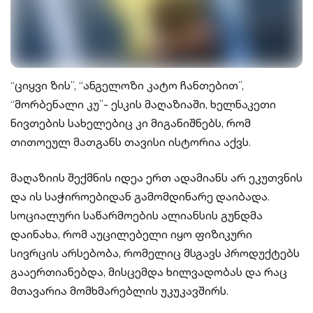
“ციყვი ზის”, “ანგელოზი კატო ჩანთებით”,
“მორბენალი კუ”- ესკის მაღაზიაში, ხელნაკეთი
ნივთების სახელებიც კი მიგანიშნებს, რომ
თითოეულ მათგანს თავისი ისტორია აქვს.
მაღაზიის შექმნის იდეა ერთ ადამიანს არ ეკუთვნის
და ის საჭიროებიდან გამომდინარე დაიბადა.
სოციალური საწარმოების ალიანსის გუნდმა
დაინახა, რომ აუცილებელი იყო ფიზიკური
სივრცის არსებობა, რომელიც მსგავს პროდუქტებს
გააერთიანებდა, მისცემდა ხილვადობას და რაც
მთავარია მომხმარებლის უკუკავშირს.