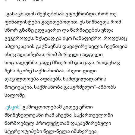
„განაცხადის შევსებისას ვფიქრობდი, რომ თუ
ფინალისტები გავხდებოდით, ეს ნიშნავდა რომ
სწორ გზაზე ვდგავართ და წარმატების უნდა
გვჯეროდეს. ზუსტად ეს იყო ჩანაფიქრო, როდესაც
აპლიკაციის გაგზავნას დავაჭირე ხელი. ჩვენთვის
ისიც აღიარებაა, რომ პირველი ადგილი
სოციალურმა კაფე მზიურიმ დაიკავა. როდესაც
შენს მცირე საქმიანობას, ასეთი დიდი
დაჯილდოება აფასებს, ნამდვილად არის
მოტივაცია, საქმიანობა გააგრძელო“-ამბობს
სალომე.
„
ესკის
“ გამოცდილებამ კიდევ ერთი
მნიშვნელოვანი რამ აჩვენა. საქართველოში
წარმოებულ პროდუქტთან დაკავშირებული
სტერეოტიპები ნელ-ნელა იმსხვრევა.