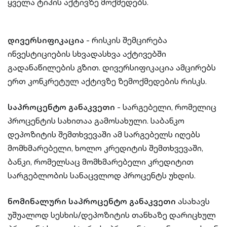
ყველა ტიპის აქტივზე მოქმედებს.
დივერსიფიკაცია
- რისკის შემცირება
ინვესტიციების სხვადასხვა აქტივებში
გადანაწილების გზით. დივერსიფიკაცია ამცირებს
ერთ კონკრეტულ აქტივზე ზემოქმედების რისკს.
საპროცენტო განაკვეთი
- სარგებელი, რომელიც
პროცენტის სახითაა გამოსახული. საბანკო
დეპოზიტის შემთხვევაში ამ სარგებელს იღებს
მომხმარებელი, ხოლო კრედიტის შემთხვევაში,
ბანკი, რომელსაც მომხმარებელი კრედიტით
სარგებლობის სანაცვლოდ პროცენტს უხდის.
ნომინალური საპროცენტო განაკვეთი
ასახავს
უშუალოდ სესხის/დეპოზიტის თანხაზე დარიცხულ