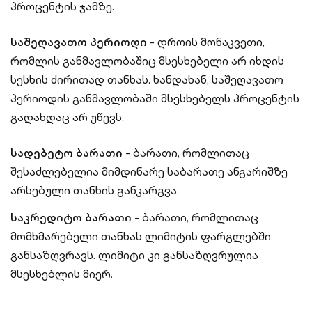
პროცენტის ჯამზე.
საშეღავათო პერიოდი
- დროის მონაკვეთი,
რომლის განმავლობაშიც მსესხებელი არ იხდის
სესხის ძირითად თანხას. ხანდახან, საშეღავათო
პერიოდის განმავლობაში მსესხებელს პროცენტის
გადახდაც არ უწევს.
სადებეტო ბარათი
- ბარათი, რომლითაც
შესაძლებელია მიმდინარე საბარათე ანგარიშზე
არსებული თანხის განკარგვა.
საკრედიტო ბარათი
- ბარათი, რომლითაც
მომხმარებელი თანხას ლიმიტის ფარგლებში
განსაზღვრავს. ლიმიტი კი განსაზღვრულია
მსესხებლის მიერ.