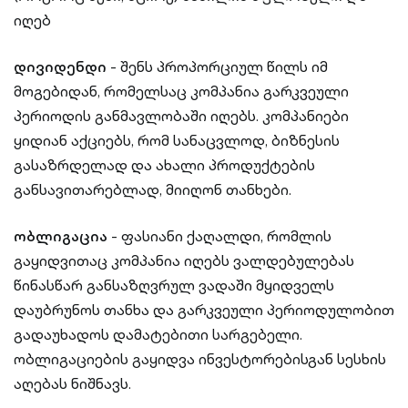
იღებ
დივიდენდი
- შენს პროპორციულ წილს იმ
მოგებიდან, რომელსაც კომპანია გარკვეული
პერიოდის განმავლობაში იღებს. კომპანიები
ყიდიან აქციებს, რომ სანაცვლოდ, ბიზნესის
გასაზრდელად და ახალი პროდუქტების
განსავითარებლად, მიიღონ თანხები.
ობლიგაცია
- ფასიანი ქაღალდი, რომლის
გაყიდვითაც კომპანია იღებს ვალდებულებას
წინასწარ განსაზღვრულ ვადაში მყიდველს
დაუბრუნოს თანხა და გარკვეული პერიოდულობით
გადაუხადოს დამატებითი სარგებელი.
ობლიგაციების გაყიდვა ინვესტორებისგან სესხის
აღებას ნიშნავს.