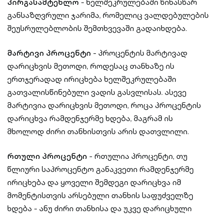
პირგასამტეხლო
- ხელშეკრულებაში წინასწარ
განსაზღვრული ჯარიმა, რომელიც ვალდებულების
შეუსრულებლობის შემთხვევაში გადაიხდება.
მარტივი პროცენტი
- პროცენტის მარტივად
დარიცხვის მეთოდი, როდესაც თანხაზე ის
ერთჯერადად ირიცხება ხელშეკრულებაში
გათვალისწინებული ვადის გასვლისას. ასევე
მარტივია დარიცხვის მეთოდი, როცა პროცენტის
დარიცხვა რამდენჯერმე ხდება, მაგრამ ის
მხოლოდ ძირი თანხისთვის არის დათვლილი.
რთული პროცენტი
- რთულია პროცენტი, თუ
წლიური საპროცენტო განაკვეთი რამდენჯერმე
ირიცხება და ყოველი შემდეგი დარიცხვა იმ
მომენტისთვის არსებული თანხის საფუძველზე
ხდება - ანუ ძირი თანხისა და უკვე დარიცხული