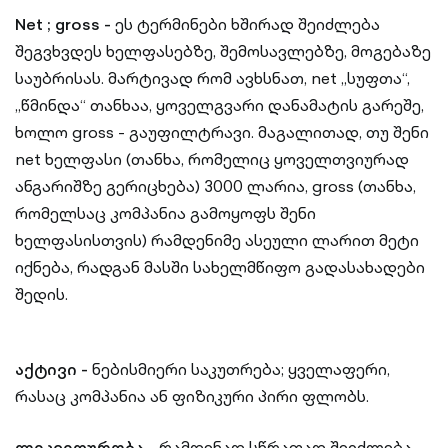
Net ; gross -
ეს ტერმინები ხშირად შეიძლება
შეგვხვდეს ხელფასებზე, შემოსავლებზე, მოგებაზე
საუბრისას. მარტივად რომ ავხსნათ, net „სუფთა“,
„წმინდა“ თანხაა, ყოველგვარი დანამატის გარეშე,
ხოლო gross - გაუფილტრავი. მაგალითად, თუ შენი
net ხელფასი (თანხა, რომელიც ყოველთვიურად
ანგარიშზე გერიცხება) 3000 ლარია, gross (თანხა,
რომელსაც კომპანია გამოყოფს შენი
ხელფასისთვის) რამდენიმე ასეული ლარით მეტი
იქნება, რადგან მასში სახელმწიფო გადასახადები
შედის.
აქტივი -
ნებისმიერი საკუთრება; ყველაფერი,
რასაც კომპანია ან ფიზიკური პირი ფლობს.
ლიკვიდურობა
- რამდენად სწრაფად შეიძლება