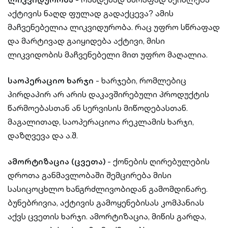
აქტივის ნაღდ ფულად გადაქცევა? ამის
მაჩვენებელია ლიკვიდურობა. რაც უფრო სწრაფად
და მარტივად გაიყიდება აქტივი, მისი
ლიკვიდობის მაჩვენებელი მით უფრო მაღალია.
საოპერაციო ხარჯი
- ხარჯები, რომლებიც
პირდაპირ არ არის დაკავშირებული პროდუქტის
წარმოებასთან ან სერვისის მიწოდებასთან.
მაგალითად, საოპერაციოა რეკლამის ხარჯი,
დაზღვევა და ა.შ.
ამორტიზაცია (ცვეთა)
- ქონების ღირებულების
დროთა განმავლობაში შემცირება მისი
სასიცოცხლო ხანგრძლივობიდან გამომდინარე.
ბუნებრივია, აქტივის გამოყენებისას კომპანიას
აქვს ცვეთის ხარჯი. ამორტიზაცია, მიწის გარდა,