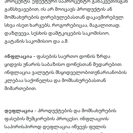
პროცენტს. ეფექტური საპროცენტო განაკვეთისგან
განსხვავებით, ის არ მოიცავს პროდუქტის ან
მომსახურების ღირებულებასთან დაკავშირებულ
სხვა ისეთ ხარჯებს, როგორებიცაა, მაგალითად,
დაზღვევა, სესხის დამტკიცების საკომისიო,
გატანის საკომისიო და ა.შ.
ინფლაცია -
ფასების საერთო დონის ზრდა
ყიდვის უნარის საბაზისო დონესთან შედარებით.
ინფლაცია ვალუტის მსყიდველობითუნარიანობის
კლებაა საქონელსა და მომსახურებასთან
მიმართებით.
დეფლაცია
- პროდუქტების და მომსახურების
ფასების შემცირების პროცესი. ინფლაციის
საპირისპიროდ დეფლაცია იწვევს ფულის