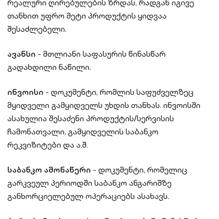
რეალური ღირებულების ზრდას, რადგან იგივე
თანხით უფრო მეტი პროდუქტის ყიდვაა
შესაძლებელი.
ავანსი
- მთლიანი საფასურის წინასწარ
გადახდილი ნაწილი.
ინვოისი
- დოკუმენტი, რომლის საფუძველზეც
მყიდველი გამყიდველს უხდის თანხას. ინვოისში
ასახულია შესაძენი პროდუქტის/სერვისის
ჩამონათვალი, გამყიდველის საბანკო
რეკვიზიტები და ა.შ.
საბანკო ამონაწერი
- დოკუმენტი, რომელიც
გარკვეულ პერიოდში საბანკო ანგარიშზე
განხორციელებულ ოპერაციებს ასახავს.