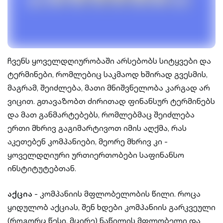
ჩვენს ყოველდღიურობაში არსებობს სიტყვები და
ტერმინები, რომლებიც საკმაოდ ხშირად გვესმის,
მაგრამ, შეიძლება, მათი მნიშვნელობა კარგად არ
ვიცით. გთავაზობთ ძირითად ფინანსურ ტერმინებს
და მათ განმარტებებს, რომლებმაც შეიძლება
ერთი მხრივ გაგიმარტივოთ იმის აღქმა, რას
აკეთებენ კომპანიები, მეორე მხრივ კი -
ყოველდღიური ურთიერთობები საფინანსო
ინსტიტუტებთან.
აქცია
- კომპანიის მფლობელობის წილი. როცა
ყიდულობ აქციას, შენ ხდები კომპანიის გარკვეული
(როგორც წესი, მცირე) ნაწილის მფლობელი და