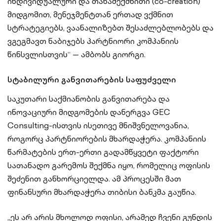
ინდივიდუალური და თანაშექმნითი (co-creation)
მიდგომით, მენეჯმენტთან ერთად ვქმნით
სტრატეგიებს, ვაანალიზებთ შესაძლებლობებს და
ვგეგმავთ ნაბიჯებს პარტნიორი კომპანიის
წინსვლისთვის“ — ამბობს გიორგი.
სტაბილური განვითარების საფუძველი
საკუთარი საქმიანობის განვითარება და
ინოვაციური მიდგომების დანერგვა GEC
Consulting-ისთვის ისეთივე მნიშვნელოვანია,
როგორც პარტნიორების მხარდაჭერა. კომპანიის
წარმატების ერთ-ერთი გადამწყვეტი ფაქტორი
სათანადო გარემოს შექმნა იყო, რომელიც ოფისის
შეძენით განხორციელდა. ამ პროცესში მათ
ფინანსური მხარდაჭერა თიბისი ბანკმა გაუწია.
„ეს არ არის მხოლოდ ოფისი, არამედ ჩვენი გუნდის