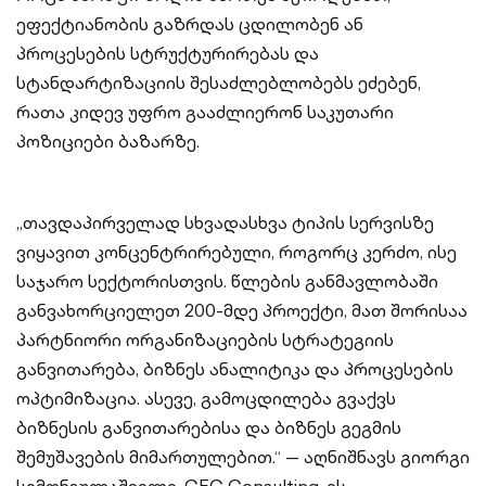
ეფექტიანობის გაზრდას ცდილობენ ან
პროცესების სტრუქტურირებას და
სტანდარტიზაციის შესაძლებლობებს ეძებენ,
რათა კიდევ უფრო გააძლიერონ საკუთარი
პოზიციები ბაზარზე.
„თავდაპირველად სხვადასხვა ტიპის სერვისზე
ვიყავით კონცენტრირებული, როგორც კერძო, ისე
საჯარო სექტორისთვის. წლების განმავლობაში
განვახორციელეთ 200-მდე პროექტი, მათ შორისაა
პარტნიორი ორგანიზაციების სტრატეგიის
განვითარება, ბიზნეს ანალიტიკა და პროცესების
ოპტიმიზაცია. ასევე, გამოცდილება გვაქვს
ბიზნესის განვითარებისა და ბიზნეს გეგმის
შემუშავების მიმართულებით.“ — აღნიშნავს გიორგი