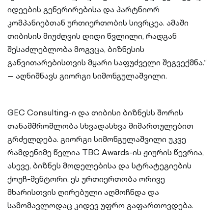
იდეების გენერირებისა და პარტნიორ
კომპანიებთან ურთიერთობის სივრცეა. ამაში
თიბისის მიუძღვის დიდი წვლილი, რადგან
შესაძლებლობა მოგვცა, ბიზნესის
განვითარებისთვის მყარი საფუძველი შეგვექმნა.“
— აღნიშნავს გიორგი სიმონგულაშვილი.
GEC Consulting-ი და თიბისი ბიზნესს შორის
თანამშრომლობა სხვადასხვა მიმართულებით
გრძელდება. გიორგი სიმონგულაშვილი უკვე
რამდენიმე წელია TBC Awards-ის ჟიურის წევრია,
ასევე, ბიზნეს მოდელებისა და სტრატეგიების
ქოუჩ-მენტორი. ეს ურთიერთობა ორივე
მხარისთვის ღირებული აღმოჩნდა და
სამომავლოდაც კიდევ უფრო გაფართოვდება.