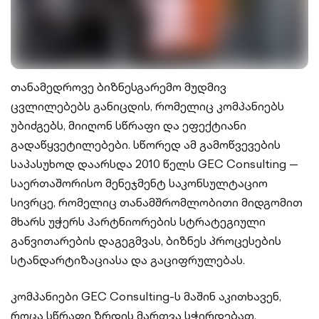
თანამედროვე ბიზნესგარემო მუდმივ
ცვლილებებს განიცდის, რომელიც კომპანიებს
უბიძგებს, მიიღონ სწრაფი და ეფექტიანი
გადაწყვეტილებები. სწორედ ამ გამოწვევების
საპასუხოდ დაარსდა 2010 წელს GEC Consulting —
საერთაშორისო მენეჯმენტ საკონსულტაციო
სივრცე, რომელიც თანამშრომლობითი მიდგომით
მხარს უჭერს პარტნიორების სტრატეგიული
განვითარების დაგეგმვას, ბიზნეს პროცესების
სტანდარტიზაციასა და გაციფრულებას.
კომპანიები GEC Consulting-ს მაშინ აკითხავენ,
როცა სწრაფი ზრდის მართვა სჭირდებათ,