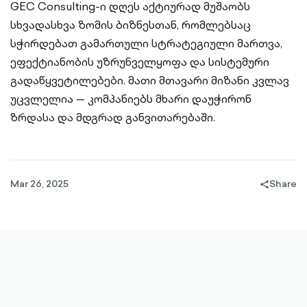
GEC Consulting-ი დღეს აქტიურად მუშაობს
სხვადასხვა ზომის ბიზნესთან, რომლებსაც
სჭირდებათ გამართული სტრატეგიული მართვა,
ეფექტიანობის უზრუნველყოფა და სისტემური
გადაწყვეტილებები. მათი მთავარი მიზანი კვლავ
უცვლელია — კომპანიებს მხარი დაუჭირონ
ზრდასა და მდგრად განვითარებაში.
Mar 26, 2025
Share
share-
filled