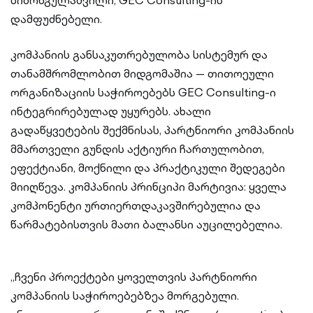
სიმონგულაშვილი, GEC Consulting-ის
დამფუძნებელი.
კომპანიის განსაკუთრებულობა სისტემურ და
თანამშრომლობით მიდგომაშია — თითოეული
ორგანიზაციის საჭიროებებს GEC Consulting-ი
ინტეგრირებულად უყურებს. ახალი
გადაწყვეტების შექმნისას, პარტნიორი კომპანიის
მმართველი გუნდის აქტიური ჩართულობით,
ეფექტიანი, მოქნილი და პრაქტიკული შედეგები
მიიღწევა. კომპანიის პრინციპი მარტივია: ყველა
კომპონენტი ურთიერთდაკავშირებულია და
წარმატებისთვის მათი ბალანსი აუცილებელია.
„ჩვენი პროექტები ყოველთვის პარტნიორი
კომპანიის საჭიროებებზეა მორგებული.