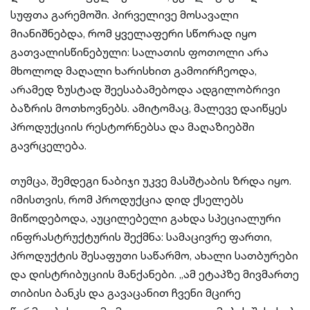
სუფთა გარემოში. პირველივე მოსავალი
მიანიშნებდა, რომ ყველაფერი სწორად იყო
გათვალისწინებული: სალათის ფოთოლი არა
მხოლოდ მაღალი ხარისხით გამოირჩეოდა,
არამედ ზუსტად შეესაბამებოდა ადგილობრივი
ბაზრის მოთხოვნებს. ამიტომაც, მალევე დაიწყეს
პროდუქციის რესტორნებსა და მაღაზიებში
გავრცელება.
თუმცა, შემდეგი ნაბიჯი უკვე მასშტაბის ზრდა იყო.
იმისთვის, რომ პროდუქცია დიდ ქსელებს
მიწოდებოდა, აუცილებელი გახდა სპეციალური
ინფრასტრუქტურის შექმნა: სამაცივრე ფართი,
პროდუქტის შესაფუთი საწარმო, ახალი სათბურები
და დისტრიბუციის მანქანები. „ამ ეტაპზე მივმართე
თიბისი ბანკს და გავაცანით ჩვენი მცირე