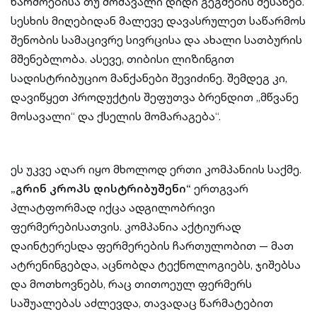
წარმოებისა თუ მომავალი დიდი გეგმების შესახებ.
სესხის მიღებიდან მალევე დავასრულეთ საწარმოს
შენობის სამაცივრე სივრცისა და ახალი სათბურის
მშენებლობა. ასევე, თიბისი ლიზინგით
სადისტრიბუციო მანქანები შევიძინე. შემდეგ კი,
დავიწყეთ პროდუქტის შეფუთვა ბრენდით „მწვანე
მოსავალი“ და ქსელის მომარაგება“.
ეს უკვე აღარ იყო მხოლოდ ერთი კომპანიის საქმე.
„გრინ კროპს დისტრიბუშენი“
ერთგვარ
პლატფორმად იქცა ადგილობრივი
ფერმერებისათვის. კომპანია აქტიურად
დაინტერესდა ფერმერების ჩართულობით — მათ
ატრენინგებდა, აცნობდა ტექნოლოგიებს, ჯიშებსა
და მოთხოვნებს, რაც თითოეულ ფერმერს
საშუალებას აძლევდა, თავადაც წარმატებით