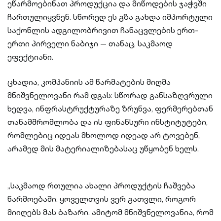
ეწარმოებინათ პროდუქცია და მიწოდების ჯაჭვში
ჩართულიყვნენ. სწორედ ეს გზა გახდა იმპორტული
საქონლის ადგილობრივით ჩანაცვლების ერთ-
ერთი პირველი ნაბიჯი — თანაც, საკმაოდ
ეფექტიანი.
ცხადია, კომპანიის ამ წარმატების მიღმა
მნიშვნელოვანი რამ დგას: სწორად განსაზღვრული
ხედვა, ინფრასტრუქტურაზე ზრუნვა, ფერმერებთან
თანამშრომლობა და ის ფინანსური ინსტიტუტები,
რომლებიც იდეას მხოლოდ იდეად არ ტოვებენ,
არამედ მის მატერიალიზებასაც უწყობენ ხელს.
„საკმაოდ რთულია ახალი პროდუქტის ჩაშვება
წარმოებაში. ყოველთვის ვერ გათვლი, როგორ
მიიღებს მას ბაზარი. ამიტომ მნიშვნელოვანია, რომ