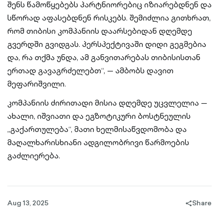
შენს წამოწყებებს პარტნიორებიც იზიარებდნენ და
სწორად აფასებდნენ რისკებს. შემიძლია გითხრათ,
რომ თიბისი კომპანიის დაარსებიდან დღემდე
გვერდში გვიდგას. პერსპექტივაში დიდი გეგმებია
და, რა თქმა უნდა, ამ განვითარებას თიბისისთან
ერთად გავაგრძელებთ“, — ამბობს დავით
მეფარიშვილი.
კომპანიის ძირითადი მისია დღემდე უცვლელია —
ახალი, იშვიათი და ეგზოტიკური ბოსტნეულის
„გაქართულება“, მათი ხელმისაწვდომობა და
მაღალხარისხიანი ადგილობრივი წარმოების
გაძლიერება.
Aug 13, 2025
Share
share-
filled