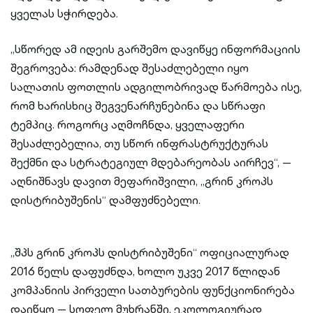
ყველას სჭირდება.
„სწორედ ამ იდეის გარშემო დავიწყე ინფორმაციის
შეგროვება: რამდენად შესაძლებელი იყო
სალათის ფოთლის ადგილობრივად წარმოება ისე,
რომ ხარისხიც შეგვენარჩუნებინა და სწრაფი
ტემპიც. როგორც აღმოჩნდა, ყველაფერი
შესაძლებელია, თუ სწორ ინფრასტრუქტურას
შექმნი და სტრატეგიულ მდებარეობას აირჩევ“, —
აღნიშნავს დავით მეფარიშვილი, „გრინ კროპს
დისტრიბუშენის“ დამფუძნებელი.
„შპს გრინ კროპს დისტრიბუშენი“ ოფიციალურად
2016 წელს დაფუძნდა, ხოლო უკვე 2017 წლიდან
კომპანიის პირველი სათბურების ფუნქციონირება
დაიწყო — სოფელ მუხრანში, ეკოლოგიურად