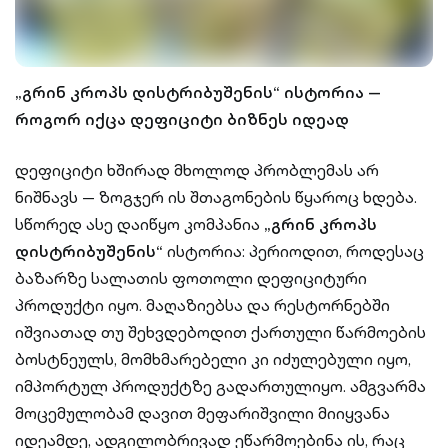
„გრინ კროპს დისტრიბუშენის“ ისტორია —
როგორ იქცა დეფიციტი ბიზნეს იდეად
დეფიციტი ხშირად მხოლოდ პრობლემას არ
ნიშნავს — ზოგჯერ ის შთაგონების წყაროც ხდება.
სწორედ ასე დაიწყო კომპანია
„გრინ კროპს
დისტრიბუშენის“
ისტორია: პერიოდით, როდესაც
ბაზარზე სალათის ფოთოლი დეფიციტური
პროდუქტი იყო. მაღაზიებსა და რესტორნებში
იშვიათად თუ შეხვდებოდით ქართული წარმოების
ბოსტნეულს, მომხმარებელი კი იძულებული იყო,
იმპორტულ პროდუქტზე გადართულიყო. ამგვარმა
მოცემულობამ დავით მეფარიშვილი მიიყვანა
იდეამდე, ადგილობრივად ეწარმოებინა ის, რაც