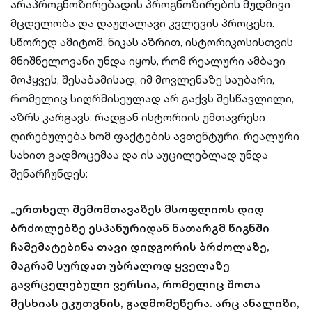
არაპროგნოზირებადის პროგნოზირების მუდმივი
მცდელობა და დაუღალავი კვლევის პროცესი.
სწორედ ამიტომ, ნიკას აზრით, ისტორიკოსისთვის
მნიშნელოვანი უნდა იყოს, რომ რეალური ამბავი
მოჰყვეს, შესაბამისად, იმ მოვლენაზე საუბარი,
რომელიც სიღრმისეულად არ გაქვს შესწავლილი,
აზრს კარგავს. რადგან ისტორიის უმთავრესი
ღირებულება ხომ ფაქტების ავთენტური, რეალური
სახით გადმოცემაა და ის აუცილებლად უნდა
შენარჩუნდეს:
„ერთხელ შემომთავაზეს მსოფლიოს დიდ
ბრძოლებზე ესპანურიდან ნათარგმ წიგნში
ჩამემატებინა თავი დიდგორის ბრძოლაზე,
მაგრამ სურდათ უბრალოდ ყველაზე
გავრცელებული ვერსია, რომელიც შოთა
მესხიას ეკუთვნის, გადმომეწერა. არც ანალიზი,