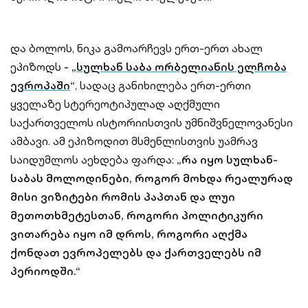
და ბოლოს, ნიკა გამოარჩევს ერთ-ერთ ახალ
ეპიზოდს
- „
სულხან საბა ორბელიანის ელჩობა
ევროპაში
“
, სადაც განიხილება ერთ-ერთი
ყველაზე სტერეოტიპულად აღქმული
საქართველოს ისტორიისთვის უმნიშვნელოვანესი
ამბავი. ამ ეპიზოდით მსმენლისთვის უამრავ
საიდუმლოს აეხდება ფარდა:
„რა იყო სულხან-
საბას მოლოდინები, როგორ მოხდა რეალურად
მისი ვიზიტები რომის პაპთან და ლუი
მეთოთხმეტესთან, როგორი პოლიტიკური
ვითარება იყო იმ დროს, როგორი აღქმა
ქონდათ ევროპელებს და ქართველებს იმ
პერიოდში.“