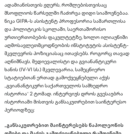
ადამიანისთვის ჟღერს, რომლებისთვისაც
მსოფლიოს წარსულში ჩაძირვა დიდი სიამოვნებაა.
ნიკა GIPA-ს ასისტენტ პროფესორია სამართლისა
და პოლიტიკის სკოლაში, საერთაშორისო
ურთიერთობების ფაკულტეტზე, ხოლო ილიაუნიში
აღმოსავლეთმცოდნეობის ინსტიტუტის ასისტენტ-
მკვლევრის პოზიციასაც ითავსებს. როგორც თავად
აღნიშნავს, მედიევალისტი და გვიანანტიკური
ხანის (IV-VI სს.) მკვლევარია, სამეცნიერო
სტატიებთან ერთად გამოქვეყნებული აქვს
„გვიანანტიკური საქართველოს სამხედრო
ისტორია“ 2 ტომად. ინტერვიუს დროს გვესაუბრა
ისტორიაში მისთვის განსაკუთრებით საინტერესო
პერიოდზეც:
„განსაკუთრებით მაინტერესებს ნაპოლეონის
ომები და მაქვს გამოქვეყნებული რამდენიმე