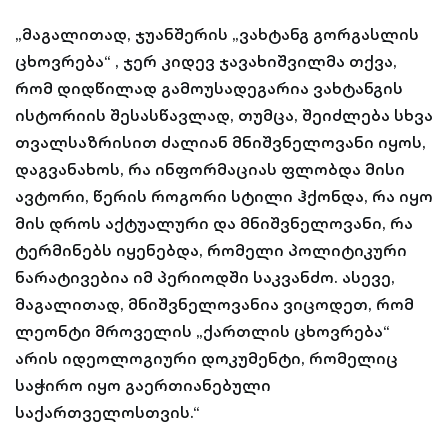
„მაგალითად, ჯუანშერის „ვახტანგ გორგასლის
ცხოვრება“ , ჯერ კიდევ ჯავახიშვილმა თქვა,
რომ დიდწილად გამოუსადეგარია ვახტანგის
ისტორიის შესასწავლად, თუმცა, შეიძლება სხვა
თვალსაზრისით ძალიან მნიშვნელოვანი იყოს,
დაგვანახოს, რა ინფორმაციას ფლობდა მისი
ავტორი, წერის როგორი სტილი ჰქონდა, რა იყო
მის დროს აქტუალური და მნიშვნელოვანი, რა
ტერმინებს იყენებდა, რომელი პოლიტიკური
ნარატივებია იმ პერიოდში საკვანძო. ასევე,
მაგალითად, მნიშვნელოვანია ვიცოდეთ, რომ
ლეონტი მროველის „ქართლის ცხოვრება“
არის იდეოლოგიური დოკუმენტი, რომელიც
საჭირო იყო გაერთიანებული
საქართველოსთვის.“