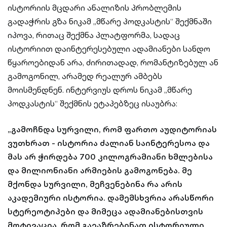
ისტორიის მცდარი ანალიზის პრობლემის
გადაჭრის გზა ნიკამ „მწარე პოდკასტის“ შექმნაში
იპოვა, რითაც შექმნა პლატფორმა, სადაც
ისტორიით დაინტერესებული ადამიანები სანდო
წყაროებიდან არა, ძირითადად, რომანტიზებულ ან
გამოგონილ, არამედ რეალურ ამბებს
მოისმენდნენ. ინტერვიუს დროს ნიკამ „მწარე
პოდკასტის“ შექმნის ეტაპებზეც ისაუბრა:
„გამოჩნდა სურვილი, რომ ფართო აუდიტორიას
ვუთხრათ - ისტორია ძალიან საინტერესოა და
მას არ ჭირდება 700 კილოგრამიანი ხმლებისა
და მილიონიანი არმიების გამოგონება. მე
მქონდა სურვილი, მეჩვენებინა რა არის
აკადემიური ისტორია. დამემსხვრია არასწორი
სტერეოტიპები და მიმეცა ადამიანებისთვის
მოტივაცია, რომ გაეაზრებინათ ისტორიული