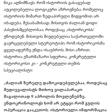
ნიკა აღნიშნავს, რომ ისტორიის გასაგებად
აუცილებელია ლოგიკური აზროვნება, რომელიც
ისტორიის მიმართ ზედაპირული მიდგომით არ
იბადება. შესაბამისად, მისთვის ძალიან დიდი
პასუხისმგებლობაა, როდესაც „ისტორიკოსს“
უწოდებენ. მისთვის მიუღებელია საქართველოში
გავრცელებული სტერეოტიპი, რომ ისტორიკოსმა
ყველაფერზე უნდა ისაუბროს, მისი აზრით,
ისტორია უზარმაზარი სფეროა, კონკრეტული
ისტორიკოსი კი - კონკრეტული თემის
სპეციალისტი:
„ძალიან ზერელე დამოკიდებულებაა, როდესაც
მედიევალისტს მთხოვ ვილაპარაკო
მაგალითად 9 აპრილის მოვლენებზე.
ენდოკრინოლოგს ხომ არ ეტყვი რომ გულის
ოპერაცია გააკეთოს. ისტორიული ინფორმაცია