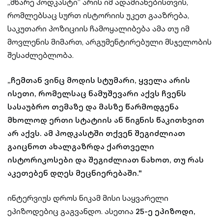
„მწარე პოდკასტი“ არის იმ ადამიანებისთვის,
რომლებსაც სურთ ისტორიის უკეთ გააზრება,
საკუთარი პოზიციის ჩამოყალიბება ამა თუ იმ
მოვლენის მიმართ, არგუმენტირებული მსჯელობის
შესაძლებლობა.
„ჩემთან ვინც მოდის სტუმარი, ყველა არის
ისეთი, რომელსაც ნამუშევარი აქვს ჩვენს
სასაუბრო თემაზე და მასზე წარმოდგენა
მხოლოდ ერთი სტატიის ან წიგნის წაკითხვით
არ აქვს. ამ პოდკასტში თქვენ შეგიძლიათ
გაიცნოთ ახალგაზრდა ქართველი
ისტორიკოსები და შეგიძლიათ ნახოთ, თუ რას
აკეთებენ დღეს მეცნიერებაში."
ინტერვიუს დროს ნიკამ მისი საყვარელი
ეპიზოდებიც გაგვანდო. ასეთია
25-ე ეპიზოდი,