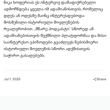
ნიკა ხოფერიას ეს ინტერვიუ დამაფიქრებელი
აღმოჩნდება ყველა იმ ადამიანისთვის, რომელიც
დღეს ან ოდესმე მაინც ინტერესდებოდა
მოსმენილი ისტორიული მოვლენების
რეალურობით. „მწარე პოდკასტი“ სწორედ ამ
ადამიანებისთვის შექმნილი პლატფორმაა და მისი
საინტერესო ეპიზოდები გვაძლევს ნებისმიერი
ისტორიული მოვლენის სწორი აღქმისთვის
საჭირო გასაღებებს.
Jul 1, 2025
Share
share-
filled