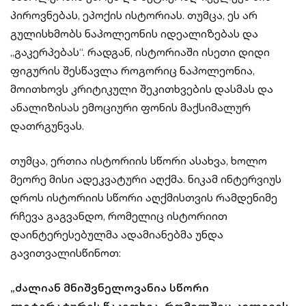
პიროვნებას, ეპოქის ისტორიას. თუმცა, ეს არ
გულისხმობს ნაპოლეონის იდეალიზებას და
„გაკერპებას“. რადგან, ისტორიაში ისეთი დიდი
ფიგურის შესწავლა როგორიც ნაპოლეონია,
მოითხოვს კრიტიკული შეკითხვების დასმას და
ანალიზისას ემოციური ფონის მაქსიმალურ
დათრგუნვას.
თუმცა, ერთია ისტორიის სწორი ასახვა, ხოლო
მეორე მისი ადეკვატური აღქმა. ნიკამ ინტერვიუს
დროს ისტორიის სწორი აღქმისთვის რამდენიმე
რჩევა გაგვანდო, რომელიც ისტორიით
დაინტერესებულმა ადამიანებმა უნდა
გავითვალისწინოთ:
„ძალიან მნიშვნელოვანია სწორი