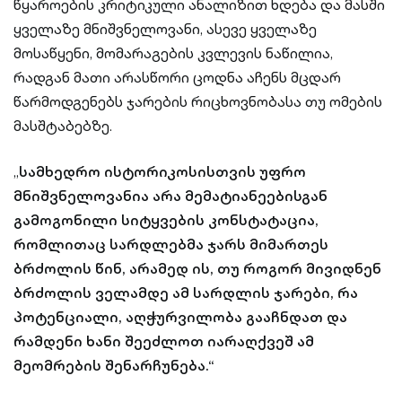
წყაროების კრიტიკული ანალიზით ხდება და მასში
ყველაზე მნიშვნელოვანი, ასევე ყველაზე
მოსაწყენი, მომარაგების კვლევის ნაწილია,
რადგან მათი არასწორი ცოდნა აჩენს მცდარ
წარმოდგენებს ჯარების რიცხოვნობასა თუ ომების
მასშტაბებზე.
„
სამხედრო ისტორიკოსისთვის უფრო
მნიშვნელოვანია არა მემატიანეებისგან
გამოგონილი სიტყვების კონსტატაცია,
რომლითაც სარდლებმა ჯარს მიმართეს
ბრძოლის წინ, არამედ ის, თუ როგორ მივიდნენ
ბრძოლის ველამდე ამ სარდლის ჯარები, რა
პოტენციალი, აღჭურვილობა გააჩნდათ და
რამდენი ხანი შეეძლოთ იარაღქვეშ ამ
მეომრების შენარჩუნება.“