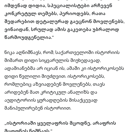
იმდენად დიდია, სპეციალისტები არჩევენ
კონკრეტულ თემებს, პერიოდებს, რათა
შედარებით დეტალურად გაეცნონ მოვლენებს,
ვინაიდან, სრულად ამის გაკეთება უბრალოდ
წარმოუდგენელია.“
ნიკა აღნიშნავს, რომ, საქართველოში ისტორიის
მიმართ დიდი სიყვარულის მიუხედავად,
ადამიანებმა არ იციან ის, ამაში კი ისტორიკოსებს
დიდი წვლილი მიუძღვით. ისტორიკოსებს,
რომლებიც აზვიადებენ მოვლენებს, თავს
არიდებენ მათ კრიტიკულ ანალიზს და
აუდიტორიის ყურადღების მისაქცევად
მანიპულირებენ ისტორიით.
„ისტორიაში ყველაფრის მცოდნე, არაფრის
მცოდნეს ნიშნავს.“