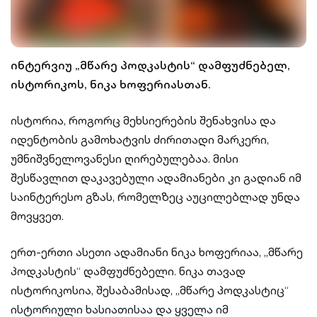
ინტერვიუ „მწარე პოდკასტის“ დამფუძნებელ,
ისტორიკოს, ნიკა ხოფერიასთან.
ისტორია, როგორც მეხსიერების შენახვისა და
იდენტობის გამოხატვის ძირითადი მარკერი,
უმნიშვნელოვანესი ღირებულებაა. მისი
შესწავლით დაკავებული ადამიანები კი გადიან იმ
საინტერესო გზას, რომელზეც აუცილებლად უნდა
მოვყვეთ.
ერთ-ერთი ასეთი ადამიანი ნიკა ხოფერიაა, „მწარე
პოდკასტის“ დამფუძნებელი. ნიკა თავად
ისტორიკოსია, შესაბამისად, „მწარე პოდკასტიც“
ისტორიული ხასიათისაა და ყველა იმ