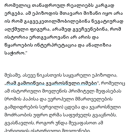
რომელიც თანადროულ რეალიებს კარგად
ერგება. ამ ეპიზოდის მთავარი მიზანი იყო არა
ის რომ გაგვეკეთილშობილებინა ნეგატიურად
აღქმული ფიგურა, არამედ გვეჩვენებინა, რომ
ისტორია ერთგვაროვანი არ არის და
წყაროების ინტერპრეტაცია და ანალიზია
საჭირო.”
მესამე, ასევე ნიკასთვის საყვარელი ეპიზოდია,
„
რამ გამოიწვია ჯვაროსნული ომები
“,
რომელიც
ამ ისტორიული მოვლენის პრიმიტულ შეფასებას
(რომის პაპისა და ევროპელი მმართველების
გამდიდრების სურვილი) ცდება და ჯვაროსნული
მოძრაობის უფრო ღრმა საფუძველს გვაცნობს,
გვასწავლის, როგორ უნდა შევაფასოთ ამ
პერიოდის ისტორიული მოვლენები.