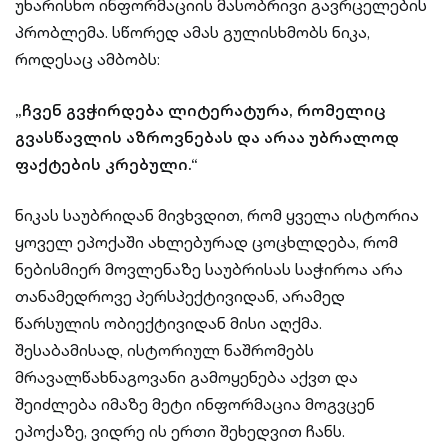
უხარისხო ინფორმაციის მასობრივი გავრცელების
პრობლემა. სწორედ ამას გულისხმობს ნიკა,
როდესაც ამბობს:
„ჩვენ გვჭირდება ლიტერატურა, რომელიც
გვასწავლის აზროვნებას და არაა უბრალოდ
ფაქტების კრებული.“
ნიკას საუბრიდან მივხვდით, რომ ყველა ისტორია
ყოველ ეპოქაში ახლებურად ცოცხლდება, რომ
ნებისმიერ მოვლენაზე საუბრისას საჭიროა არა
თანამედროვე პერსპექტივიდან, არამედ
წარსულის ობიექტივიდან მისი აღქმა.
შესაბამისად, ისტორიულ ნაშრომებს
მრავალწახნაგოვანი გამოყენება აქვთ და
შეიძლება იმაზე მეტი ინფორმაცია მოგვცენ
ეპოქაზე, ვიდრე ის ერთი შეხედვით ჩანს.