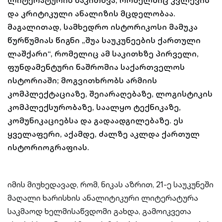
ლიტერატურის წაკითხვა, რომელშიც კვლევის
და კრიტიკული ანალიზის მცდელობაა.
მაგალითად, სამხედრო ისტორიკოსი მამუკა
წურწუმიას წიგნი „შუა საუკუნეების ქართული
ლაშქარი“, რომელიც ამ საკითხზე პირველი,
ფუნდამენტური ნაშრომია საქართველოს
ისტორიაში; მოგვითხრობს არმიის
კომპლექტაციაზე, შეიარაღებაზე, ლოგისტიკის
კომპლექსურობაზე, საალყო ტექნიკაზე,
კომუნიკაციებსა და გადაადგილებაზე. ეს
ყველაფერი, აქამდე, ძალზე აკლდა ქართულ
ისტორიოგრაფიას.
იმის მიუხედავად, რომ, ნიკას აზრით, 21-ე საუკუნეში
მაღალი ხარისხის ანალიტიკური ლიტერატურა
საკმაოდ ხელმისაწვდომი გახდა, გამოიკვეთა