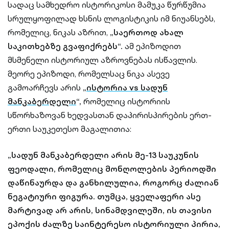
სადაც სამხედრო ისტორიკოსი მამუკა წურწუმია
სრულყოფილად ხსნის ლოგისტიკის იმ ნიუანსებს,
რომელიც, ნიკას აზრით,
„საერთოდ ახალ
საკითხებზე გვაფიქრებს“.
ამ ეპიზოდით
მსმენელი ისტორიულ აზროვნებას ისწავლის.
მეორე ეპიზოდი, რომელსაც ნიკა ასევე
გამოარჩევს არის
„
ისტორია vs სადუნ
მანკაბერდელი
“,
რომელიც ისტორიის
სწორხაზოვან ხედვასთან დაპირისპირების ერთ-
ერთი საუკეთესო მაგალითია:
„სადუნ მანკაბერდელი არის მე-13 საუკუნის
ფეოდალი, რომელიც მონღოლების პერიოდში
დაწინაურდა და განხილულია, როგორც ძალიან
ნეგატიური ფიგურა. თუმცა, ყველაფერი ასე
მარტივად არ არის, სინამდვილეში, ის თავისი
ეპოქის ძალზე საინტერესო ისტორიული პირია,