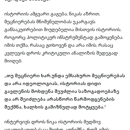
ისტორიის ამგვარი გაგება, ნიკას აზრით,
მეცნიერებას მნიშვნელობას უკარგავს.
განსაკუთრებით მიუღებელია მისთვის ისტორიის,
როგორც პოლიტიკურ ინსტრუმენტად გამოყენება.
იმის თქმა, რასაც გთხოვენ და არა იმის, რასაც
კვლევის დროს კრიტიკული ანალიზის შედეგად
მიიღებ.
„თუ მეცნიერი ხარ,უნდა ემსახურო მეცნიერებას
და არა იდეოლოგიას, ისტორიას დიდი
გავლენის მოხდენა შეუძლია საზოგადოებაზე
და არ შეიძლება არასწორი წარმოდგენების
შექმნა, ხალხის გამიზნულად მოტყუება.“
ინტერვიუს დროს ნიკა ისტორიის მუდმივ
ცვალებადობასაც შეეხო. აღნიშნა, რომ, იმის