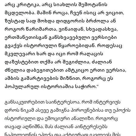
არც კრიტიკა, არც სიახლის შემოტანის
მცდელობა. მაშინ როცა, ჩვენ ისიც არ ვიცით,
ზუსტად სად მოხდა დიდგორის ბრძოლა ან
როგორ წარიმართა, ვინაიდან, სხვადასხვა,
ერთმანეთისგან განსხვავებული ვერსიები
გვაქვს ისტორიული წყაროებიდან. როდესაც
მკვლევარი ხარ და იცი რომ რაღაცის
დაზუსტებით თქმა არ შეგიძლია, ძალიან
ძნელია დაბეჯითებით ამტკიცო ერთი ვერსია,
ამბის გამარტივების მიზნით, როგორც ეს
პოპულარულ ისტორიაშია საჭირო.“
განსაკუთრებით საინტერესოა, რომ ინტერვიუს
დროს ნიკამ ასევე გამიჯნა პიროვნებისა თუ ეპოქის
ისტორიული და ემოციური ანალიზი. როგორც
თავად აღნიშნა, მას ძალიან აინტერესებს
ნაპოლეონის ეპოქა და აქტიურად იკვლევს მის