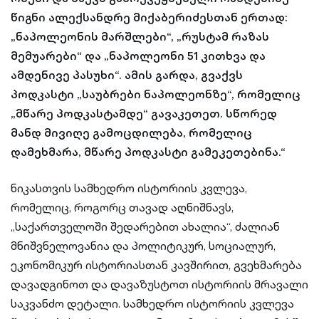
წიგნი ალექსანდრე მიქაბერიძესთან ერთად:
„ნაპოლეონის მარშლები“, „რუსტამ რაზას
მემუარები“ და „ნაპოლეონი 51 კითხვა და
ამდენივე პასუხი“. ამის გარდა, გვაქვს
პოდკასტი „საუბრები ნაპოლეონზე“, რომელიც
„მწარე პოდკასტამდე“ გავაკეთეთ. სწორედ
მანდ მივიღე გამოცდილება, რომელიც
დამეხმარა, მწარე პოდკასტი გამეკეთებინა.“
ნიკასთვის სამხედრო ისტორიის კვლევა,
რომელიც, როგორც თავად აღნიშნავს,
„საქართველოში შედარებით ახალია“, ძალიან
მნიშვნელოვანია და პოლიტიკურ, სოციალურ,
ეკონომიკურ ისტორიასთან კავშირით, გვეხმარება
დავადგინოთ და დავაზუსტოთ ისტორიის მრავალი
საკვანძო დეტალი. სამხედრო ისტორიის კვლევა