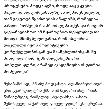
პროცესები. პოდკასტში, როდესაც ვყვები,
მაგალითად, გორგასალზე ან აღმაშენებელზე,
თან ვაკეთებ წყაროების ანალიზს, რომელია
სანდო, რომელს რა პრობლემა აქვს და როგორ
გავაანალიზოთ ამ წყაროებით რეალურად რა
მოხდა. მნიშვნელოვანია, რომ ისტორია
დაცლილი იყოს პოლიტიკური
კორექტულობისგან და მაამებლობისგან. მე
მინდოდა, რომ ჩემს პოდკასტში არა
პოპულისტური, არამედ აკადემიური ისტორია
მომეყოლა“
შესაბამისად, „მწარე პოდკასტი“ ადამიანებისთვის
ერთგვარ ფილტრს ქმნის იმ მცდარი ისტორიის
წინააღმდეგ, რომელიც სხვადასხვა სახით
შემოხვეულია ქართულ ყოველდღიურ ცხოვრებას.