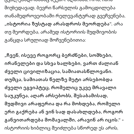
მიუხედავად, ბევრი წარსულის გამოცდილება
თანამედროვეობაში რელევანტურად გვეჩვენება,
„ისტორია ზუსტად არასდროს მეორდება“.
არა
თუ მეორდება, არამედ ისტორიის მუდმივობის
განცდა სრულიად მოჩვენებითია:
„ჩვენ, ისევე როგორც ბერძნები, სომხები,
ირანელები და სხვა ხალხები, ვართ ძალიან
ძველი ცივილიზაცია, სამიათასწლოვანი.
თუმცა, სამიათას წელზე მეტი არსებობდა
ძველი ეგვიპტეც, რომელიც უკვე მრავალი
საუკუნეა, აღარ არსებობს, შესაბამისად,
მუდმივი არაფერია და რა მოხდება, რომელი
ერი გაქრება ან ვინ სად დასახლდება, როგორ
განვითარდება მომავალში, არავინ არ იცის.“ -
ისტორიის ხიბლიც შეიძლება სწორედ ეს არის,