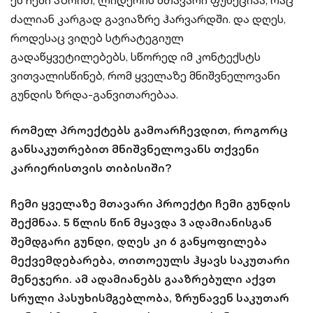
ეს ჩემი აზრით, ლიდერის მთავარი ფუნქციაა, რაც
ძალიან კარგად გავიაზრე ჰარვარდში. და დღეს,
როდესაც ვიღებ სტრატეგიულ
გადაწყვეტილებებს, სწორედ იმ კონტექსტს
ვითვალისწინებ, რომ ყველაზე მნიშვნელოვანი
გუნდის ზრდა-განვითარებაა.
რომელ პროექტებს გამოარჩევდით, როგორც
განსაკუთრებით მნიშვნელოვანს თქვენი
კარიერისთვის თიბისიში?
ჩემი ყველაზე მთავარი პროექტი ჩემი გუნდის
შექმნაა. 5 წლის წინ მყავდა 3 ადამიანისგან
შემდგარი გუნდი, დღეს კი 6 განყოფილება
მექვემდებარება, თითოეულს ჰყავს საკუთარი
მენეჯერი. ამ ადამიანებს გააზრებული აქვთ
სრული პასუხისმგებლობა, ზრუნავენ საკუთარ