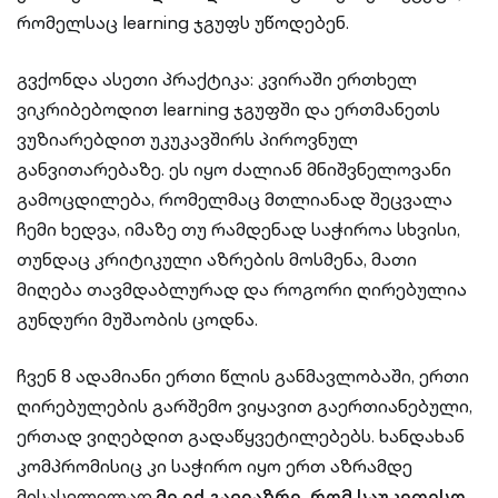
რომელსაც learning ჯგუფს უწოდებენ.
გვქონდა ასეთი პრაქტიკა: კვირაში ერთხელ
ვიკრიბებოდით learning ჯგუფში და ერთმანეთს
ვუზიარებდით უკუკავშირს პიროვნულ
განვითარებაზე. ეს იყო ძალიან მნიშვნელოვანი
გამოცდილება, რომელმაც მთლიანად შეცვალა
ჩემი ხედვა, იმაზე თუ რამდენად საჭიროა სხვისი,
თუნდაც კრიტიკული აზრების მოსმენა, მათი
მიღება თავმდაბლურად და როგორი ღირებულია
გუნდური მუშაობის ცოდნა.
ჩვენ 8 ადამიანი ერთი წლის განმავლობაში, ერთი
ღირებულების გარშემო ვიყავით გაერთიანებული,
ერთად ვიღებდით გადაწყვეტილებებს. ხანდახან
კომპრომისიც კი საჭირო იყო ერთ აზრამდე
მისასვლელად.
მე იქ გავიაზრე, რომ საუკეთესო