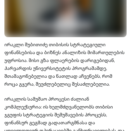
ირაკლი შუბითიძე თიბისის სტრატეგიული
ფინანსებისა და ბიზნეს ანალიზის მიმართულების
უფროსია. მისი გზა ფლაერების დარიგებიდან,
ჰარვარდის უნივერსიტეტის პროგრამამდე,
შთამაგონებელია და ნათლად აჩვენებს, რომ
როცა გჯერა, შეუძლებელიც შესაძლებელია.
ირაკლის სამუშაო პროცესი ძალიან
კომპლექსურია: ის ხელმძღვანელობს თიბისი
ჯგუფის სტრატეგიის შემუშავების პროცესს,
ფინანსურ გეგმად გადათარგმნასა და
ყოველდღიურ ოპერაციებში განხორციელებას. და,