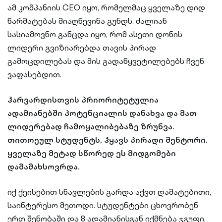
ამ კომპანიის CEO იყო, რომელმაც ყველაზე დიდ
წარმატებას მიაღწევინა გუნდს. ძალიან
სასიამოვნო განცდა იყო, რომ ასეთი დონის
ლიდერი გვიზიარებდა თავის პირად
გამოცდილებას და მის გადაწყვეტილებებს ჩვენ
ვაფასებდით.
ჰარვარდისთვის პრიორიტეტულია
ადამიანებში პოტენციალის დანახვა და მათ
ლიდერებად ჩამოყალიბებაზე ზრუნვა.
თითოეულ სტუდენტს, ჰყავს პირადი მენტორი.
ყველაზე მეტად სწორედ ეს მიდგომები
დამამახსოვრდა.
იქ ქეისებით სწავლების გარდა აქვთ დამატებითი,
საინტერესო მეთოდი. სტუდენტები ცხოვრობენ
ერთ შენობაში და 8 ადამიანისგან იქმნება ჯგუფი,