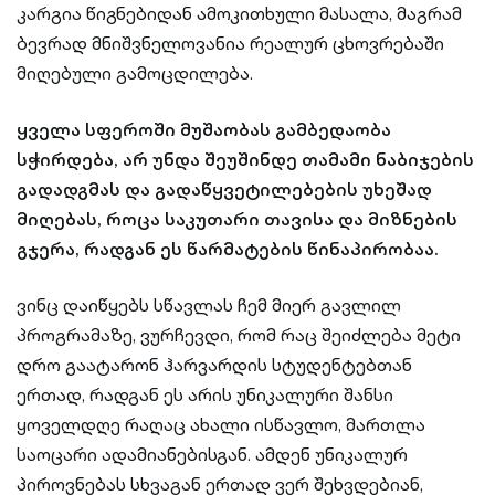
კარგია წიგნებიდან ამოკითხული მასალა, მაგრამ
ბევრად მნიშვნელოვანია რეალურ ცხოვრებაში
მიღებული გამოცდილება.
ყველა სფეროში მუშაობას გამბედაობა
სჭირდება, არ უნდა შეუშინდე თამამი ნაბიჯების
გადადგმას და გადაწყვეტილებების უხეშად
მიღებას, როცა საკუთარი თავისა და მიზნების
გჯერა, რადგან ეს წარმატების წინაპირობაა.
ვინც დაიწყებს სწავლას ჩემ მიერ გავლილ
პროგრამაზე, ვურჩევდი, რომ რაც შეიძლება მეტი
დრო გაატარონ ჰარვარდის სტუდენტებთან
ერთად, რადგან ეს არის უნიკალური შანსი
ყოველდღე რაღაც ახალი ისწავლო, მართლა
საოცარი ადამიანებისგან. ამდენ უნიკალურ
პიროვნებას სხვაგან ერთად ვერ შეხვდებიან,