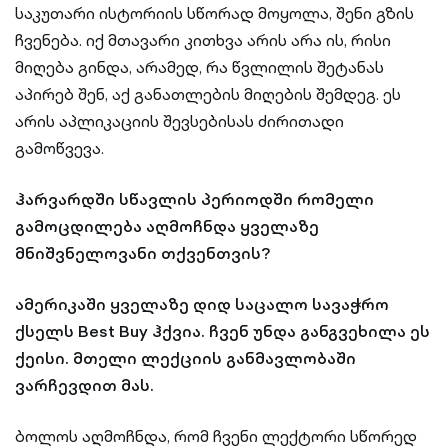
საკუთარი ისტორიის სწორად მოყოლა, შენი გზის
ჩვენება. იქ მთავარი კითხვა არის არა ის, რისი
მიღება გინდა, არამედ, რა წვლილის შეტანას
აპირებ შენ, აქ განათლების მიღების შემდეგ. ეს
არის აპლიკაციის შევსებისას ძირითადი
გამოწვევა.
ჰარვარდში სწავლის პერიოდში რომელი
გამოცდილება აღმოჩნდა ყველაზე
მნიშვნელოვანი თქვენთვის?
ამერიკაში ყველაზე დიდ საცალო სავაჭრო
ქსელს Best Buy ჰქვია. ჩვენ უნდა განგვეხილა ეს
ქეისი. მთელი ლექციის განმავლობაში
ვარჩევდით მას.
ბოლოს აღმოჩნდა, რომ ჩვენი ლექტორი სწორედ