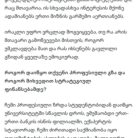
რაც მთავარია, ის სხვადასხვა ინტერესის მქონე
ადამიანებს ერთი მიზნის გარშემო აერთიანებს.
ირაკლი უფრო ვრცლად მოგვიყვება, თუ რა არის
მთავარი გამოწვევები მისთვის, როგორ
უმკლავდება მათ და რას იხსენებს გავლილი
გზიდან ყველაზე ემოციურად.
როგორ დაიწყო თქვენი პროფესიული გზა და
როგორ მიხვედით სტრატეგიულ
ფინანსებამდე?
ჩემი პროფესიული ზრდა სტუდენტობიდან დაიწყო.
უნივერსიტეტში სწავლის დროს, ვმუშაობდი ერთ-
ერთი ბანკის ისნის ფილიალში, ექსპერტის
სტაჟიორად. ჩემი ძირითადი საქმიანობა იყო