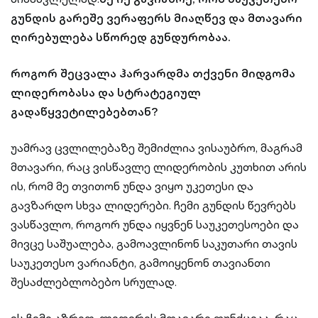
გუნდის გარეშე ვერაფერს მიაღწევ და მთავარი
ღირებულება სწორედ გუნდურობაა.
როგორ შეცვალა ჰარვარდმა თქვენი მიდგომა
ლიდერობასა და სტრატეგიულ
გადაწყვეტილებებთან?
უამრავ ცვლილებაზე შემიძლია ვისაუბრო, მაგრამ
მთავარი, რაც ვისწავლე ლიდერობის კუთხით არის
ის, რომ მე თვითონ უნდა ვიყო უკეთესი და
გავზარდო სხვა ლიდერები. ჩემი გუნდის წევრებს
ვასწავლო, როგორ უნდა იყვნენ საუკეთესოები და
მივცე საშუალება, გამოავლინონ საკუთარი თავის
საუკეთესო ვარიანტი, გამოიყენონ თავიანთი
შესაძლებლობებო სრულად.