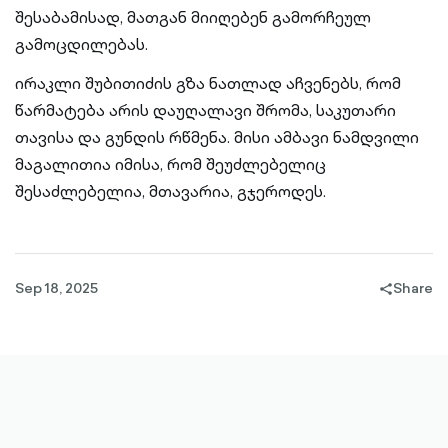
შესაბამისად, მათგან მიიღებენ გამორჩეულ
გამოცდილებას.
ირაკლი შუბითიძის გზა ნათლად აჩვენებს, რომ
წარმატება არის დაუღალავი შრომა, საკუთარი
თავისა და გუნდის რწმენა. მისი ამბავი ნამდვილი
მაგალითია იმისა, რომ შეუძლებელიც
შესაძლებელია, მთავარია, გჯეროდეს.
Sep 18, 2025
Share
share-
filled