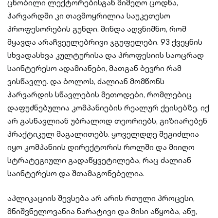
ცნობილი ლექტორებისგან მიმეღო ცოდნა,
ჰარვარდში კი თავმოყრილია საუკეთესო
პროფესორების გუნდი. მინდა აღვნიშნო, რომ
მყავდა არაჩვეულებრივი ჯგუფელები. 93 ქვეყნის
სხვადასხვა კულტურისა და პროფესიის საოცრად
საინტერესო ადამიანები, მათგან ბევრი რამ
ვისწავლე. და ბოლოს, ძალიან მომწონს
ჰარვარდის სწავლების მეთოდები, რომლებიც
დაფუძნებულია კომპანიების რეალურ ქეისებზე. იქ
არ გასწავლიან უბრალოდ თეორიებს, გიზიარებენ
პრაქტიკულ მაგალითებს. ყოველდღე შეგიძლია
იყო კომპანიის დირექტორის როლში და მიიღო
სტრატეგიული გადაწყვეტილება, რაც ძალიან
საინტერესო და შთამაგონებელია.
აპლიკაციის შევსება არ არის რთული პროცესი,
მნიშვნელოვანია ნარატივი და მისი აწყობა, ანუ,