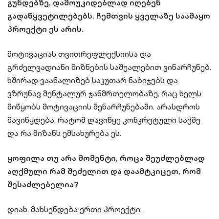
გუნდებზე, დამოუკიდებლად იღებენ
გადაწყვეტილებებს. ჩემთვის ყველაზე საამაყო
პროექტი ეს არის.
მოტივაციას თვითრეფლექსიისა და
გრძელვადიანი მიზნების საშუალებით ვინარჩუნებ.
ხშირად ვაანალიზებ საკუთარ ნაბიჯებს და
ვზრუნავ მენტალურ ჯანმრთელობაზე, რაც ხელს
მიწყობს მოტივაციის შენარჩუნებაში. არასდროს
მავიწყდება, რატომ დავიწყე კონკრეტული საქმე
და რა მიზანს ემსახურება ეს.
ყოფილა თუ არა მომენტი, როცა შეუძლებლად
აღქმული რამ შეძელით და დაამტკიცეთ, რომ
შესაძლებელია?
დიახ, მახსენდება ერთი პროექტი,