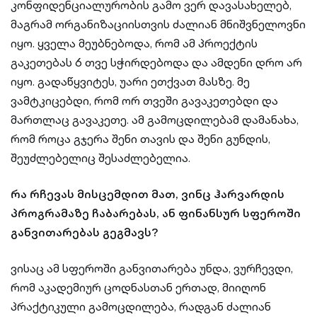
კონფიდენციალურობის გამო ვერ დავასახელებ,
მაგრამ ორგანიზაციისთვის ძალიან მნიშვნელოვნი
იყო. ყველა მეუბნებოდა, რომ ამ პროექტის
გაკეთებას 6 თვე სჭირდებოდა და ამდენი დრო არ
იყო. გადაწყვიტეს, უარი ეთქვათ მასზე. მე
ვამტკიცებდი, რომ ორ თვეში გავაკეთებდი და
მართლაც გავაკეთე. ამ გამოცდილებამ დამანახა,
რომ როცა გჯერა შენი თავის და შენი გუნდის,
შეუძლებელიც შესაძლებელია.
რა რჩევას მისცემდით მათ, ვინც ჰარვარდის
პროგრამაზე ჩაბარებას, ან ფინანსურ სფეროში
განვითარებას გეგმავს?
ვისაც ამ სფეროში განვითარება უნდა, ვურჩევდი,
რომ აკადემიურ ცოდნასთან ერთად, მიიღონ
პრაქტიკული გამოცდილება, რადგან ძალიან