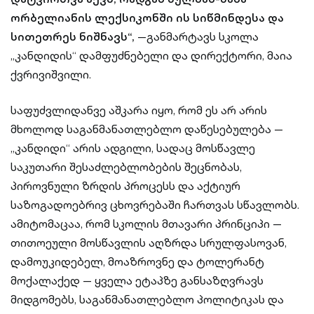
ორბელიანის ლექსიკონში ის სიწმინდესა და
სითეთრეს ნიშნავს“,
—განმარტავს სკოლა
„კანდიდის“ დამფუძნებელი და დირექტორი, მაია
ქვრივიშვილი.
საფუძვლიდანვე აშკარა იყო, რომ ეს არ არის
მხოლოდ საგანმანათლებლო დაწესებულება —
„კანდიდი“ არის ადგილი, სადაც მოსწავლე
საკუთარი შესაძლებლობების შეცნობას,
პიროვნული ზრდის პროცესს და აქტიურ
საზოგადოებრივ ცხოვრებაში ჩართვას სწავლობს.
ამიტომაცაა, რომ სკოლის მთავარი პრინციპი —
თითოეული მოსწავლის აღზრდა სრულფასოვან,
დამოუკიდებელ, მოაზროვნე და ტოლერანტ
მოქალაქედ — ყველა ეტაპზე განსაზღვრავს
მიდგომებს, საგანმანათლებლო პოლიტიკას და