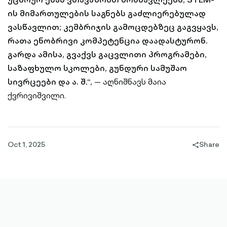
ის მიმართულების საგნებს გაძლიერებულად
ვასწავლით; კემბრიჯის გამოცდებზეც გაგვყავს,
რათა ენობრივი კომპეტენცია დაადასტურონ.
გარდა ამისა, გვაქვს გაცვლითი პროგრამები,
საზაფხულო სკოლები, გუნდური სამუშაო
სივრცეები და ა. შ.“,
— აღნიშნავს მაია
ქვრივიშვილი.
Oct 1, 2025
Share
share-
filled