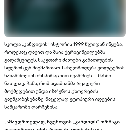
სკოლა „კანდიდის“ ისტორია 1999 წლიდან იწყება,
როდესაც დავით და მაია ქვრივიშვილებმა
გადაწყვიტეს, საკუთარი ძალები განათლების
სფეროსკენ მიემართათ. სახელწოდება ვოლტერის
ნაწარმოების ინსპირაციით შეარჩიეს — მასში
ნათლად ჩანს, რომ ადამიანმა რეალური
მოქმედებით უნდა იზრუნოს ცხოვრების
გაუმჯობესებაზე, ნაცვლად უტოპიური იდეების
სამყაროში დარჩენისა.
„ამავდროულად, ჩვენთვის „კანდიდს“ ორმაგი
დატვირთვა აქვს, რადგან სულხან-საბა