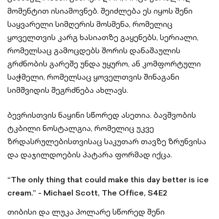
მომენტით ისიამოვნებ. შეიძლება ეს იყოს შენი
საყვარელი სიმღერის მოსმენა, რომელიც
ყოველთვის კარგ ხასიათზე გაყენებს, სერიალი,
რომელსაც გამოცდებს შორის დანაშაულის
გრძნობის გარეშე უნდა უყურო, ან კომფორტული
საჭმელი, რომელსაც ყოველთვის შინაგანი
სიმშვიდის შეგრძნება ახლავს.
ბევრისთვის ნაყინი სწორედ ასეთია. ბავშვობის
ტკბილი ნოსტალგია, რომელიც უკვე
ზრდასრულებისთვისაც საკუთარ თავზე ზრუნვისა
და დაჯილდოების პატარა ფორმად იქცა.
“The only thing that could make this day better is ice
cream.” - Michael Scott, The Office, S4E2
თიბისი და ლუკა პოლარე სწორედ შენი