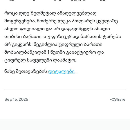
როცა დღე ზედმეტად ამაღელვებლად
მოგეჩვენება, მოძებნე ლუკა პოლარეს ყველაზე
ახლო ფილიალი და არ დაგავიწყდეს ახალი
თიბისი ბარათი. თუ ფიზიკურად ბარათის ტარება
არ გიყვარს, შეგიძლია ციფრული ბარათი
მობაილბანკიდან 1 წუთში გაიაქტიურო და
ციფრულ საფულეში დაამატო.
ნახე შეთავაზების
დეტალები
.
Sep 15, 2025
Share
share-
filled