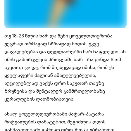
თუ 18-23 წლის ხარ და შენი ყოველდღიურობა
უეცრად ორმაგად სწრაფად მიდის, უკვე
დავალებებსა და დედლაინებში ხარ ჩაფლული, ან
იმის გამორკვევის პროცესში ხარ - რა გინდა რომ
აკეთო, იცოდე, რომ მიუხედავად იმისა, რომ ეს
ყველაფერი ძალიან ამაღელვებელია,
აუცილებლად გაქვს დრო საკუთარ თავზე
ზრუნვისა და მენტალურ ჯანმრთელობაზე
ყურადღების დათმობისთვის.
ახალ ყოველდღიურობაში პატარ-პატარა
რიტუალების დამატებით, შეგიძლია დღის
განმავლობაში გამოყო დრო, როცა უბრალოდ