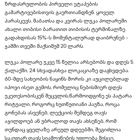
ზრდასრულობის პირველი ეტაპების
გამარტივებისთვის გაერთიანდნენ. ყოველ
პარასკევს, შაბათსა და კვირას ლუკა პოლარეში
ახალი თიბისი ბარათით თიბისის ტერმინალზე
გადახდისას 15%-ს მომენტალურად დაიბრუნებ -
ჯამში თვეში მაქსიმუმ 20 ლარს.
ლუკა პოლარე უკვე 15 წელია არსებობს და დღეს 5
ქალაქში, 24 სხვადასხვა ლოკაციაზე დაგხვდება.
60-მდე სახეობის ნაყინს შორის კი აუცილებლად
იპოვი ისეთ გემოს, რომელიც ნებისმიერ დღეს
უკეთესობისკენ შეცვლის.წარმოიდგინე ეს პატარა
რიტუალი, როგორც ხუთწუთიანი პაუზა, როცა
გონებას ასვენებ, ლექციის შემდეგ თავს
აჯილდოებ ან უბრალოდ თავს ახსენებ, რომ
თუნდაც ყველაზე არეულ დღეებში, შეგიძლია
საკუთარ თავს სიამოვნების უფლება მისცე.