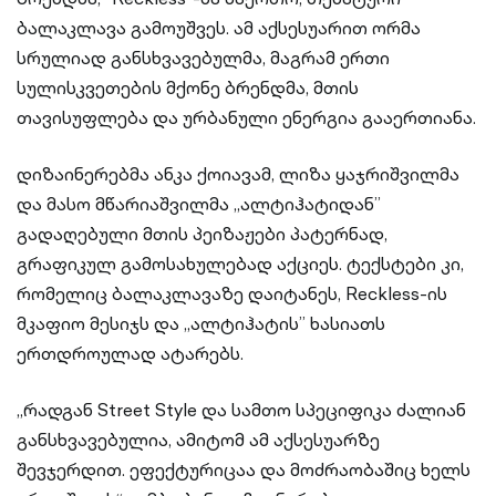
ბალაკლავა გამოუშვეს. ამ აქსესუარით ორმა
სრულიად განსხვავებულმა, მაგრამ ერთი
სულისკვეთების მქონე ბრენდმა, მთის
თავისუფლება და ურბანული ენერგია გააერთიანა.
დიზაინერებმა ანკა ქოიავამ, ლიზა ყაჯრიშვილმა
და მასო მწარიაშვილმა ,,ალტიჰატიდან’’
გადაღებული მთის პეიზაჟები პატერნად,
გრაფიკულ გამოსახულებად აქციეს. ტექსტები კი,
რომელიც ბალაკლავაზე დაიტანეს, Reckless-ის
მკაფიო მესიჯს და ,,ალტიჰატის’’ ხასიათს
ერთდროულად ატარებს.
„რადგან Street Style და სამთო სპეციფიკა ძალიან
განსხვავებულია, ამიტომ ამ აქსესუარზე
შევჯერდით. ეფექტურიცაა და მოძრაობაშიც ხელს