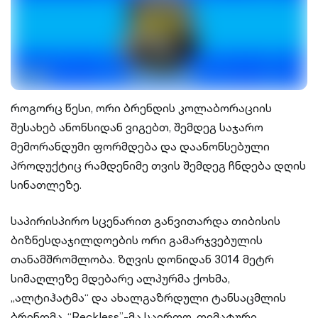
როგორც წესი, ორი ბრენდის კოლაბორაციის
შესახებ ანონსიდან ვიგებთ, შემდეგ საჯარო
მემორანდუმი ფორმდება და დაანონსებული
პროდუქტიც რამდენიმე თვის შემდეგ ჩნდება დღის
სინათლეზე.
საპირისპირო სცენარით განვითარდა თიბისის
ბიზნესდაჯილდოების ორი გამარჯვებულის
თანამშრომლობა. ზღვის დონიდან 3014 მეტრ
სიმაღლეზე მდებარე ალპურმა ქოხმა,
„ალტიჰატმა“ და ახალგაზრდული ტანსაცმლის
ბრენდმა, “Reckless”-მა საერთო, თემატური