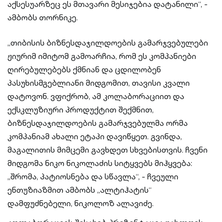
აქსესუარზეც ეს მთავარი მესიჯებია დატანილი“, -
ამბობს თორნიკე.
„თიბისის ბიზნესდაჯილდოების გამარჯვებულები
ჟიურიმ იმიტომ გამოარჩია, რომ ეს კომპანიები
ღირებულებებს ქმნიან და ცდილობენ
პასუხისმგებლიანი მიდგომით, თავისი კვალი
დატოვონ. ვფიქრობ, ამ კოლაბორაციით და
ექსკლუზიური პროდუქტით შექმნით,
ბიზნესდაჯილდოების გამარჯვებულმა ორმა
კომპანიამ ახალი ეტაპი დავიწყეთ. გვინდა,
მაგალითის მიმცემი გავხდეთ სხვებისთვის. ჩვენი
მიდგომა ნიკო ნიკოლაძის სიტყვებს მიჰყვება:
,,შრომა, პატიოსნება და სწავლა“, - ჩვეული
ენთუზიაზმით ამბობს „ალტიჰატის“
დამფუძნებელი, ნიკოლოზ ალავიძე.