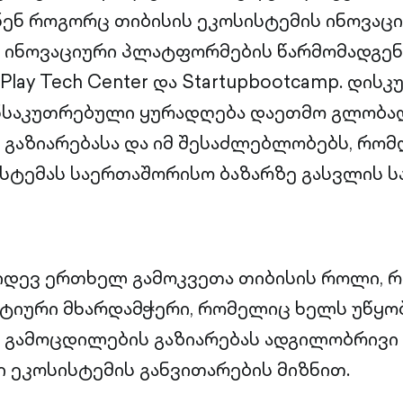
ნ როგორც თიბისის ეკოსისტემის ინოვაციე
 ინოვაციური პლატფორმების წარმომადგენ
 Play Tech Center და Startupbootcamp. დისკ
ნსაკუთრებული ყურადღება დაეთმო გლობ
 გაზიარებასა და იმ შესაძლებლობებს, რო
სტემას საერთაშორისო ბაზარზე გასვლის ს
კიდევ ერთხელ გამოკვეთა თიბისის როლი, 
ქტიური მხარდამჭერი, რომელიც ხელს უწყო
 გამოცდილების გაზიარებას ადგილობრივი
ეკოსისტემის განვითარების მიზნით.