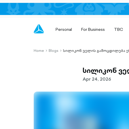
Personal
For Business
TBC
Home
Blogs
სილიკონ ველის გამოცდილება 
chevron-
chevron-
right-
right-
outlined
outlined
სილიკონ ვე
Apr 24, 2026