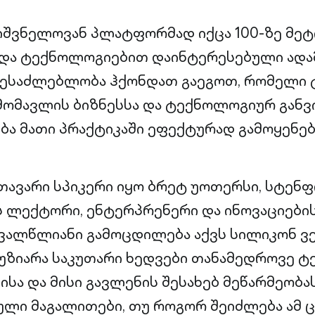
იშვნელოვან პლატფორმად იქცა 100-ზე მეტი
 და ტექნოლოგიებით დაინტერესებული ადამ
შესაძლებლობა ჰქონდათ გაეგოთ, რომელი 
მომავლის ბიზნესსა და ტექნოლოგიურ განვ
ა მათი პრაქტიკაში ეფექტურად გამოყენება
თავარი სპიკერი იყო ბრეტ უოთერსი, სტენ
 ლექტორი, ენტერპრენერი და ინოვაციების
ალწლიანი გამოცდილება აქვს სილიკონ ვე
უზიარა საკუთარი ხედვები თანამედროვე 
სა და მისი გავლენის შესახებ მეწარმეობას
კული მაგალითები, თუ როგორ შეიძლება ამ