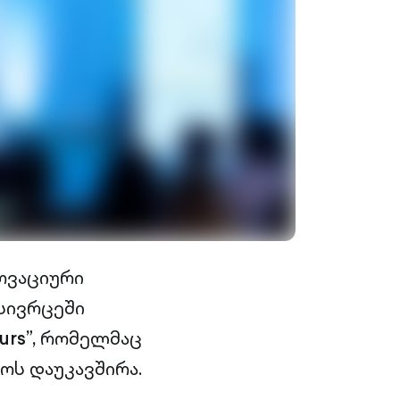
ოვაციური
 სივრცეში
urs”,
რომელმაც
ოს დაუკავშირა.