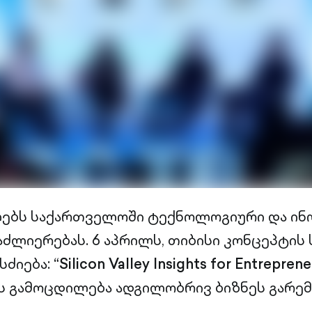
ლებს საქართველოში ტექნოლოგიური და ინ
აძლიერებას. 6 აპრილს, თიბისი კონცეპტის
სძიება:
“Silicon Valley Insights for Entreprene
 გამოცდილება ადგილობრივ ბიზნეს გარემ