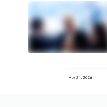
Apr 24, 2026