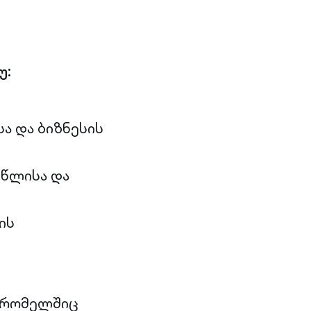
უ:
ა და ბიზნესის
 წლისა და
ის
, რომელშიც