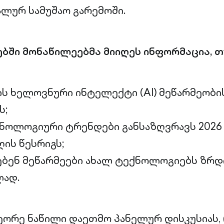
ალურ სამუშაო გარემოში.
ბში მონაწილეებმა მიიღეს ინფორმაცია, თ
 ხელოვნური ინტელექტი (AI) მეწარმეობის
ს;
ნოლოგიური ტრენდები განსაზღვრავს 2026
ის წესრიგს;
ბენ მეწარმეები ახალ ტექნოლოგიებს ზრდ
ლად.
ეორე ნაწილი დაეთმო პანელურ დისკუსიას