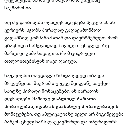
დეტალები, ამისთვის ანგარიშის გაგებაც
საკმარისია.
თუ შეტყობინება რეალურად ეხება შეკვეთას ან
კურიერს, სჯობს პირადად გადავამოწმოთ
გადამზიდ კომპანიასთან და დავრწმუნდეთ, რომ
გზავნილი ნამდვილად მივიღეთ. ეს ყველაზე
მარტივი გამოსავალია, რომ ციფრული
თაღლითებისგან თავი დაიცვა.
საუკეთესო თავდაცვა წინდახედულობა და
პრევენციაა, მაგრამ თუ უკვე შეიყვანე საეჭვო
საიტზე პირადი მონაცემები, ან ბარათის
დეტალები, მაშინვე
დაბლოკე ბარათი
მობაილბანკიდან ან გაანახლე მობაილბანკის
მონაცემები. თუ აპლიკაციაზე ხელი არ მიგიწვდება
ბანკის ცხელ ხაზს დაუკავშირდი და ოპერატორს