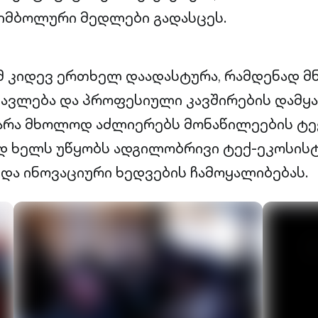
სიმბოლური მედლები გადასცეს.
 კიდევ ერთხელ დაადასტურა, რამდენად მ
ავლება და პროფესიული კავშირების დამყარ
არა მხოლოდ აძლიერებს მონაწილეების ტე
ედ ხელს უწყობს ადგილობრივი ტექ-ეკოსის
 და ინოვაციური ხედვების ჩამოყალიბებას.