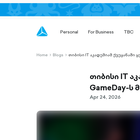
Personal
For Business
TBC
Home
Blogs
თიბისი IT აკადემიამ ქვეყანაში
chevron-
chevron-
right-
right-
outlined
outlined
თიბისი IT ა
GameDay-ს 
Apr 24, 2026