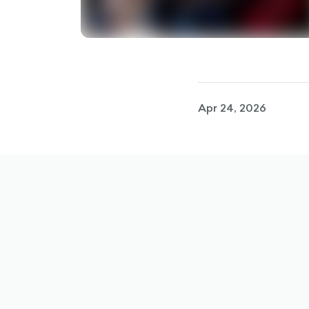
Apr 24, 2026