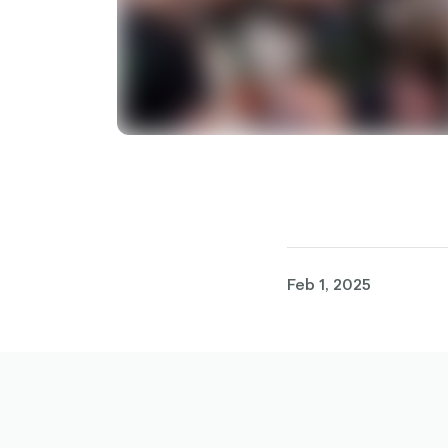
Feb 1, 2025