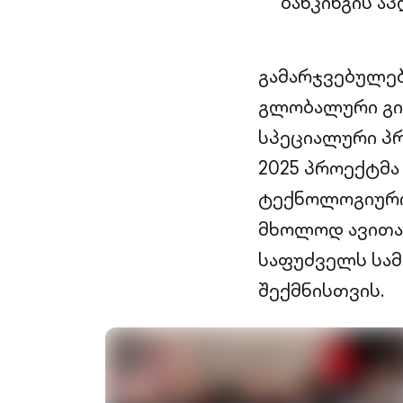
ბანკინგის აპ
გამარჯვებულებ
გლობალური გიგა
სპეციალური პრ
2025 პროექტმ
ტექნოლოგიური 
მხოლოდ ავითარ
საფუძველს სამ
შექმნისთვის.