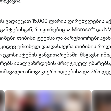
ლიკაცია.
ს გადაეცათ 15,000 ლარის ღირებულების აქ
ნტებისგან, როგორებიცაა Microsoft და NVI
იზები თიბისი ტექისა და პარტნიორებისგან.
ა კიდევ ერთხელ დაადასტურა თიბისის როლ
ეკოსისტემის განვითარებაში. მსგავსი ინი
ებს ახალგაზრდების პრაქტიკულ უნარებს, 
ომავალო ინოვაციური იდეებისა და პროდუ