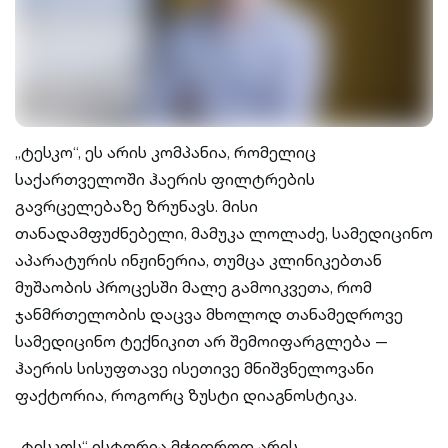
„ტესკო“, ეს არის კომპანია, რომელიც
საქართველოში ჰაერის ფილტრების
გავრცელებაზე ზრუნავს. მისი
თანადამფუძნებელი, მამუკა ლოლაძე, სამედიცინო
აპარატურის ინჟინერია, თუმცა კლინიკებთან
მუშაობის პროცესში მალე გამოიკვეთა, რომ
ჯანმრთელობის დაცვა მხოლოდ თანამედროვე
სამედიცინო ტექნიკით არ შემოიფარგლება —
ჰაერის სისუფთავე ისეთივე მნიშვნელოვანი
ფაქტორია, როგორც ზუსტი დიაგნოსტიკა.
„ტესკოს“ ისტორია მჭიდროდ არის