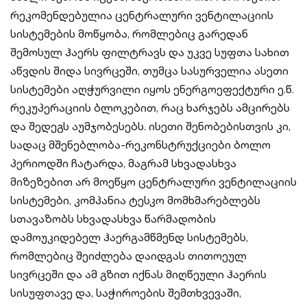
რეკომენდებულია ცენტრალური ვენტილაციის
სისტემების მოწყობა, რომლებიც გარედან
შემოსულ ჰაერს ფილტრავს და უკვე სუფთა სახით
აწვდის შიდა სივრცეში, თუმცა სასურველია ასეთი
სისტემები აღჭურვილი იყოს ენერგოეფექტური ე.წ.
რეკუპერაციის ბლოკებით, რაც ხარჯებს ამცირებს
და შედეგს აუმჯობესებს. ისეთი შენობებისთვის კი,
სადაც მშენებლობა-რეკონსტრუქციები ბოლო
პერიოდში ჩატარდა, მაგრამ სხვადასხვა
მიზეზებით არ მოეწყო ცენტრალური ვენტილაციის
სისტემები, კომპანია ტესკო მომხმარებლებს
სთავაზობს სხვადასხვა წარმადობის
დამოუკიდებელ ჰაერგამწმენდ სისტემებს,
რომლებიც შეიძლება დაიდგას თითოეულ
სივრცეში და ამ გზით იქნას მიღწეული ჰაერის
სისუფთავე და, საჭიროების შემთხვევაში,