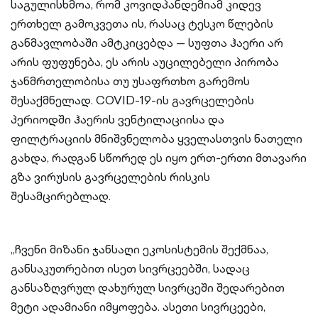
საგულისხმოა, რომ კოვიდპანდემიამ კიდევ
ერთხელ გამოკვეთა ის, რასაც ტესკო წლების
განმავლობაში ამტკიცებდა — სუფთა ჰაერი არ
არის ფუფუნება, ეს არის აუცილებელი პირობა
ჯანმრთელობისა თუ უსაფრთხო გარემოს
შესაქმნელად. COVID-19-ის გავრცელების
პერიოდში ჰაერის ვენტილაციისა და
ფილტრაციის მნიშვნელობა ყველასთვის ნათელი
გახდა, რადგან სწორედ ეს იყო ერთ-ერთი მთავარი
გზა ვირუსის გავრცელების რისკის
შესამცირებლად.
„ჩვენი მიზანი ჯანსაღი ეკოსისტემის შექმნაა,
განსაკუთრებით ისეთ სივრცეებში, სადაც
განსაზღვრულ დახურულ სივრცეში შედარებით
მეტი ადამიანი იმყოფება. ასეთი სივრცეები,