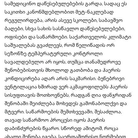
სამედიცინო დაწესებულებების გარდა, სადაც ეს
საკითხი კანონმდებლობით მეტ-ნაკლებად
რეგულირდება, არის ასევე სკოლები, საბავშვო
ბაღები, სხვა სახის სასწავლო დაწესებულებები,
ოფისები და საწარმოები. საქართველოს კლიმატი
საშუალებას გვაძლევს, რომ წელიწადის ორ
სეზონზე ტემპერატურული კონტროლი
სავალდებულო არ იყოს, თუმცა თანამედროვე
შენობებისთვის მხოლოდ გათბობა და ჰაერის
კონდიცირება აღარ არის საკმარისი. ბუნებრივი
ვენტილაცია ხშირად ვერ აკმაყოფილებს ჰაერის
სისუფთავის მოთხოვნებს, რადგან ღია ფანჯრიდან
შენობაში შეიძლება მოხვდეს გამონაბოლქვი და
მტვერი. საწარმოების შემთხვევაში, შესაძლოა,
თავად საწარმოო პროცესი იყოს ჰაერის
დაბინძურების წყარო. სწორედ ამიტომ, როცა
ახალი შენობა იგება, საერთაშორისო ნორმებით