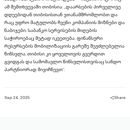
ამ შემთხვევაში თიბისია. „დაარსების პირველივე
დღეებიდან თიბისისთან ვთანამშრომლობთ და
რაც უფრო მატულობს ჩვენი კომპანიის მიზნები და
ნაბიჯები, საბანკო სერვისების მიღების
საჭიროებაც მეტად იკვეთება. ფინანსური
რესურსების მობილიზაციის გარეშე შეუძლებელია
წინსვლა, თიბისი კი ყოველთვის გვერდით
გვიდგას და სამომავლო წინსვლისთვისაც სანდო
პარტნიორად მივიჩნევთ“.
Sep 24, 2025
Share
share-
filled