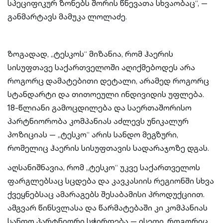
სპეციფიკურ ზონებს შორის წნევათა სხვაობაც“, —
განმარტავს მამუკა ლოლაძე.
ზოგადად, „ტესკოს“ მიზანია, რომ ჰაერის
სისუფთავე საქართველოში აღიქმებოდეს არა
როგორც დამატებითი დეტალი, არამედ როგორც
სტანდარტი და თითოეული ინდივიდის უფლება.
18-წლიანი გამოცდილება და საერთაშორისო
პარტნიორობა კომპანიას აძლევს უნიკალურ
პოზიციას — „ტესკო“ არის სანდო მეგზური,
რომელიც ჰაერის სისუფთავის სადარაჯოზე დგას.
აღსანიშნავია, რომ „ტესკო“ უკვე საქართველოს
ფარგლებსაც სცდება და კავკასიის რეგიონში სხვა
ქვეყნებსაც ამარაგებს შესაბამისი პროდუქციით.
ამგვარ წინსვლასა და წარმატებაში კი კომპანიას
სანდო პარტნიორი სჭირდება — ისეთი, როგორიც