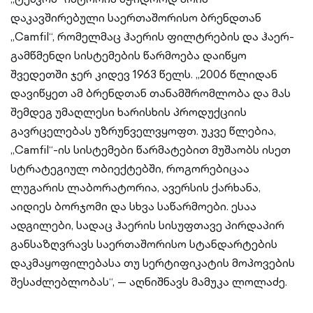
დაკავშირებული საერთაშორისო ბრენდთან
„Camfil“, რომელმაც ჰაერის ფილტრების და ჰაერ-
გამწმენდი სისტემების წარმოება დაიწყო
შვედეთში ჯერ კიდევ 1963 წელს. „2006 წლიდან
დავიწყეთ ამ ბრენდთან თანამშრომლობა და მას
შემდეგ უმაღლესი ხარისხის პროდუქციის
გავრცელებას უზრუნველვყოფთ. უკვე წლებია,
„Camfil“-ის სისტემები წარმატებით მუშაობს ისეთ
სტრატეგიულ ობიექტებში, როგორებიცაა
ლუგარის ლაბორატორია, ავერსის ქარხანა,
აიდიეს ბორჯომი და სხვა საწარმოები. ესაა
ადგილები, სადაც ჰაერის სისუფთავე პირდაპირ
განსაზღვრავს საერთაშორისო სტანდარტების
დაკმაყოფილებასა თუ სერტიფიკატის მოპოვების
შესაძლებლობას“, — აღნიშნავს მამუკა ლოლაძე.