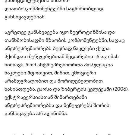
გამოცდილებების მიმართ
ღიაობისკომპონენტებში საგრძნობლად
განსხვავდებიან.
აგრეთვე განსხვავება იყო ნევროტიზმისა და
თანხმობისადმი მზაობის კომპონენტებში, სადაც
ანტრეპრენიორებს ბევრად ნაკლები ქულა
ჰქონდათ მენეჯერებთან შედარებით, რაც იმას
ნიშნავს, რომ ანტრეპრენიორთა პოპულაცია
ნაკლები შფოთვით, შიშით, ემოციური
არამდგრადობით და მორიდებულობით
ხასიათდება. ჟაოსა და ზიბერტის კვლევაში (2006),
ექსტრავერსიასთან მიმართებაში
ანტრეპრენიორებსა და მენეჯერებს შორის
განსხვავება არ აღინიშნა.