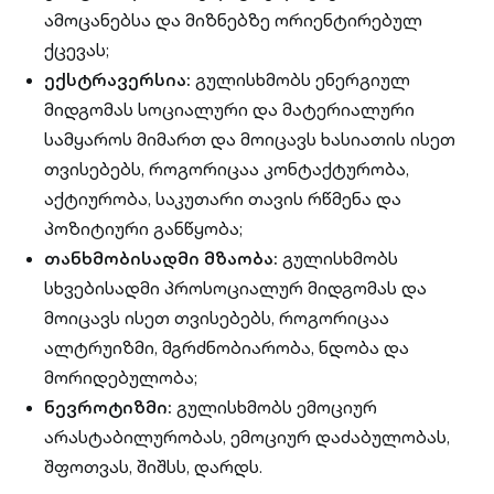
ამოცანებსა და მიზნებზე ორიენტირებულ
ქცევას;
ექსტრავერსია:
გულისხმობს ენერგიულ
მიდგომას სოციალური და მატერიალური
სამყაროს მიმართ და მოიცავს ხასიათის ისეთ
თვისებებს, როგორიცაა კონტაქტურობა,
აქტიურობა, საკუთარი თავის რწმენა და
პოზიტიური განწყობა;
თანხმობისადმი მზაობა:
გულისხმობს
სხვებისადმი პროსოციალურ მიდგომას და
მოიცავს ისეთ თვისებებს, როგორიცაა
ალტრუიზმი, მგრძნობიარობა, ნდობა და
მორიდებულობა;
ნევროტიზმი:
გულისხმობს ემოციურ
არასტაბილურობას, ემოციურ დაძაბულობას,
შფოთვას, შიშსს, დარდს.