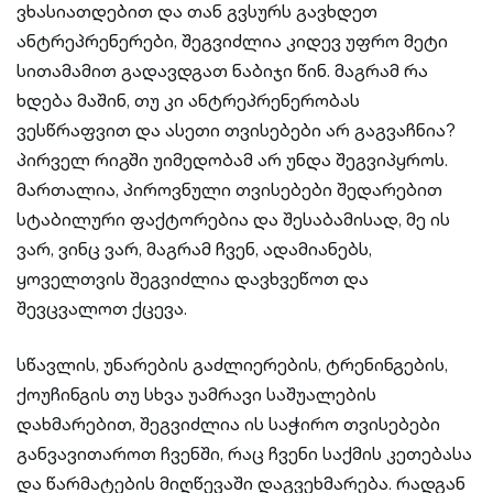
ვხასიათდებით და თან გვსურს გავხდეთ
ანტრეპრენერები, შეგვიძლია კიდევ უფრო მეტი
სითამამით გადავდგათ ნაბიჯი წინ. მაგრამ რა
ხდება მაშინ, თუ კი ანტრეპრენერობას
ვესწრაფვით და ასეთი თვისებები არ გაგვაჩნია?
პირველ რიგში უიმედობამ არ უნდა შეგვიპყროს.
მართალია, პიროვნული თვისებები შედარებით
სტაბილური ფაქტორებია და შესაბამისად, მე ის
ვარ, ვინც ვარ, მაგრამ ჩვენ, ადამიანებს,
ყოველთვის შეგვიძლია დავხვეწოთ და
შევცვალოთ ქცევა.
სწავლის, უნარების გაძლიერების, ტრენინგების,
ქოუჩინგის თუ სხვა უამრავი საშუალების
დახმარებით, შეგვიძლია ის საჭირო თვისებები
განვავითაროთ ჩვენში, რაც ჩვენი საქმის კეთებასა
და წარმატების მიღწევაში დაგვეხმარება. რადგან