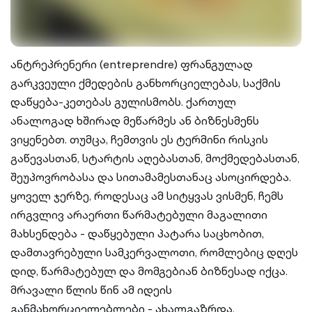
ანტრეპრენერი (entreprendre) ფრანგულად
გარკვეული ქმედების განხორციელებას, საქმის
დაწყება-კეთებას გულისმობს. ქართულ
ანალოგად ხშირად მეწარმეს ან ბიზნესმენს
ვიყენებთ. თუმცა, ჩემთვის ეს ტერმინი რისკის
გაწევასთან, სტარტის აღებასთან, მოქმედებასთან,
შეუპოვრობასა და სითამამესთანაც ასოცირდება.
ყოველ ჯერზე, როდესაც ამ სიტყვას ვისმენ, ჩემს
ირგვლივ არაერთი წარმატებული მაგალითი
მახსენდება - დაწყებული პატარა საცხობით,
დამთავრებული სამკერვალოთი, რომლებიც დღეს
დიდ, წარმატებულ და მომგებიან ბიზნესად იქცა.
მრავალი წლის წინ ამ იდეის
განმახორციელებლები - ახალგაზრდა,