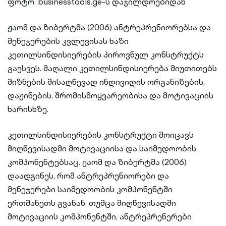
ფოტო: businesstools.ge-ს დაჯილდოებიდან
ჟაომ და ზიბერტმა (2006) ანტრეპრენიორებსა და
მენეჯერების კვლევისას ხაზი
კეთილსინდისიერების პიროვნულ კონსტრუქტს
გაუსვეს. მაღალი კეთილსინდისიერება მიუთითებს
მიზნების მისაღწევად ინდივიდის ორგანიზების,
დაჟინების, შრომისმოყვარეობისა და მოტივაციის
ხარისხზე.
კეთილსინდისიერების კონსტრუქტი მოიცავს
მიღწევისადმი მოტივაციისა და საიმედოობის
კომპონენტებსაც. ჟაომ და ზიბერტმა (2006)
დაადგინეს, რომ ანტრეპრენიორები და
მენეჯერები საიმედოობის კომპონენტში
ერთმანეთს გვანან, თუმცა მიღწევისადმი
მოტივაციის კომპონენტში, ანტრეპრენერები