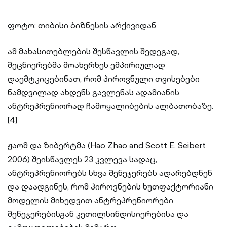
ფოტო: თიბისი ბიზნესის არქივიდან
ამ მახასითებლების შესწავლის შედეგად,
მეცნიერებმა მოახერხეს ემპირიულად
დაემტკიცებინათ, რომ პიროვნული თვისებები
ნამდვილად ახდენს გავლენას ადამიანის
ანტრეპრენიორად ჩამოყალიბების ალბათობაზე.
[4]
ჟაომ და ზიბერტმა (Hao Zhao and Scott E. Seibert
2006) შეისწავლეს 23 კვლევა სადაც,
ანტრეპრენიორებს სხვა მენეჯერებს ადარებდნენ
და დაადგინეს, რომ პიროვნების ხუთფაქტორიანი
მოდელის მიხედვით ანტრეპრენიორები
მენეჯერებისგან კეთილსინდისიერებისა და