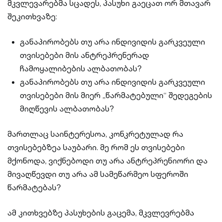
მკვლევარებმა სცადეს, პასუხი გაეცათ ორ მთავარ
შეკითხვაზე:
განაპირობებს თუ არა ინდივიდის გარკვეული
თვისებები მის ანტრეპრენერად
ჩამოყალიბების ალბათობას?
განაპირობებს თუ არა ინდივიდის გარკვეული
თვისებები მის მიერ „წარმატებული“ შედეგების
მიღწევის ალბათობას?
მართლაც საინტერესოა, კონკრეტულად რა
თვისებებზეა საუბარი. მე რომ ეს თვისებები
მქონოდა, ვიქნებოდი თუ არა ანტრეპრენიორი და
მივაღწევდი თუ არა ამ სამეწარმეო სფეროში
წარმატებას?
ამ კითხვებზე პასუხების გაცემა, მკვლევრებმა