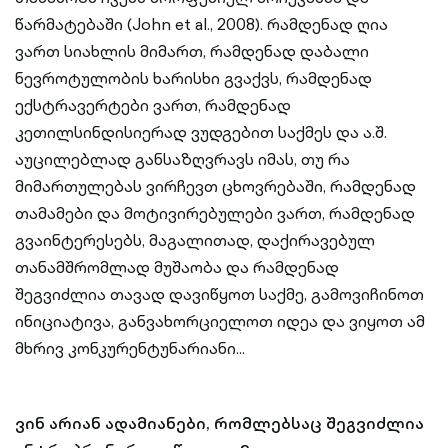
წარმატებაში (John et al., 2008). რამდენად ღია
ვართ სიახლის მიმართ, რამდენად დაბალი
ნევროტულობის ხარისხი გვაქვს, რამდენად
ექსტრავერტები ვართ, რამდენად
კეთილსინდისიერად ვუდგებით საქმეს და ა.შ.
აუცილებლად განსაზღვრავს იმას, თუ რა
მიმართულებას ვირჩევთ ცხოვრებაში, რამდენად
თამამები და მოტივირებულები ვართ, რამდენად
გვაინტერესებს, მაგალითად, დაქირავებულ
თანამშრომლად მუშაობა და რამდენად
შეგვიძლია თავად დავიწყოთ საქმე, გამოვიჩინოთ
ინიციატივა, განვახორციელოთ იდეა და ვიყოთ ამ
მხრივ კონკურენტუნარიანი...
ვინ არიან ადამიანები, რომლებსაც შეგვიძლია