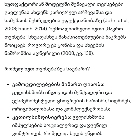
ხუთფაქტორიან მოდელში შემავალი თვისებები
გავლენას ახდენს კარიერულ არჩევანსა და
სამუშაოს შესრულების ეფექტიანობაზე (John et al.,
2008; Rauch, 2014). ზემოაღნიშნული ხუთი „მაკრო
თვისება“ სხვადასხვა მახასიათებლების ნაკრებს
მოიცავს, როგორც ეს ჯონისა და სხვების
ნაშრომშია აღწერილი (2008, გვ. 138).
რომელ ხუთ თვისებაზეა საუბარი?
გამოცდილებების მიმართ ღიაობა:
გულისხმობს ინდივიდის მენტალური და
ექსპერიმენტული ცხოვრების ხარისხს, სიღრმეს,
ორიგინალობასა და კომპლექსურობას;
კეთილსინდისიერება:
გულისხმობს
იმპულსების სოციალურად დადგენილ
კონტროლს, რომელიც ხელს უწყობს