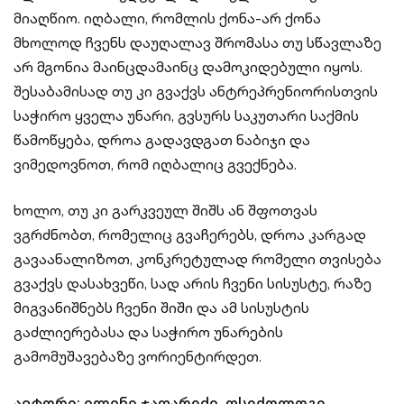
მიაღწიო. იღბალი, რომლის ქონა-არ ქონა
მხოლოდ ჩვენს დაუღალავ შრომასა თუ სწავლაზე
არ მგონია მაინცდამაინც დამოკიდებული იყოს.
შესაბამისად თუ კი გვაქვს ანტრეპრენიორისთვის
საჭირო ყველა უნარი, გვსურს საკუთარი საქმის
წამოწყება, დროა გადავდგათ ნაბიჯი და
ვიმედოვნოთ, რომ იღბალიც გვექნება.
ხოლო, თუ კი გარკვეულ შიშს ან შფოთვას
ვგრძნობთ, რომელიც გვაჩერებს, დროა კარგად
გავაანალიზოთ, კონკრეტულად რომელი თვისება
გვაქვს დასახვეწი, სად არის ჩვენი სისუსტე, რაზე
მიგვანიშნებს ჩვენი შიში და ამ სისუსტის
გაძლიერებასა და საჭირო უნარების
გამომუშავებაზე ვორიენტირდეთ.
ავტორი: ელენე ჯაფარიძე, ფსიქოლოგი