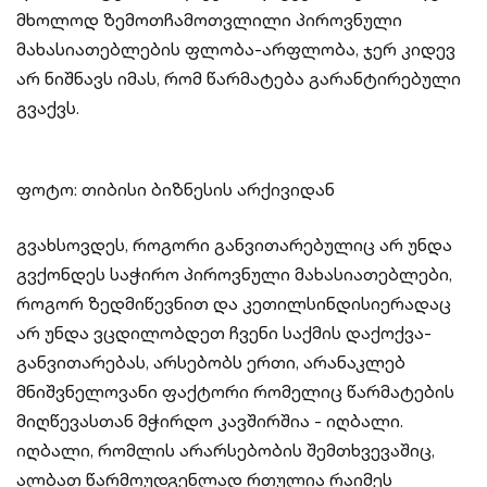
მხოლოდ ზემოთჩამოთვლილი პიროვნული
მახასიათებლების ფლობა-არფლობა, ჯერ კიდევ
არ ნიშნავს იმას, რომ წარმატება გარანტირებული
გვაქვს.
ფოტო: თიბისი ბიზნესის არქივიდან
გვახსოვდეს, როგორი განვითარებულიც არ უნდა
გვქონდეს საჭირო პიროვნული მახასიათებლები,
როგორ ზედმიწევნით და კეთილსინდისიერადაც
არ უნდა ვცდილობდეთ ჩვენი საქმის დაქოქვა-
განვითარებას, არსებობს ერთი, არანაკლებ
მნიშვნელოვანი ფაქტორი რომელიც წარმატების
მიღწევასთან მჭირდო კავშირშია - იღბალი.
იღბალი, რომლის არარსებობის შემთხვევაშიც,
ალბათ წარმოუდგენლად რთულია რაიმეს