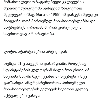
მიმართულებით ჩატარებული კვლევების
მეთოდოლოგიურმა აღრევამ, ზოგიერთი
მკვლევარი (მაგ. Gartner, 1988) იმ დასკვნამდეც კი
მიიყვანა, რომ პიროვნულ მახასიათებლებსა და
ანტრეპრენიორობას შორის კორელაცია
საერთოდაც არ არსებობს.
ფოტო: სტარტაპერის არქივიდან
თუმცა, 21-ე საუკუნის დასაწყისში, როდესაც
სტარტაპების კულტურამ ძალა მოიკრიბა, ამ
საკითხისადმი მკვლევართა ინტერესი ისევ
გაიზარდა. ანტრეპრენიორთა პიროვნული
მახასიათებლების კვლევის საკითხი კვლავ
აქტუალური გახდა.