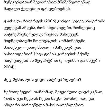
მენეჯერებთან შედარებით მნიშვნელოვნად
მაღალი ქულებით ფასდებოდნენ.
ჟაოსა და ზიბერტის (2006) გარდა კიდევ არაერთმა
კვლევამ აჩვენა, რომ ინდივიდები, რომლებიც
ანტრეპრენერულ კარიერას მისდევენ,
მიღწევისადმი მოტივაციის კომპონენტში
მნიშვნელოვნად მაღალი მაჩვენებლით
ხასიათდებიან, სხვა ტიპის კარიერის მქონე
ინდივიდებთან შედარებით (კოლინსი და სხვები,
2004).
მეც შემიძლია ვიყო ანტრეპრენერი?
ზემოთქმულის თანახმად, შეგვიძლია დავასკვნათ,
რომ თუკი ჩვენ ან ჩვენი ნაცნობი-ახლობლები
ამგვარი პიროვნული მახასიათებლებით