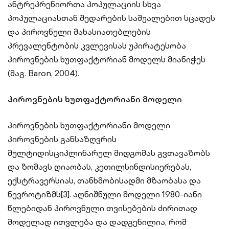
ანტრეპრენიორთა პოპულაციის სხვა
პოპულაციასთან შედარების საშუალებით სცადეს
და პიროვნული მახასიათებლების
პრევალენტობის კვლევისას უპირატესობა
პიროვნების ხუთფაქტორიან მოდელს მიანიჭეს
(მაგ. Baron, 2004).
პიროვნების ხუთფაქტორიანი მოდელი
პიროვნების ხუთფაქტორიანი მოდელი
პიროვნების განსაზღვრის
მულტიდისციპლინარულ მიდგომას გვთავაზობს
და ზომავს ღიაობას, კეთილსინდისიერებას,
ექსტრავერსიას, თანხმობისადმი მზაობასა და
ნევროტიზმს[3]. აღნიშნული მოდელი 1980-იანი
წლებიდან პიროვნული თვისებების ძირითად
მოდელად ითვლება და დადგენილია, რომ