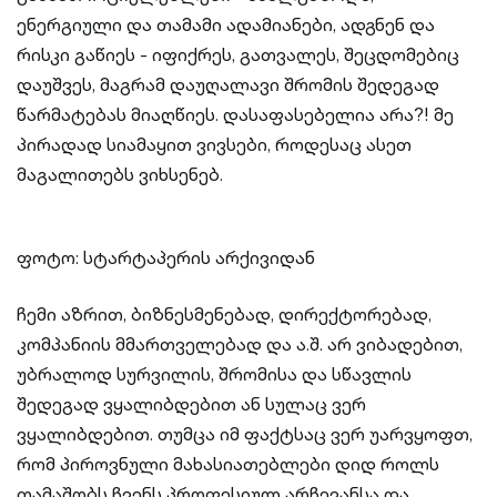
ენერგიული და თამამი ადამიანები, ადგნენ და
რისკი გაწიეს - იფიქრეს, გათვალეს, შეცდომებიც
დაუშვეს, მაგრამ დაუღალავი შრომის შედეგად
წარმატებას მიაღწიეს. დასაფასებელია არა?! მე
პირადად სიამაყით ვივსები, როდესაც ასეთ
მაგალითებს ვიხსენებ.
ფოტო: სტარტაპერის არქივიდან
ჩემი აზრით, ბიზნესმენებად, დირექტორებად,
კომპანიის მმართველებად და ა.შ. არ ვიბადებით,
უბრალოდ სურვილის, შრომისა და სწავლის
შედეგად ვყალიბდებით ან სულაც ვერ
ვყალიბდებით. თუმცა იმ ფაქტსაც ვერ უარვყოფთ,
რომ პიროვნული მახასიათებლები დიდ როლს
თამაშობს ჩვენს პროფესიულ არჩევანსა და