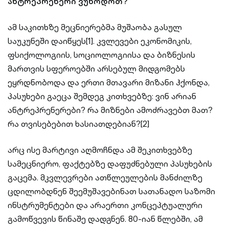
ანტრეპრენერი ვუწოდოთ?
ამ საკითხზე მეცნიერებმა მუშაობა გასულ
საუკუნეში დაიწყეს[1]. კვლევები ეკონომიკის,
ფსიქოლოგიის, სოციოლოგიისა და ბიზნესის
მართვის სფეროებში არსებულ მიდგომებს
ეყრდნობოდა და ერთი მთავარი მიზანი ჰქონდა,
პასუხები გაეცა შემდეგ კითხვებზე: ვინ არიან
ანტრეპრენერები? რა მიზნები ამოძრავებთ მათ?
რა თვისებებით ხასიათდებიან?[2]
არც ისე მარტივი აღმოჩნდა ამ შეკითხვებზე
სამეცნიერო, ფაქტებზე დაფუძნებული პასუხების
გაცემა. მკვლევრები ათწლეულების მანძილზე
ცდილობდნენ შეემუშავებინათ სათანადო საზომი
ინსტრუმენტები და არაერთი კონცეპტუალური
გამოწვევის წინაშე დადგნენ. 80-იან წლებში, ამ