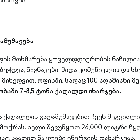
სისთვის.
ამუშავება
დის მოხმარება ყოველდღიურობის ნაწილია 
ეჭდვა, წიგნაკები, შიდა კომუნიკაცია და სხ
 მიხედვით, ოფისში, სადაც 100 ადამიანი მ
ბაში 7-8,5 ტონა ქაღალდი იხარჯება.
 ქაღალდის გადამუშავებით ჩვენ შეგვიძლია,
მოჭრას. ხელი შევუწყოთ 26,000 ლიტრი წყ
ვატ საათით ნაკლები ენერგიის დახარჯვას.