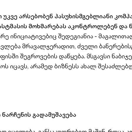
უკვე არსებობენ პასუხისმგებლიანი კომპა
სტმასის მოხმარებას აკონტროლებენ და ნ
რე ინიციატივებიც შედეგიანია - მაგალითა
ვლება მრავალჯერადით, ძველი ბანერებისგ
ფისში შეგროვების დაწყება. მსგავსი ნაბიჯე
ს იცავს, არამედ ბიზნესს ახალ შესაძლე
ნარჩენის გადამუშავება
ად იცვლება, განსაკუთრებით მაშინ, როცა კ