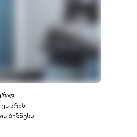
ერად
 ეს არის
ის ბიზნესს