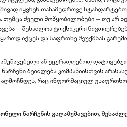
მივად იყვნენ თანამედროვე სტანდარტებთ
ი. თუმცა ძველი მოწყობილობები — თუ არ ხ
ავება — შესაძლოა ტოქსიკური ნივთიერებე
ყაროდ იქცეს და საფრთხე შეუქმნას გარემო
დამუშავებული ან უყურადღებოდ დატოვებუ
ნარჩენი შეიძლება კომპანიისთვის არასა
 აღმოჩნდეს, რაც ინფორმაციულ უსაფრთხოე
ონული ნარჩენის გადამუშავებით, შესაძლ