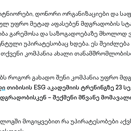
რტნიორები, დონორი ორგანიზაციები და სა
ულ უფრო მეტად აფასებენ მდგრადობის სტ
ობა გარემოსა და საზოგადოებაზე მხოლოდ
ენტული უპირატესობაც ხდება. ეს შეიძლება 
 თქვენი კომპანია ახალი თანამშრომლობის
ბს როგორ გახადო შენი კომპანია უფრო მდგ
დი
თიბისის ESG აკადემიის ტრენინგზე 23 ს
მდგრადობისკენ – შექმენი მწვანე მომავალი
 ბლოგში მოგიყვებით რა უპირატესობები აქვ