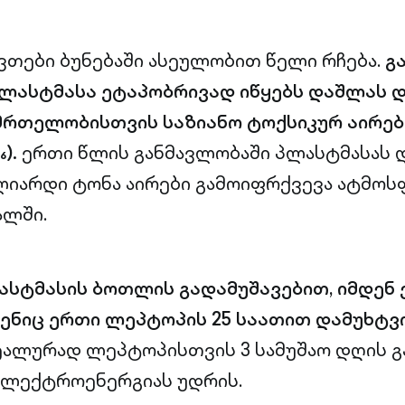
ვთები ბუნებაში ასეულობით წელი რჩება.
გ
ლასტმასა ეტაპობრივად იწყებს დაშლას 
მრთელობისთვის საზიანო ტოქსიკურ აირებს
₆).
ერთი წლის განმავლობაში პლასტმასას 
ილიარდი ტონა აირები გამოიფრქვევა ატმოს
ალში.
სტმასის ბოთლის გადამუშავებით, იმდენ 
ენიც ერთი ლეპტოპის 25 საათით დამუხტვ
ალურად ლეპტოპისთვის 3 სამუშაო დღის გ
ელექტროენერგიას უდრის.