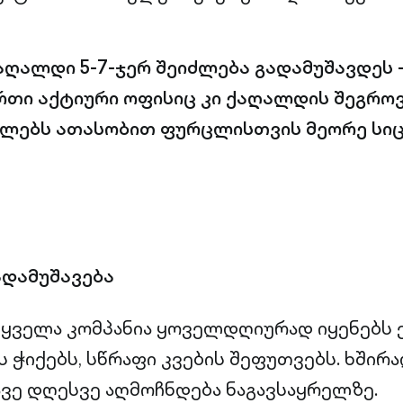
ქაღალდი 5-7-ჯერ შეიძლება გადამუშავდეს 
ერთი აქტიური ოფისიც კი ქაღალდის შეგრო
ლებს ათასობით ფურცლისთვის მეორე სი
ადამუშავება
 ყველა კომპანია ყოველდღიურად იყენებს
 ჭიქებს, სწრაფი კვების შეფუთვებს. ხშირა
ვე დღესვე აღმოჩნდება ნაგავსაყრელზე.