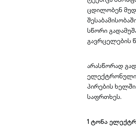
ცდილობენ მუდ
შესაბამისობაშ
სწორი გადამუშ
გავრცელების წ
არასწორად გა
ელექტრონული 
პირების ხელში
საფრთხეს.
1 ტონა ელექტრ