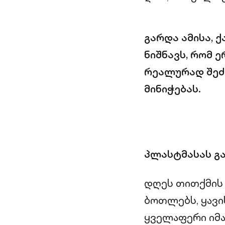
გარდა ამისა, 
ნიშნავს, რომ 
რეალურად შეძ
მინიჭებას.
პლასტმასას გ
დღეს თითქმის
ბოთლებს, ყავის
ყველაფერი იმა