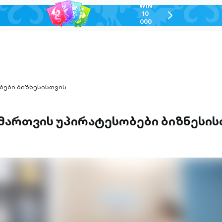
WIN
10
chevron-
000
right-
GEL
outlined
ბები ბიზნესისთვის
 მართვის უპირატესობები ბიზნესის