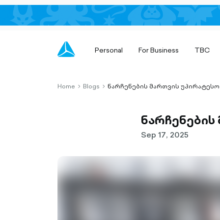
Personal
For Business
TBC
Home
Blogs
ნარჩენების მართვის უპირატესო
chevron-
chevron-
right-
right-
outlined
outlined
ნარჩენების
Sep 17, 2025