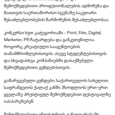
შემოქმედებითი პროფესიონალების აღმოჩენა და
მათთვის საერთაშორისო სცენაზე საკუთარი
შესაძლებლობების წარმოჩენის შესაძლებლობაა.
კონკურსი ხუთ კატეგორიაში - Print
,
Film
,
Digital
,
Marketer
,
PR ჩატარდება და განკუთვნილია,
როგორც კრეატიული სააგენტოების
თანამშრომლებისთვის, ასევე სტუდენტებისთვის
და სხვადასხვა კომპანიებში დასაქმებული
შემოქმედებითი გუნდებისთვის.
გამარჯვებული გუნდები, საქართველოს სახელით,
საფრანგეთის ქალაქ კანში, მსოფლიოს ერთ-ერთ
ყველაზე პრესტიჟულ შემოქმედებით ფესტივალზე
იასპარეზებენ.
შემოქმედებითი ინდუსტრიის განვითარებაში