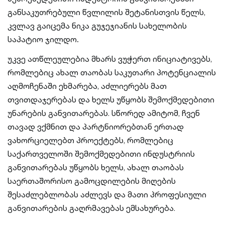
განსაკუთრებული წვლილის შეტანისთვის წელს,
კვლავ გაიცემა ნიკა გუჯეჯიანის სახელობის
საპატიო ჯილდო
.
უკვე ათწლეულებია მხარს ვუჭერთ ინიციატივებს,
რომლებიც ახალ თაობას საკუთარი პოტენციალის
აღმოჩენაში ეხმარება, აძლიერებს მათ
თვითდაჯერებას და ხელს უწყობს შემოქმედებითი
უნარების განვითარებას. სწორედ ამიტომ, ჩვენ
თავად ვქმნით და პარტნიორებთან ერთად
ვახორციელებთ პროექტებს, რომლებიც
საქართველოში შემოქმედებითი ინდუსტრიის
განვითარებას უწყობს ხელს, ახალ თაობას
საერთაშორისო გამოცდილების მიღების
შესაძლებლობას აძლევს და მათი პროფესიული
განვითარების გაღრმავებას ემსახურება.