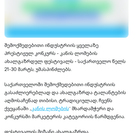
შემოქმედებითი ინდუსტრიის ყველაზე
პრესტიჟულ კონკურს - კანის ლომების
ახალგაზრდულ ფესტივალს - საქართველო წელს
21-30 მარტს, უმასპინძლებს.
საქართველოში შემოქმედებითი ინდუსტრიის
გასაძლიერებლად და ახალგაზრდა ტალანტების
აღმოსაჩენად თიბისი, ტრადიციულად, ჩვენს
ქვეყანაში „
კანის ლომების
“ მხარდამჭერი და
კონკურსში მარკეტერის კატეგორიის წარმდგენია.
ფესტივალის მიზანი ახალგაზრდა