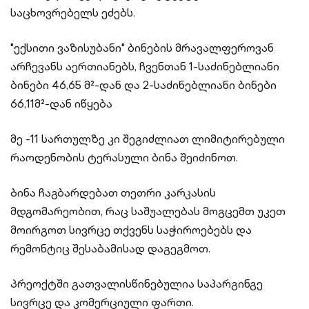
საცხოვრებელს ეძებს.
"ექსითი ვაზისუბანი" ბინების მრავალფეროვან
არჩევანს აერთიანებს, ჩვენთან 1-საძინებლიანი
ბინები 46,65 მ²-დან და 2-საძინებლიანი ბინები
66,11მ²-დან იწყება
მე -11 სართულზე კი შეგიძლიათ ლიმიტირებული
რაოდენობის ტერასული ბინა შეიძინოთ.
Ბინა ჩაგბარდებათ თეთრი კარკასის
მდგომარეობით, რაც საშუალებას მოგცემთ უკეთ
მოირგოთ სივრცე თქვენს საჭიროებებს და
რემონტიც შესაბამისად დაგეგმოთ.
Პრეოქტში გათვალისწინებულია საპარგინგე
სივრცე და კომერციული ფართი.