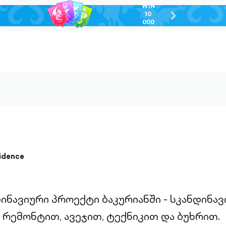
WIN
10
chevron-
000
right-
GEL
outlined
idence
ინავიური პროექტი ბაკურიანში - სკანდინავ
 რემონტით, ავეჯით, ტექნიკით და ბუხრით.