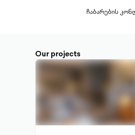
ჩაბარების კონდ
Our projects