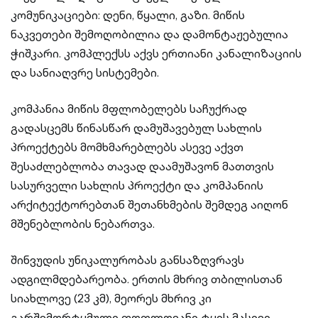
კომუნიკაციები: დენი, წყალი, გაზი. მიწის
ნაკვეთები შემოღობილია და დამონტაჟებულია
ჭიშკარი. კომპლექსს აქვს ერთიანი კანალიზაციის
და სანიაღვრე სისტემები.
კომპანია მიწის მფლობელებს საჩუქრად
გადასცემს წინასწარ დამუშავებულ სახლის
პროექტებს მომხმარებლებს ასევე აქვთ
შესაძლებლობა თავად დაამუშავონ მათთვის
სასურველი სახლის პროექტი და კომპანიის
არქიტექტორებთან შეთანხმების შემდეგ აიღონ
მშენებლობის ნებართვა.
შინვუდის უნიკალურობას განსაზღვრავს
ადგილმდებარეობა. ერთის მხრივ თბილისთან
სიახლოვე (23 კმ), მეორეს მხრივ კი
გარშემორტყმული ფოთლოვანი ტყის მასივი