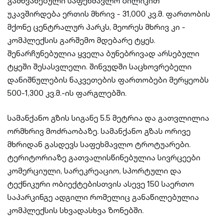
გამწვანებული საფეხმავლო ბილიკით
უკავშირდება ერთის მხრივ - 31,000 კვ.მ. ფართობის
მქონე ცენტრალურ პარკს, მეორეს მხრივ კი -
კომპლექსის გარშემო მდებარე ტყეს.
შენარჩუნებულია ყველა ბუნებრივად არსებული
ტყეში შესასვლელი. შინვუდში საცხოვრებელი
დანიშნულების ნაკვეთების ფართობები მერყეობს
500-1,300 კვ.მ.-ის ფარგლებში.
სამანქანო გზის სიგანე 5.5 მეტრია და გათვლილია
ორმხრივ მოძრაობაზე. სამანქანო გზას ორივე
მხრიდან გასდევს საფეხმავლო ტროტუარები.
ტერიტორიაზე გათვალისწინებულია სივრცეები
კომერციული, სარეკრეაციო, სპორტული და
ტექნიკური ობიექტებისთვის ასევე 150 საერთო
საპარკინგე ადგილი რომელიც განაწილებულია
კომპლექსის სხვადასხვა ზონებში.