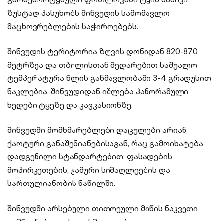
ზუსტად პასუხობს შინვუდის სამომავლო
მაცხოვრებლების საჭიროებებს.
შინვუდის ტერიტორია ზღვის დონიდან 820-870
მეტრზეა და თბილისთან შედარებით საშუალო
ტემპერატურა წლის განმავლობაში 3-4 გრადუსით
ნაკლებია. შინვუდიდან იშლება პანორამული
ხედები ტყეზე და კავკასიონზე.
შინვუდში მომხმარებლები დაცულები არიან
ქაოტური განაშენიანებისაგან, რაც გამოიხატება
დადგენილი სტანდარტებით: ფასადების
მოპირკეთების, ჯამური სიმაღლეების და
სართულიანობის ნაწილში.
შინვუდში არსებული თითოეული მიწის ნაკვეთი