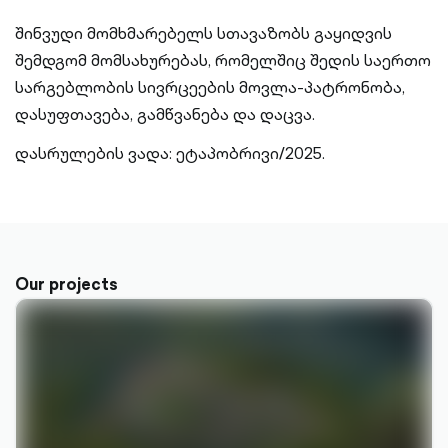
შინვუდი მომხმარებელს სთავაზობს გაყიდვის
შემდგომ მომსახურებას, რომელშიც შედის საერთო
სარგებლობის სივრცეების მოვლა-პატრონობა,
დასუფთავება, გამწვანება და დაცვა.
დასრულების ვადა: ეტაპობრივი/2025.
Our projects