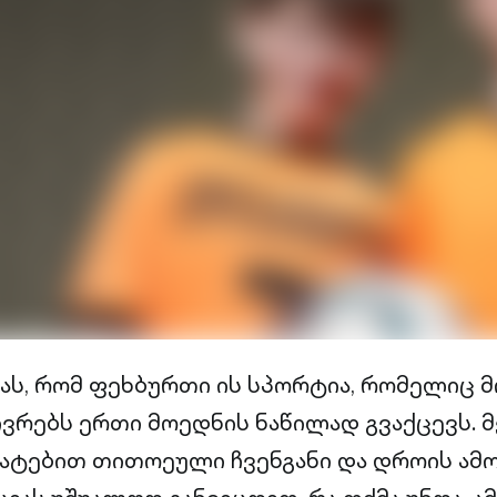
ას, რომ ფეხბურთი ის სპორტია, რომელიც 
ვრებს ერთი მოედნის ნაწილად გვაქცევს.
ატებით თითოეული ჩვენგანი და დროის ამ