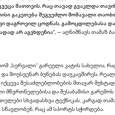
ვეცა მათთვის, რაც თავად გვაკლდა თავი
ისი გაკეთება შეგვეძლო მომავალი თაობი
ვი დაგროვილ ცოდნას, გამოცდილებასა და
დად არ აგვხდენია“,
— აღნიშნავს თამაზ ბ
რომ „სერვალი“ გარეული კატის სახელია, რა
და მოუსვენარ ბუნებას დაუკავშირეს. რეა
მ იქცევა შესაძლებლობების მთავარ მუხტად
 მწვრთნელებისა და შესაბამისი გარემოს 
თელები სხვადასხვა ტექნიკას, კარგად თამა
 სწავლობენ, რაც ამ სპორტს სჭირდება.