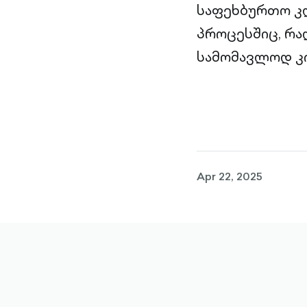
საფეხბურთო კლ
პროცესშიც, რა
სამომავლოდ კი
Apr 22, 2025