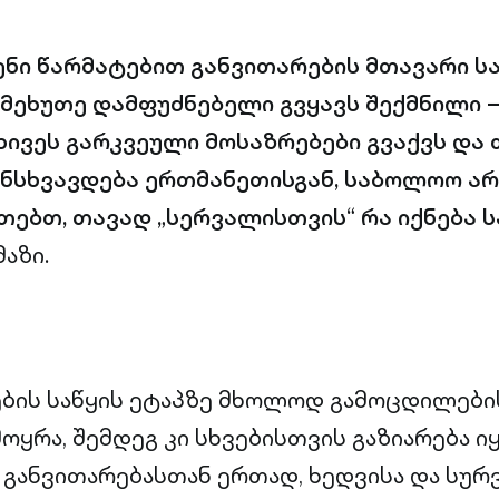
ენი წარმატებით განვითარების მთავარი ს
მეხუთე დამფუძნებელი გვყავს შექმნილი 
ხივეს გარკვეული მოსაზრებები გვაქვს და 
ნსხვავდება ერთმანეთისგან, საბოლოო არ
თებთ, თავად „სერვალისთვის“ რა იქნება ს
აზი.
ბის საწყის ეტაპზე მხოლოდ გამოცდილები
ოყრა, შემდეგ კი სხვებისთვის გაზიარება ი
ა განვითარებასთან ერთად, ხედვისა და სუ