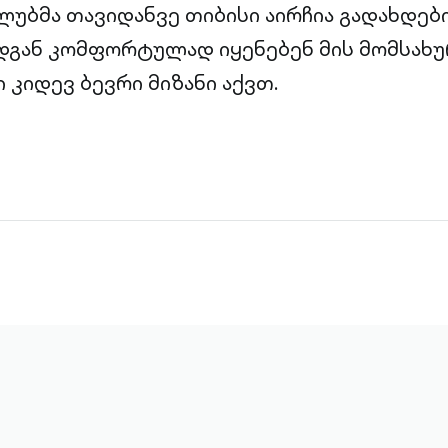
უბმა თავიდანვე თიბისი აირჩია გადახდები
დგან კომფორტულად იყენებენ მის მომსახუ
 კიდევ ბევრი მიზანი აქვთ.