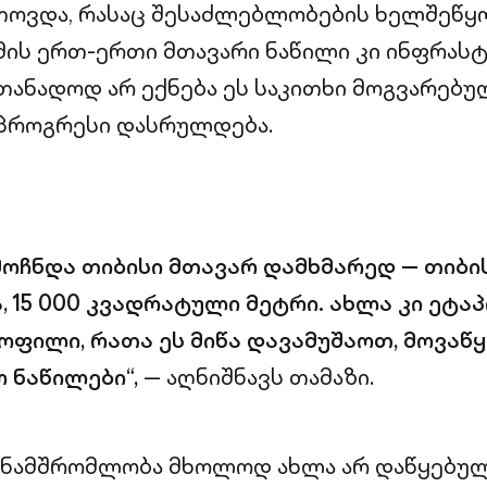
თოვდა, რასაც შესაძლებლობების ხელშეწყ
მის ერთ-ერთი მთავარი ნაწილი კი ინფრას
თანადოდ არ ექნება ეს საკითხი მოგვარებ
 პროგრესი დასრულდება.
მოჩნდა თიბისი მთავარ დამხმარედ — თიბი
ა, 15 000 კვადრატული მეტრი. ახლა კი ეტ
ოფილი, რათა ეს მიწა დავამუშაოთ, მოვაწ
ო ნაწილები“,
— აღნიშნავს თამაზი.
ანამშრომლობა მხოლოდ ახლა არ დაწყებულ