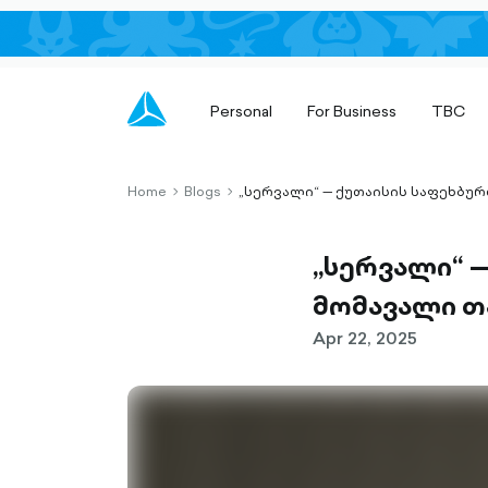
Personal
For Business
TBC
Home
Blogs
„სერვალი“ — ქუთაისის საფეხბ
chevron-
chevron-
right-
right-
outlined
outlined
„სერვალი“ 
მომავალი თ
Apr 22, 2025