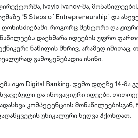
ირექტორმა, Ivaylo Ivanov-მა, მონაწილეები
მაზე “5 Steps of Entrepreneurship” და ასე
ღონისძიებაში, როგორც მენტორი და ჟიურის
აწილეებს დაეხმარა იდეების უფრო ფართო
ქნიკური ნაწილის მხრივ, არამედ იმითაც, 
ეალურად გამოყენებადია ისინი.
მა იყო Digital Banking. დემო დღეზე 14-მა 
სხვავებული და ინოვაციური იდეები. თითოე
ადასხვა კომპეტენციის მონაწილეებისგან,
ადაწყვეტის უნიკალური ხედვა ჰქონდათ.