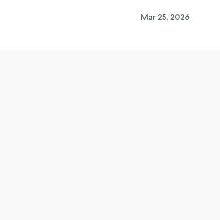
Mar 25, 2026