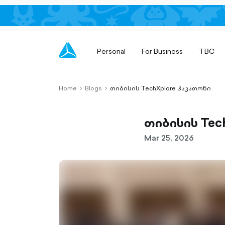
Personal
For Business
TBC
Home
Blogs
თიბისის TechXplore ჰაკათონი
chevron-
chevron-
right-
right-
outlined
outlined
თიბისის Tec
Mar 25, 2026