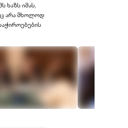
 ხაზს იმას,
იც არა მხოლოდ
საჭიროებების