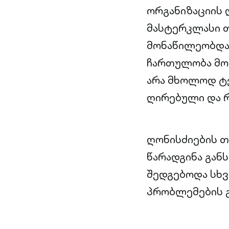
ორგანიზაციის დ
მასტერკლასი თე
მონაწილეობდა 
ჩართულობა მონ
არა მხოლოდ ტე
ღირებული და რ
ღონისძიების თე
წარადგინა გან
შედგებოდა სხვ
პრობლემების გ