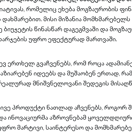
იატივას, რომელიც ეხება მოგზაურობის ფი
ის დახმარებით. მისი მიზანია მომხმარებელ
 ბიუჯეტის წინასწარ დაგეგმვაში და მოგზა
ხარჯების უფრო ეფექტურად მართვაში.
დევ ერთხელ გვაჩვენებს, რომ როცა ადამიან
 აზიარებენ იდეებს და მუშაობენ ერთად, რ
, რეალურად მნიშვნელოვანი შედეგის მისაღ
ივე პროდუქტი ნათლად აჩვენებს, როგორ 
და ინოვაციურმა აზროვნებამ ყოველდღიურ
ფრო მარტივი, საინტერესო და მომხმარებ