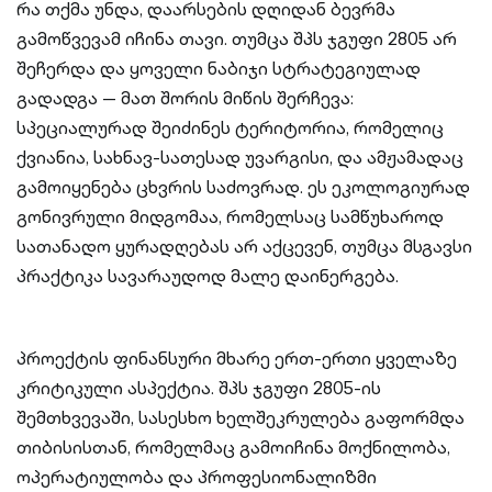
რა თქმა უნდა, დაარსების დღიდან ბევრმა
გამოწვევამ იჩინა თავი. თუმცა შპს ჯგუფი 2805 არ
შეჩერდა და ყოველი ნაბიჯი სტრატეგიულად
გადადგა — მათ შორის მიწის შერჩევა:
სპეციალურად შეიძინეს ტერიტორია, რომელიც
ქვიანია, სახნავ-სათესად უვარგისი, და ამჟამადაც
გამოიყენება ცხვრის საძოვრად. ეს ეკოლოგიურად
გონივრული მიდგომაა, რომელსაც სამწუხაროდ
სათანადო ყურადღებას არ აქცევენ, თუმცა მსგავსი
პრაქტიკა სავარაუდოდ მალე დაინერგება.
პროექტის ფინანსური მხარე ერთ-ერთი ყველაზე
კრიტიკული ასპექტია. შპს ჯგუფი 2805-ის
შემთხვევაში, სასესხო ხელშეკრულება გაფორმდა
თიბისისთან, რომელმაც გამოიჩინა მოქნილობა,
ოპერატიულობა და პროფესიონალიზმი