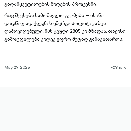
გადაწყვეტილების მიღების პროცესში.
რაც შეეხება სამომავლო გეგმებს — ისინი
დიდწილად ქვეყნის ენერგოპოლიტიკაზეა
დამოკიდებული, შპს ჯგუფი 2805 კი მზადაა, თავისი
გამოცდილება კიდევ უფრო მეტად განავითაროს.
May 29, 2025
Share
share-
filled