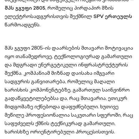
შპს ჯგუფი 2805
, რომელიც პირდაპირ მზის
ელექტროსადგურისთვის შექმნილ
SPV ერთეულს
წარმოადგენს.
შპს ჯგუფი 2805-ის დაარსების მთავარი მოტივაცია
იყო თანამედროვე, ტექნოლოგიურად გამართული
და მდგრადი ენერგეტიკული ინფრასტრუქტურის
შექმნა. კომპანიამ მიზნად დაისახა იმგვარი
სადგურის განვითარება, რომელიც მაღალი
ხარისხის კომპონენტებზე, გამართულ საინჟინრო
გადაწყვეტილებებსა და, რაც მთავარია, ეთიკურ
მიდგომაზე იქნებოდა დაფუძნებული. ხუთივე
მეწილე პროფესიონალია საკუთარი სფეროში, რაც
საფუძველს ქმნის ტექნიკურად გამართული,
ხარისხზე ორიენტირებული პროცესისთვის.