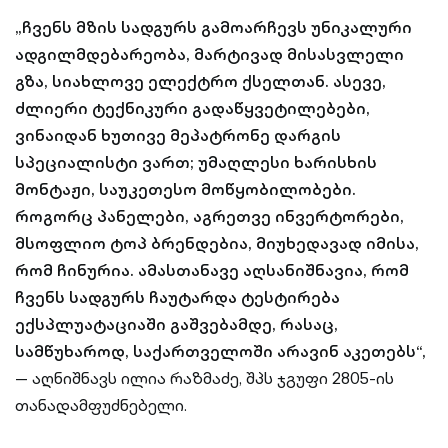
„ჩვენს მზის სადგურს გამოარჩევს უნიკალური
ადგილმდებარეობა, მარტივად მისასვლელი
გზა, სიახლოვე ელექტრო ქსელთან. ასევე,
ძლიერი ტექნიკური გადაწყვეტილებები,
ვინაიდან ხუთივე მეპატრონე დარგის
სპეციალისტი ვართ; უმაღლესი ხარისხის
მონტაჟი, საუკეთესო მოწყობილობები.
როგორც პანელები, აგრეთვე ინვერტორები,
მსოფლიო ტოპ ბრენდებია, მიუხედავად იმისა,
რომ ჩინურია. ამასთანავე აღსანიშნავია, რომ
ჩვენს სადგურს ჩაუტარდა ტესტირება
ექსპლუატაციაში გაშვებამდე, რასაც,
სამწუხაროდ, საქართველოში არავინ აკეთებს“,
— აღნიშნავს ილია რაზმაძე, შპს ჯგუფი 2805-ის
თანადამფუძნებელი.