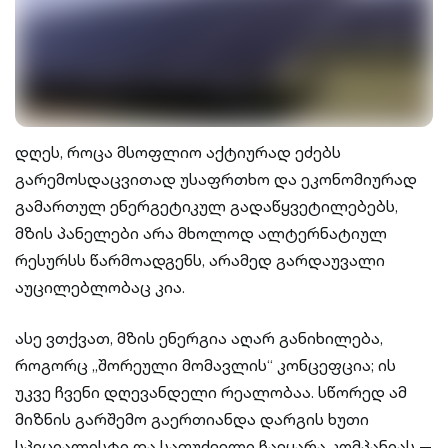
დღეს, როცა მსოფლიო აქტიურად ეძებს
გარემოსდაცვითად უსაფრთხო და ეკონომიურად
გამართულ ენერგეტიკულ გადაწყვეტილებებს,
მზის პანელები არა მხოლოდ ალტერნატიულ
რესურსს წარმოადგენს, არამედ გარდაუვალი
აუცილებლობაც კია.
ასე ვთქვათ, მზის ენერგია აღარ განიხილება,
როგორც „შორეული მომავლის“ კონცეფცია; ის
უკვე ჩვენი დღევანდელი რეალობაა. სწორედ ამ
მიზნის გარშემო გაერთიანდა დარგის ხუთი
სპეციალისტი და საფუძველი ჩაეყარა კომპანიას —