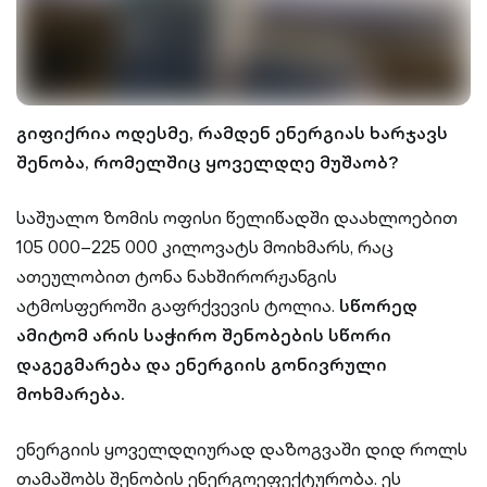
გიფიქრია ოდესმე, რამდენ ენერგიას ხარჯავს
შენობა, რომელშიც ყოველდღე მუშაობ?
საშუალო ზომის ოფისი წელიწადში დაახლოებით
105 000–225 000 კილოვატს მოიხმარს, რაც
ათეულობით ტონა ნახშირორჟანგის
ატმოსფეროში გაფრქვევის ტოლია.
სწორედ
ამიტომ არის საჭირო შენობების სწორი
დაგეგმარება და ენერგიის გონივრული
მოხმარება.
ენერგიის ყოველდღიურად დაზოგვაში დიდ როლს
თამაშობს შენობის ენერგოეფექტურობა. ეს