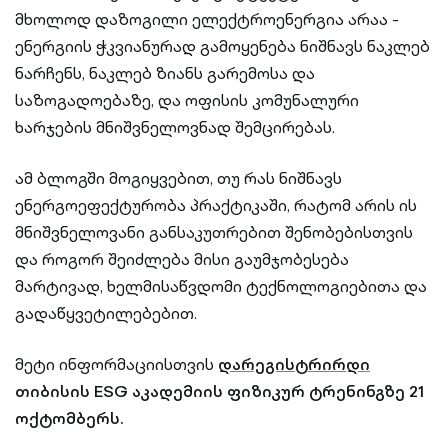
მხოლოდ დაზოგილი ელექტროენერგია არაა -
ენერგიის ჭკვიანურად გამოყენება ნიშნავს ნაკლებ
ნარჩენს, ნაკლებ ზიანს გარემოსა და
საზოგადოებაზე, და ოფისის კომუნალური
ხარჯების მნიშვნელოვნად შემცირებას.
ამ ბლოგში მოგიყვებით, თუ რას ნიშნავს
ენერგოეფექტურობა პრაქტიკაში, რატომ არის ის
მნიშვნელოვანი განსაკუთრებით შენობებისთვის
და როგორ შეიძლება მისი გაუმჯობესება
მარტივად, ხელმისაწვდომი ტექნოლოგიებითა და
გადაწყვეტილებებით.
მეტი ინფორმაციისთვის
დარეგისტრირდი
თიბისის ESG აკადემიის ფიზიკურ ტრენინგზე 21
ოქტომბერს.