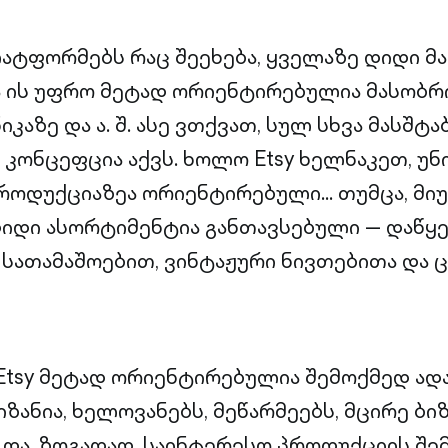
პლატფორმებს რაც შეეხება, ყველაზე დიდი 
 ის უფრო მეტად ორიენტირებულია მასობრ
იკაზე და ა. შ. ასე ვთქვათ, სულ სხვა მასშტა
 კონცეფცია აქვს. ხოლო Etsy ხელნაკეთ, უ
ოდუქციაზეა ორიენტირებული… თუმცა, მიუხ
დიდი ასორტიმენტია განთავსებული — დაწყე
სათამაშოებით, ვინტაჟური ნივთებითა და
Etsy მეტად ორიენტირებულია შემოქმედ ადა
იზანია, ხელოვანებს, მეწარმეებს, მცირე ბი
ა, ზოგადად, საინტერესო პროდუქციის შე