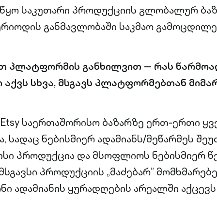
წყო საკუთარი პროდუქციის გლობალურ ბაზ
ერიოდის განმავლობაში საკმაო გამოცდილე
ოთ პლატფორმის განხილვით — რას წარმოა
 აქვს სხვა, მსგავს პლატფორმებთან მიმ
 Etsy საერთაშორისო ბაზარზე ერთ-ერთი ყ
, სადაც ნებისმიერ ადამიანს/მეწარმეს შეუ
ისი პროდუქცია და მსოფლიოს ნებისმიერ 
მსგავსი პროდუქციის „მაძებარ” მომხმარებე
ნი ადამიანის ყურადღების არეალში აქცევს 