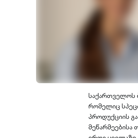
საქართველოს 
რომელიც სპეცი
პროდუქციის გა
მეწარმეებისა 
ერთი ყველაზე