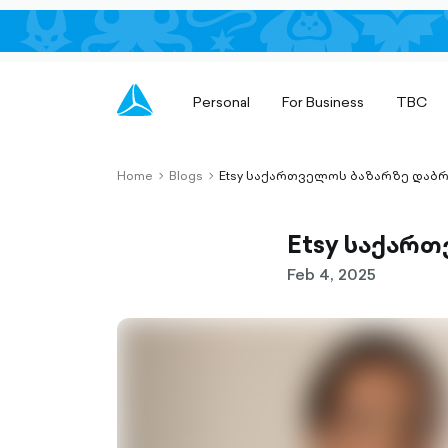
Personal
For Business
TBC
Home
Blogs
Etsy საქართველოს ბაზარზე დაბრ
chevron-
chevron-
right-
right-
outlined
outlined
Etsy საქარ
Feb 4, 2025