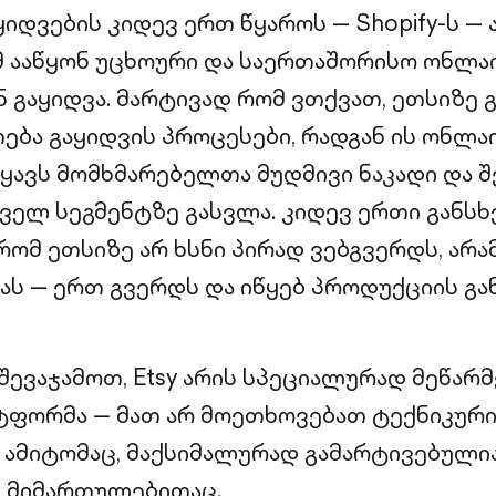
ყიდვების კიდევ ერთ წყაროს — Shopify-ს — 
მ ააწყონ უცხოური და საერთაშორისო ონლაი
ნ გაყიდვა. მარტივად რომ ვთქვათ, ეთსიზე
ება გაყიდვის პროცესები, რადგან ის ონლა
ჰყავს მომხმარებელთა მუდმივი ნაკადი და 
ველ სეგმენტზე გასვლა. კიდევ ერთი განსხვ
რომ ეთსიზე არ ხსნი პირად ვებგვერდს, ა
ას — ერთ გვერდს და იწყებ პროდუქციის გა
შევაჯამოთ, Etsy არის სპეციალურად მეწარ
ფორმა — მათ არ მოეთხოვებათ ტექნიკური
ამიტომაც, მაქსიმალურად გამარტივებული
ს მიმართულებითაც.