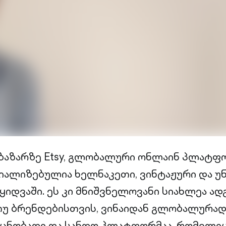
ბაზარზე Etsy, გლობალური ონლაინ პლატფო
ალიზებულია ხელნაკეთი, ვინტაჟური და უ
ყიდვაში. ეს კი მნიშვნელოვანი სიახლეა ა
თუ ბრენდებისთვის, ვინაიდან გლობალურად 
 ცნობადი და სანდო პლატფორმაა, რომელი