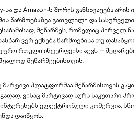
y-სა და Amazon-ს შორის განსხვავება არის 
მის წარმოებაზეა გათვლილი და სასურველი
ესაბამისად, მეწარმეს, რომელიც პირველ ნა
ასწარ ვერ ექნება წარმოებისა თუ დასაწყობ
ს უფრო რთული ინტერფეისი აქვს — შედარე
უშუალოდ მეწარმეებისთვის.
ზე მარტივი პლატფორმაა მეწარმისთვის გაყ
ოგადად, ვისაც მარტივად სურს საკუთარი პ
 აინტერესებს ელექტრონული კომერცია, სწ
ნდა დაიწყოს.