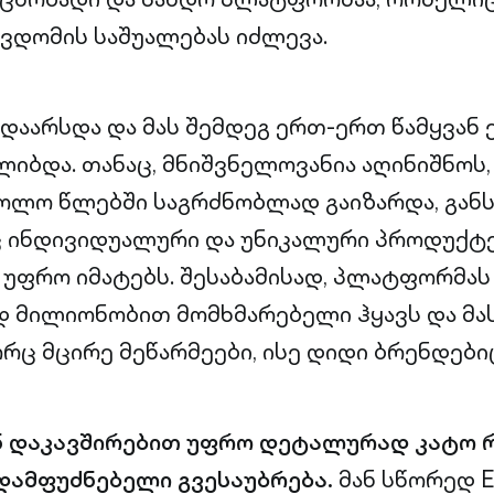
ვდომის საშუალებას იძლევა.
ს დაარსდა და მას შემდეგ ერთ-ერთ წამყვ
ლიბდა. თანაც, მნიშვნელოვანია აღინიშნოს,
ოლო წლებში საგრძნობლად გაიზარდა, გან
ც ინდივიდუალური და უნიკალური პროდუქტ
უფრო იმატებს. შესაბამისად, პლატფორმას
 მილიონობით მომხმარებელი ჰყავს და მა
ორც მცირე მეწარმეები, ისე დიდი ბრენდები
ნ დაკავშირებით უფრო დეტალურად კატო რ
 დამფუძნებელი გვესაუბრება.
მან სწორედ E