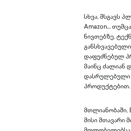
სხვა, მსგავს 
Amazon… თუმცა
ნივთებზე, ტექნ
განსხვავებული
დაფუძნებულ პრ
მაინც ძალიან 
დასრულებული 
პროდუქტებით.
მთლიანობაში, 
მისი მთავარი მ
მფლობელებსა დ