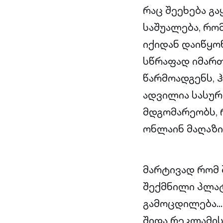
რაც შეეხება გა
საშუალება, რო
იქიდან დაიწყო
სწრაფად იმართ
წარმოადგენს, 
ადვილია სასურ
მდგომარეობს, 
ონლაინ მაღაზი
მარტივად რომ 
შექმნილი პლატ
გამოცდილება… 
შიდა რეკლამი