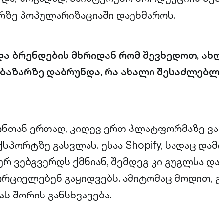
ზე პოპულარიზაციაში დაეხმაროს.
და ბრენდების მხრიდან რომ შევხედოთ, ახლ
ბაზარზე დაბრუნდა, რა ახალი შესაძლებ
ონთან ერთად, კიდევ ერთ პლატფორმაზე ვ
სპორტზე გასვლას. ესაა Shopify, სადაც და
 ვებგვერდს ქმნიან, შემდეგ კი გუგლსა და
ორციელებენ გაყიდვებს. ამიტომაც მოდით, 
ს შორის განსხვავება.