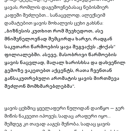
ყავას, რომლის დაგემოვნებასაც ნებისმიერ
კაფეში შეძლებთ… სანაცვლოდ, ალექსეიმ
დამატებით ყავის მოხალვის ცეხი გახსნა:
„ბიზნესის კუთხით რომ შევხედოთ, ასე
მნიშვნელოვნად შემცირდა ხარჯი, რადგან
საკუთარი წარმოების ყავა შეგვაქვს „ჭიქას“
ფილიალებში. ასევე, მასობრივი წარმოების
ყავის ნაცვლად, მაღალ ხარისხსა და დახვეწილ
გემოზე ვაკეთებთ აქცენტს, რათა ჩვენთან
განსაკუთრებული არომატის ყავის მირთმევა
შეძლონ მომხმარებლებმა“.
ყავის ცეხშიც ყველაფერი ნულიდან დაიწყო — ჯერ
მიწის ნაკვეთი იპოვეს, სადაც არაფერი იყო…
შემდეგ კი თავად ააგეს შენობა, სადაც ყავის