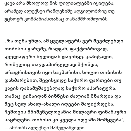
ყავა არა მხოლოდ მის ფილიალებში იყიდება,
არამედ ალექსეი რამდენიმე ადგილობრივ თუ
უცხოურ კომპანიასთანაც თანამშრომლობს.
„რა თქმა უნდა, ამ ყველაფერს ვერ შევძლებდი
თიბისის გარეშე, რადგან, ფაქტობრივად,
ყველაფერი ნულიდან დავიწყე. კაპიტალი,
რომელიც თავდაპირველად მქონდა,
არაფრისთვის იყო საკმარისი. ხოლო თიბისის
დახმარებით, შევისყიდე საჭირო ფართები თუ
ყავის დასამუშავებლად საჭირო აპარატურა.
თანაც, ვინაიდან ბიზნესი ძალიან მზარდია და
მეც სულ ახალ-ახალი იდეები მაფიქრდება,
ჩემთვის მნიშვნელოვანია მძლავრი ფინანსური
საყრდენი. თიბისი კი ყველა იდეაში მომყვება“,
— ამბობს ალექსეი მამულაშვილი.