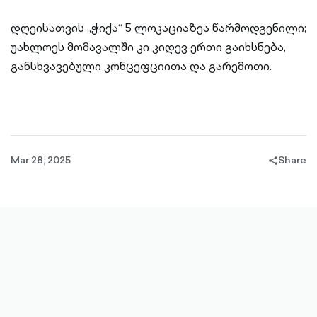
დღეისათვის „ჭიქა“ 5 ლოკაციაზეა წარმოდგენილი;
უახლოეს მომავალში კი კიდევ ერთი გაიხსნება,
განსხვავებული კონცეფციითა და გარემოთი.
Mar 28, 2025
Share
share-
filled