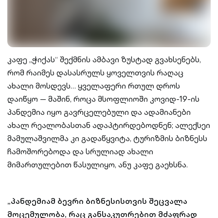
კაფე „ჭიქას“ შექმნის ამბავი ზუსტად გვახსენებს,
რომ რაიმეს დასასრულს ყოველთვის რაღაც
ახალი მოსდევს… ყველაფერი რთულ დროს
დაიწყო — მაშინ, როცა მსოფლიოში კოვიდ-19-ის
პანდემია იყო გავრცელებული და ადამიანები
ახალ რეალობასთან ადაპტირდებოდნენ; ალექსეი
მამულაშვილმა კი გადაწყვიტა, ტურიზმის ბიზნესს
ჩამოშორებოდა და სრულიად ახალი
მიმართულებით წასულიყო, ანუ კაფე გაეხსნა.
„პანდემიამ ბევრი ბიზნესისთვის შეცვალა
მოცემულობა, რაც განსაკუთრებით მძაფრად