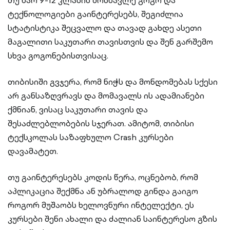
თუ ხარ 9-12 კლასის მოსწავლე გოგო და
ტექნოლოგიები გაინტერესებს, შეგიძლია
სტატისტიკა შეცვალო და თავად გახდე ასეთი
მაგალითი საკუთარი თავისთვის და შენ გარშემო
სხვა გოგონებისთვისაც.
თიბისიში გვჯერა, რომ ნიჭს და მონდომებას სქესი
არ განსაზღვრავს და მომავალს ის ადამიანები
ქმნიან, ვისაც საკუთარი თავის და
შესაძლებლობების სჯერათ. ამიტომ, თიბისი
ტექსკოლას საზაფხულო Crash კურსები
დავამატეთ.
თუ გაინტერესებს კოდის წერა, ოცნებობ, რომ
აპლიკაცია შექმნა ან უბრალოდ გინდა გაიგო
როგორ მუშაობს ხელოვნური ინტელექტი, ეს
კურსები შენი ახალი და ძალიან საინტერესო გზის