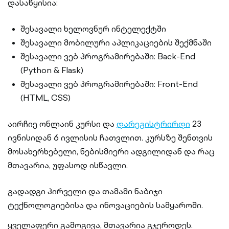
დასაწყისია:
შესავალი ხელოვნურ ინტელექტში
შესავალი მობილური აპლიკაციების შექმნაში
შესავალი ვებ პროგრამირებაში: Back-End
(Python & Flask)
შესავალი ვებ პროგრამირებაში: Front-End
(HTML, CSS)
აირჩიე ონლაინ კურსი და
დარეგისტრირდი
23
ივნისიდან 6 ივლისის ჩათვლით. კურსზე შენთვის
მოსახერხებელი, ნებისმიერი ადგილიდან და რაც
მთავარია, უფასოდ ისწავლი.
გადადგი პირველი და თამამი ნაბიჯი
ტექნოლოგიებისა და ინოვაციების სამყაროში.
ყველაფერი გამოგივა, მთავარია გჯეროდეს.