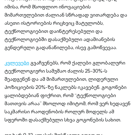
იმისა, რომ მსოფლიო ინოვაციების
მიმართულებით ძალიან სწრაფად ვითარდება და
ასეთი ისტორიების რიცხვიც მატულობს,
ტექნოლოგიებით დაინტერესებული და
ტექნოლოგიებში დასაქმებული ადამიანების
გენდერული გადანაწილება, ისევ გამოწვევაა.
კვლევები
გვაჩვენებს, რომ ქალები გლობალური
ტექნოლოგიური სამუშაო ძალის 25-30%-ს
შეადგენენ და ამ მიმართულებით, ლიდერული
პოზიციების 20%-ზე ნაკლებს იკავებენ. გოგონები
ყალიბდებიან ფიქრით, რომ “ტექნოლოგიები
მათთვის არაა” მხოლოდ იმიტომ, რომ ვერ ხედავენ
საკმარისი რაოდენობის როლურ მოდელს ამ
სფეროში დასაქმებული სხვა გოგონების სახით.