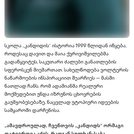
სკოლა „კანდიდის“ ისტორია 1999 წლიდან იწყება,
როდესაც დავით და მაია ქვრივიშვილებმა
გადაწყვიტეს, საკუთარი ძალები განათლების
სფეროსკენ მიემართათ. სახელწოდება ვოლტერის
ნაწარმოების ინსპირაციით შეარჩიეს — მასში
ნათლად ჩანს, რომ ადამიანმა რეალური
მოქმედებით უნდა იზრუნოს ცხოვრების
გაუმჯობესებაზე, ნაცვლად უტოპიური იდეების
სამყაროში დარჩენისა.
„ამავდროულად, ჩვენთვის „კანდიდს“ ორმაგი
დატვირთვა აქვს, რადგან სულხან-საბა