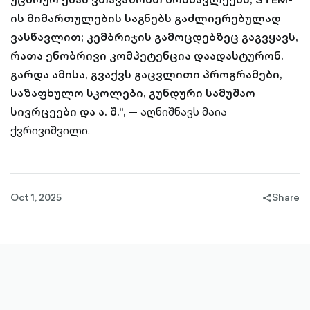
ის მიმართულების საგნებს გაძლიერებულად
ვასწავლით; კემბრიჯის გამოცდებზეც გაგვყავს,
რათა ენობრივი კომპეტენცია დაადასტურონ.
გარდა ამისა, გვაქვს გაცვლითი პროგრამები,
საზაფხულო სკოლები, გუნდური სამუშაო
სივრცეები და ა. შ.“,
— აღნიშნავს მაია
ქვრივიშვილი.
Oct 1, 2025
Share
share-
filled