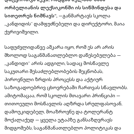
ორბელიანის ლექსიკონში ის სიწმინდესა და
სითეთრეს ნიშნავს“,
—განმარტავს სკოლა
„კანდიდის“ დამფუძნებელი და დირექტორი, მაია
ქვრივიშვილი.
საფუძვლიდანვე აშკარა იყო, რომ ეს არ არის
მხოლოდ საგანმანათლებლო დაწესებულება —
„კანდიდი“ არის ადგილი, სადაც მოსწავლე
საკუთარი შესაძლებლობების შეცნობას,
პიროვნული ზრდის პროცესს და აქტიურ
საზოგადოებრივ ცხოვრებაში ჩართვას სწავლობს.
ამიტომაცაა, რომ სკოლის მთავარი პრინციპი —
თითოეული მოსწავლის აღზრდა სრულფასოვან,
დამოუკიდებელ, მოაზროვნე და ტოლერანტ
მოქალაქედ — ყველა ეტაპზე განსაზღვრავს
მიდგომებს, საგანმანათლებლო პოლიტიკას და