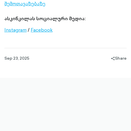
შემოთავაზებაზე
ასკინკილას სოციალური მედია:
Instagram
/
Facebook
Sep 23, 2025
Share
share-
filled