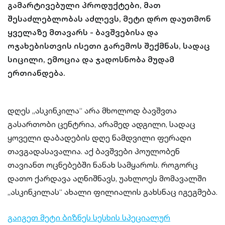
გამარტივებული პროდუქტები, მათ
შესაძლებლობას აძლევს, მეტი დრო დაუთმონ
ყველაზე მთავარს - ბავშვებისა და
ოჯახებისთვის ისეთი გარემოს შექმნას, სადაც
სიცილი, ემოცია და ჯადოსნობა მუდამ
ერთიანდება.
დღეს „ასკინკილა“ არა მხოლოდ ბავშვთა
გასართობი ცენტრია, არამედ ადგილი, სადაც
ყოველი დაბადების დღე ნამდვილი ფერადი
თავგადასავალია. აქ ბავშვები პოულობენ
თავიანთ ოცნებებში ნანახ სამყაროს. როგორც
დათო ქარდავა აღნიშნავს, უახლოეს მომავალში
„ასკინკილას“ ახალი ფილიალის გახსნაც იგეგმება.
გაიგეთ მეტი ბიზნეს სესხის სპეციალურ