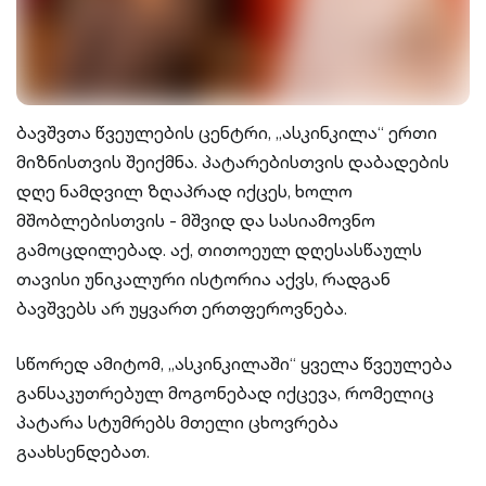
ბავშვთა წვეულების ცენტრი, „ასკინკილა“ ერთი
მიზნისთვის შეიქმნა. პატარებისთვის დაბადების
დღე ნამდვილ ზღაპრად იქცეს, ხოლო
მშობლებისთვის - მშვიდ და სასიამოვნო
გამოცდილებად. აქ, თითოეულ დღესასწაულს
თავისი უნიკალური ისტორია აქვს, რადგან
ბავშვებს არ უყვართ ერთფეროვნება.
სწორედ ამიტომ, „ასკინკილაში“ ყველა წვეულება
განსაკუთრებულ მოგონებად იქცევა, რომელიც
პატარა სტუმრებს მთელი ცხოვრება
გაახსენდებათ.