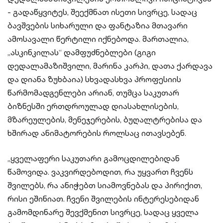
- გადაწყვიტეს, შეექმნათ ისეთი სივრცე, სადაც
ბავშვების სიხარული და ფანტაზია მთავარი
ამოსავალი წერტილი იქნებოდა. მართალია,
„ასკინკილას“ დამფუძნებლები (გიგი
დედალამაზიშვილი, მარინა კარპი, დათა ქარდავა
და დიანა ზუხბაია) სხვადასხვა პროფესიის
წარმომადგენლები არიან, თუმცა საკუთარ
ბიზნესში ერთდროულად დიასახლისების,
მზარეულების, მენეჯერების, ბუღალტრებისა და
ხშირად ანიმატორების როლსაც ითავსებენ.
„ყველაფერი საკუთარი გამოცდილებიდან
წამოვიდა. ვაკვირდებოდით, რა უყვართ ჩვენს
შვილებს, რა ანიჭებთ სიამოვნებას და პირიქით,
რისი ეშინიათ. ჩვენი შვილების ინტერესებიდან
გამომდინარე შევქმენით სივრცე, სადაც ყველა