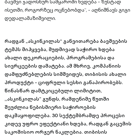
ბავშვი ჯადოსნურ სამყაროში ხვდება - ზუსტად
ისეთში, როგორზეც ოცნებობდა“, - აღნიშნავს გიგი
დედალამაზიშვილი.
რადგან „ასკინკილას“ განვითარება ბავშვების
ტემპს მიჰყვება, მუდმივად საჭირო ხდება
ახალი დეკორაციების, პროგრამებისა და
სივრცეების დამატება. ამ მხრივ, კომპანიის
დამფუძნებლების სიმშვიდეს, თიბისის ახალი
პროდუქტი - ციფრული სესხი განაპირობებს.
წინასწარ დამტკიცებული ლიმიტით,
,,ასკინკილას” გუნდს, რამდენიმე წუთში
შეუძლია ნებისმიერი საჭიროების
დაკმაყოფილება. 30 სექტემბრამდე პროცესი
კიდევ უფრო ეფექტიანი ხდება, რადგან გაცემის
საკომისიო ორჯერ ნაკლებია. თიბისის