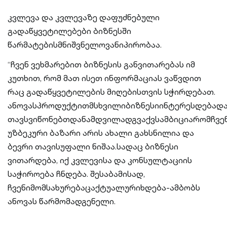
კვლევა და კვლევაზე დაფუძნებული
გადაწყვეტილებები ბიზნესში
წარმატებისმნიშვნელოვანიპირობაა.
“ჩვენ ვეხმარებით ბიზნესის განვითარებას იმ
კუთხით, რომ მათ ისეთ ინფორმაციას ვაწვდით
რაც გადაწყვეტილების მიღებისთვის სჭირდებათ.
ანოვასპროდუქტითმსხვილიბიზნესიინტერესდებად
თავსვიწონებთდანამდვილადგვაქვსამბიციარომჩვ
უზბეკური ბაზარი არის ახალი გახსნილია და
ბევრი თავისუფალი ნიშაა.სადაც ბიზნესი
ვითარდება, იქ კვლევისა და კონსულტაციის
საჭიროება ჩნდება. შესაბამისად,
ჩვენიმომსახურებაცაქტუალურიხდება-ამბობს
ანოვას წარმომადგენელი.