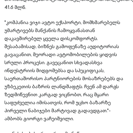
41.6 მლნ.
"კომპანია ვიჯი ავტო ექსპორტი, მომხმარებელს
უმარტივებს მანქანის ჩამოყვანასთან
დაკავშირებულ ყველა დისკომფორტს.
შესაბამისად, ბიზნეს გამოფენაზე აუდიტორიას
გავაცანით, მეორადი ავტომობილების ყიდვის
სრული პროცესი. გავეცანით სხვადასხვა
ინდუსტრიის მიდგომებსა და სპეციფიკას,
საერთაშორისო პარტნიორების მოსაზრებებს და
უზბეკეთის ბაზრის ლანდშაფტს. ჩვენ ამ დარგს
ზედმიწევნით კარგად ვიცნობთ, რაც მყარი
საფუძველია იმისათვის, რომ უცხო ბაზარზე
პირველი ნაბიჯები მარტივად გადავდგათ."-
ამბობს გიორგი ვაჩეიშვილი.