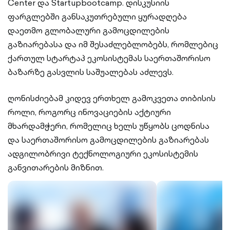
Center და Startupbootcamp. დისკუსიის
ფარგლებში განსაკუთრებული ყურადღება
დაეთმო გლობალური გამოცდილების
გაზიარებასა და იმ შესაძლებლობებს, რომლებიც
ქართულ სტარტაპ ეკოსისტემას საერთაშორისო
ბაზარზე გასვლის საშუალებას აძლევს.
ღონისძიებამ კიდევ ერთხელ გამოკვეთა თიბისის
როლი, როგორც ინოვაციების აქტიური
მხარდამჭერი, რომელიც ხელს უწყობს ცოდნისა
და საერთაშორისო გამოცდილების გაზიარებას
ადგილობრივი ტექნოლოგიური ეკოსისტემის
განვითარების მიზნით.