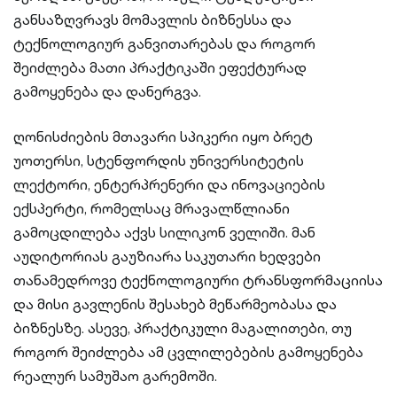
განსაზღვრავს მომავლის ბიზნესსა და
ტექნოლოგიურ განვითარებას და როგორ
შეიძლება მათი პრაქტიკაში ეფექტურად
გამოყენება და დანერგვა.
ღონისძიების მთავარი სპიკერი იყო ბრეტ
უოთერსი, სტენფორდის უნივერსიტეტის
ლექტორი, ენტერპრენერი და ინოვაციების
ექსპერტი, რომელსაც მრავალწლიანი
გამოცდილება აქვს სილიკონ ველიში. მან
აუდიტორიას გაუზიარა საკუთარი ხედვები
თანამედროვე ტექნოლოგიური ტრანსფორმაციისა
და მისი გავლენის შესახებ მეწარმეობასა და
ბიზნესზე. ასევე, პრაქტიკული მაგალითები, თუ
როგორ შეიძლება ამ ცვლილებების გამოყენება
რეალურ სამუშაო გარემოში.