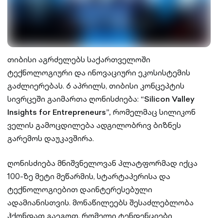
თიბისი აგრძელებს საქართველოში
ტექნოლოგიური და ინოვაციური ეკოსისტემის
გაძლიერებას. 6 აპრილს, თიბისი კონცეპტის
სივრცეში გაიმართა ღონისძიება:
“Silicon Valley
Insights for Entrepreneurs”,
რომელმაც სილიკონ
ველის გამოცდილება ადგილობრივ ბიზნეს
გარემოს დაუკავშირა.
ღონისძიება მნიშვნელოვან პლატფორმად იქცა
100-ზე მეტი მეწარმის, სტარტაპერისა და
ტექნოლოგიებით დაინტერესებული
ადამიანისთვის. მონაწილეებს შესაძლებლობა
ჰქონდათ გაეგოთ, რომელი ტენდენციები