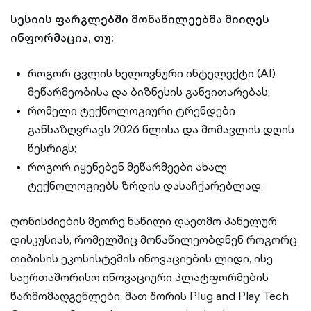
სესიის ფარგლებში მონაწილეებმა მიიღეს
ინფორმაცია, თუ:
როგორ ცვლის ხელოვნური ინტელექტი (AI)
მეწარმეობისა და ბიზნესის განვითარებას;
რომელი ტექნოლოგიური ტრენდები
განსაზღვრავს 2026 წლისა და მომავლის დღის
წესრიგს;
როგორ იყენებენ მეწარმეები ახალ
ტექნოლოგიებს ზრდის დასაჩქარებლად.
ღონისძიების მეორე ნაწილი დაეთმო პანელურ
დისკუსიას, რომელშიც მონაწილეობდნენ როგორც
თიბისის ეკოსისტემის ინოვაციების ლიდი, ისე
საერთაშორისო ინოვაციური პლატფორმების
წარმომადგენლები, მათ შორის Plug and Play Tech