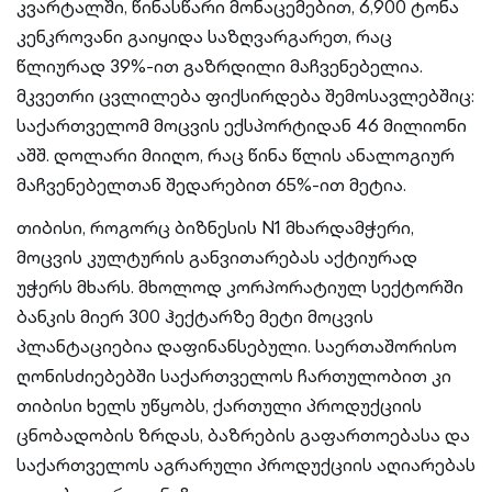
კვარტალში, წინასწარი მონაცემებით, 6,900 ტონა
კენკროვანი გაიყიდა საზღვარგარეთ, რაც
წლიურად 39%-ით გაზრდილი მაჩვენებელია.
მკვეთრი ცვლილება ფიქსირდება შემოსავლებშიც:
საქართველომ მოცვის ექსპორტიდან 46 მილიონი
აშშ. დოლარი მიიღო, რაც წინა წლის ანალოგიურ
მაჩვენებელთან შედარებით 65%-ით მეტია.
თიბისი, როგორც ბიზნესის N1 მხარდამჭერი,
მოცვის კულტურის განვითარებას აქტიურად
უჭერს მხარს. მხოლოდ კორპორატიულ სექტორში
ბანკის მიერ 300 ჰექტარზე მეტი მოცვის
პლანტაციებია დაფინანსებული. საერთაშორისო
ღონისძიებებში საქართველოს ჩართულობით კი
თიბისი ხელს უწყობს, ქართული პროდუქციის
ცნობადობის ზრდას, ბაზრების გაფართოებასა და
საქართველოს აგრარული პროდუქციის აღიარებას