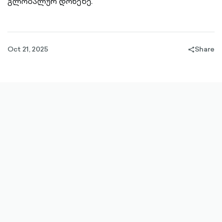
გლობალურ დონეზე.
Oct 21, 2025
Share
share-
filled