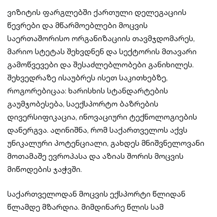
ვიზიტის ფარგლებში ქართული დელეგაციის
წევრები და მწარმოებლები მოცვის
საერთაშორისო ორგანიზაციის თავმჯდომარეს,
მარიო სტეტას შეხვდნენ და სექტორის მთავარი
გამოწვევები და შესაძლებლობები განიხილეს.
შეხვედრაზე ისაუბრეს ისეთ საკითხებზე,
როგორებიცაა: ხარისხის სტანდარტების
გაუმჯობესება, საექსპორტო ბაზრების
დივერსიფიკაცია, ინოვაციური ტექნოლოგიების
დანერგვა. აღინიშნა, რომ საქართველოს აქვს
უნიკალური პოტენციალი, გახდეს მნიშვნელოვანი
მოთამაშე ევროპასა და აზიას შორის მოცვის
მიწოდების ჯაჭვში.
საქართველოდან მოცვის ექსპორტი წლიდან
წლამდე მზარდია. მიმდინარე წლის სამ