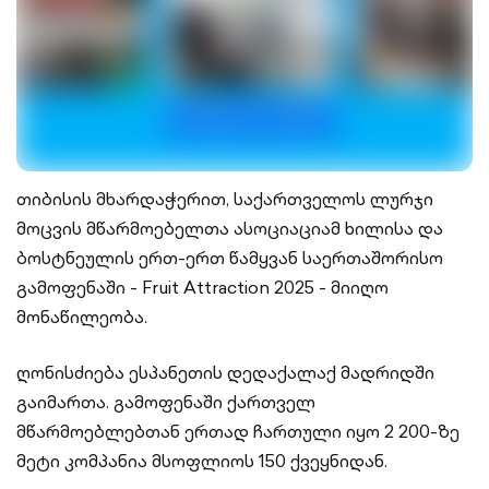
თიბისის მხარდაჭერით, საქართველოს ლურჯი
მოცვის მწარმოებელთა ასოციაციამ ხილისა და
ბოსტნეულის ერთ-ერთ წამყვან საერთაშორისო
გამოფენაში - Fruit Attraction 2025 - მიიღო
მონაწილეობა.
ღონისძიება ესპანეთის დედაქალაქ მადრიდში
გაიმართა. გამოფენაში ქართველ
მწარმოებლებთან ერთად ჩართული იყო 2 200-ზე
მეტი კომპანია მსოფლიოს 150 ქვეყნიდან.