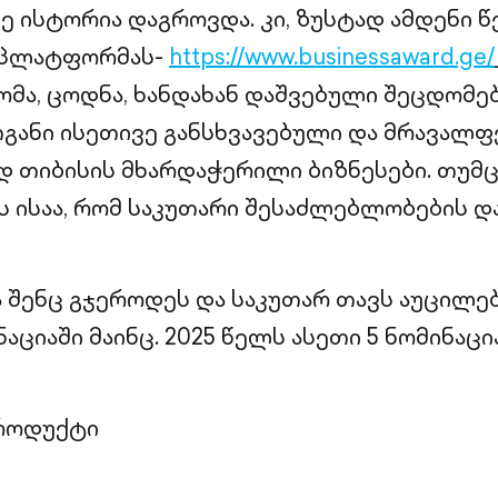
ე ისტორია დაგროვდა. კი, ზუსტად ამდენი წ
 პლატფორმას-
https://www.businessaward.ge/
ომა, ცოდნა, ხანდახან დაშვებული შეცდომებ
ანი ისეთივე განსხვავებული და მრავალფ
 თიბისის მხარდაჭერილი ბიზნესები. თუმცა
ს ისაა, რომ საკუთარი შესაძლებლობების დ
ა შენც გჯეროდეს და საკუთარ თავს აუცილ
ციაში მაინც. 2025 წელს ასეთი 5 ნომინაცია
პროდუქტი