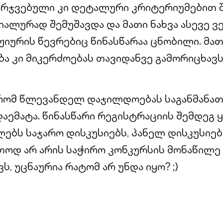
მარჯვებული კი დეტალური კრიტერიუმებით შ
ალურად შემუშავდა და მათი ნახვა ასევე ვ
ჟიურის წევრებიც წინასწარაა ცნობილი. მა
ა კი მიკერძოებას თავიდანვე გამორიცხავს
, რომ წლევანდელ დაჯილდოებას საგანმან
აემატა. წინასწარი რეგისტრაციის შემდეგ 
ებს საჯარო დისკუსიებს, პანელ დისკუსიებ
თოდ არ არის საჭირო კონკურსის მონაწილე ი
ვს, უცნაურია რატომ არ უნდა იყო? ;)