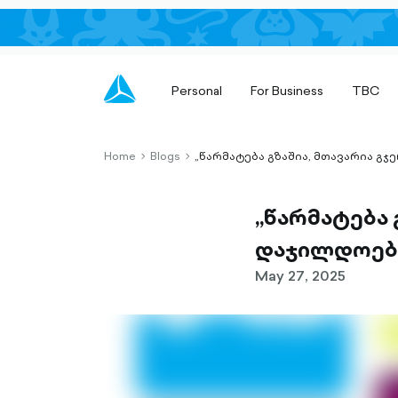
Personal
For Business
TBC
Home
Blogs
„წარმატება გზაშია, მთავარია გჯ
chevron-
chevron-
right-
right-
outlined
outlined
„წარმატება 
დაჯილდოება
May 27, 2025