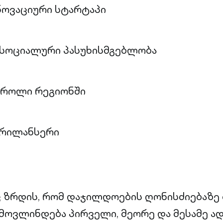
ინოვაციური სტარტაპი
 სოციალური პასუხისმგებლობა
 როლი რეგიონში
ფრილანსერი
იც ზრდის, რომ დაჯილდოების ღონისძიებაზ
ამოვლინდება პირველი, მეორე და მესამე ა