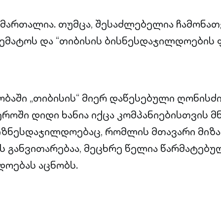
 მართალია. თუმცა, შესაძლებელია ჩამონა
იემატოს და “თიბისის ბისნესდაჯილდოების
აში „თიბისის“ მიერ დაწესებული ღონისძ
ეროში დიდი ხანია იქცა კომპანიებისთვის 
იზნესდაჯილდოებაც, რომლის მთავარი მიზა
ს განვითარებაა, მეცხრე წელია წარმატებ
ოებას აცნობს.