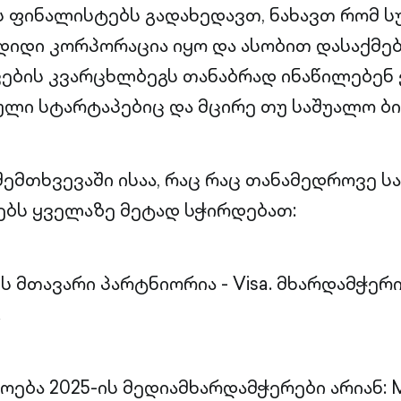
ს ფინალისტებს გადახედავთ, ნახავთ რომ ს
იდი კორპორაცია იყო და ასობით დასაქმებ
ების კვარცხლბეგს თანაბრად ინაწილებენ
ული სტარტაპებიც და მცირე თუ საშუალო ბი
ემთხვევაში ისაა, რაც რაც თანამედროვე ს
ებს ყველაზე მეტად სჭირდებათ:
 მთავარი პარტნიორია - Visa. მხარდამჭერი 
.
ბა 2025-ის მედიამხარდამჭერები არიან: Ma