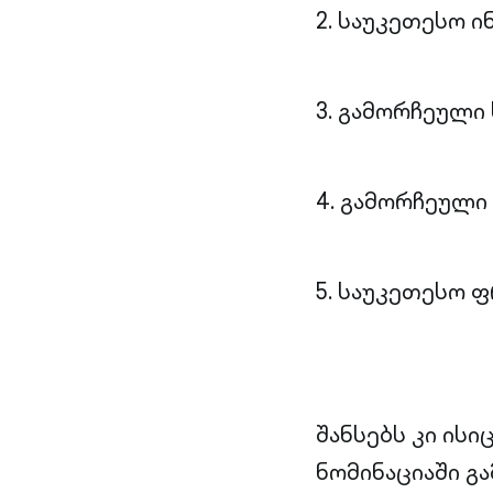
2. საუკეთესო 
3. გამორჩეული
4. გამორჩეული
5. საუკეთესო 
შანსებს კი ის
ნომინაციაში გ