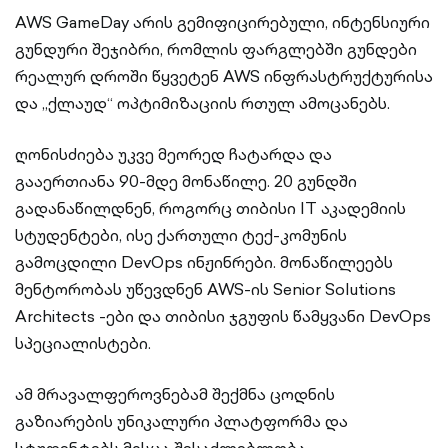
AWS GameDay არის გემიფიცირებული, ინტენსიური
გუნდური შეჯიბრი, რომლის ფარგლებში გუნდები
რეალურ დროში წყვეტენ AWS ინფრასტრუქტურისა
და „ქლაუდ“ ოპტიმიზაციის რთულ ამოცანებს.
ღონისძიება უკვე მეორედ ჩატარდა და
გააერთიანა 90-მდე მონაწილე. 20 გუნდში
გადანაწილდნენ, როგორც თიბისი IT აკადემიის
სტუდენტები, ისე ქართული ტექ-კომუნის
გამოცდილი DevOps ინჟინრები. მონაწილეებს
მენტორობას უწევდნენ AWS-ის Senior Solutions
Architects -ები და თიბისი ჯგუფის წამყვანი DevOps
სპეციალისტები.
ამ მრავალფეროვნებამ შექმნა ცოდნის
გაზიარების უნიკალური პლატფორმა და