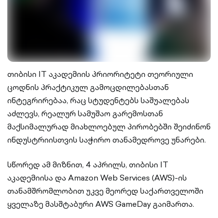
თიბისი IT აკადემიის პრიორიტეტი თეორიული
ცოდნის პრაქტიკულ გამოცდილებასთან
ინტეგრირებაა, რაც სტუდენტებს საშუალებას
აძლევს, რეალურ სამუშაო გარემოსთან
მაქსიმალურად მიახლოებულ პირობებში შეიძინონ
ინდუსტრიისთვის საჭირო თანამედროვე უნარები.
სწორედ ამ მიზნით, 4 აპრილს, თიბისი IT
აკადემიისა და Amazon Web Services (AWS)-ის
თანამშრომლობით უკვე მეორედ საქართველოში
ყველაზე მასშტაბური AWS GameDay გაიმართა.