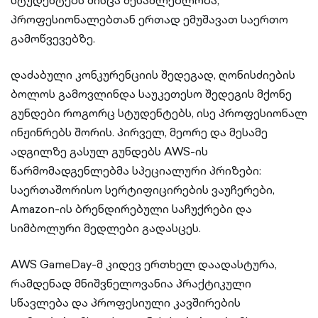
სტუდენტებს მისცა შესაძლებლობა,
პროფესიონალებთან ერთად ემუშავათ საერთო
გამოწვევებზე.
დაძაბული კონკურენციის შედეგად, ღონისძიების
ბოლოს გამოვლინდა საუკეთესო შედეგის მქონე
გუნდები როგორც სტუდენტებს, ისე პროფესიონალ
ინჟინრებს შორის. პირველ, მეორე და მესამე
ადგილზე გასულ გუნდებს AWS-ის
წარმომადგენლებმა სპეციალური პრიზები:
საერთაშორისო სერტიფიცირების ვაუჩერები,
Amazon-ის ბრენდირებული საჩუქრები და
სიმბოლური მედლები გადასცეს.
AWS GameDay-მ კიდევ ერთხელ დაადასტურა,
რამდენად მნიშვნელოვანია პრაქტიკული
სწავლება და პროფესიული კავშირების