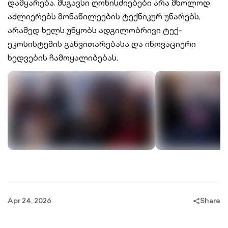
დამყარება. მსგავსი ღონისძიებები არა მხოლოდ
აძლიერებს მონაწილეების ტექნიკურ უნარებს,
არამედ ხელს უწყობს ადგილობრივი ტექ-
ეკოსისტემის განვითარებასა და ინოვაციური
ხედვების ჩამოყალიბებას.
Apr 24, 2026
Share
share-
filled