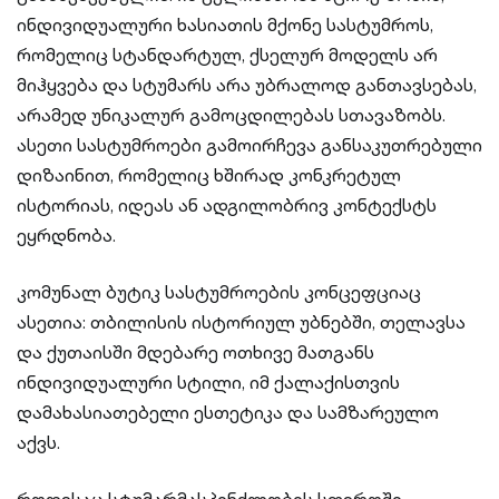
ინდივიდუალური ხასიათის მქონე სასტუმროს,
რომელიც სტანდარტულ, ქსელურ მოდელს არ
მიჰყვება და სტუმარს არა უბრალოდ განთავსებას,
არამედ უნიკალურ გამოცდილებას სთავაზობს.
ასეთი სასტუმროები გამოირჩევა განსაკუთრებული
დიზაინით, რომელიც ხშირად კონკრეტულ
ისტორიას, იდეას ან ადგილობრივ კონტექსტს
ეყრდნობა.
კომუნალ ბუტიკ სასტუმროების კონცეფციაც
ასეთია: თბილისის ისტორიულ უბნებში, თელავსა
და ქუთაისში მდებარე ოთხივე მათგანს
ინდივიდუალური სტილი, იმ ქალაქისთვის
დამახასიათებელი ესთეტიკა და სამზარეულო
აქვს.