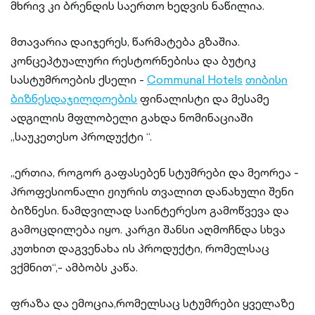
მხრივ კი ბრენდის საერთო ხედვის ნაწილია.
მთავარია დაიჯერეს, წარმატება გზაშია.
კონცეპტუალური რესტორნებისა და ბუტიკ
სასტუმროების ქსელი -
Communal Hotels
თიბისი
ბიზნესდაჯილდოების
ფინალისტი და მესამე
ადგილის მფლობელი გახდა ნომინაციაში
„საუკეთესო პროდუქტი “.
„ერთია, როგორ გაფასებენ სტუმრები და მეორეა -
პროფესიონალი ჟიურის თვალით დანახული შენი
ბიზნესი. ნამდვილად საინტერესო გამოწვევა და
გამოცდილება იყო. კარგი შანსი აღმოჩნდა სხვა
კუთხით დაგვენახა ის პროდუქტი, რომელსაც
ვქმნით“,- ამბობს კაწა.
ფრაზა და ემოცია,რომელსაც სტუმრები ყველაზე