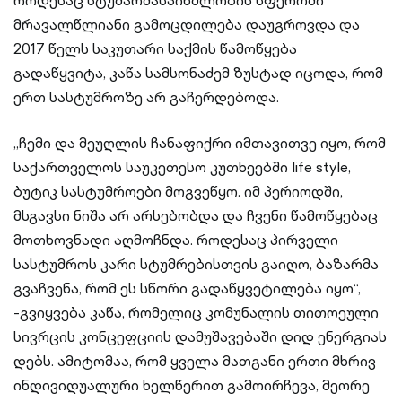
როდესაც სტუმარმასპინძლობის სფეროში
მრავალწლიანი გამოცდილება დაუგროვდა და
2017 წელს საკუთარი საქმის წამოწყება
გადაწყვიტა, კაწა სამსონაძემ ზუსტად იცოდა, რომ
ერთ სასტუმროზე არ გაჩერდებოდა.
„ჩემი და მეუღლის ჩანაფიქრი იმთავითვე იყო, რომ
საქართველოს საუკეთესო კუთხეებში life style,
ბუტიკ სასტუმროები მოგვეწყო. იმ პერიოდში,
მსგავსი ნიშა არ არსებობდა და ჩვენი წამოწყებაც
მოთხოვნადი აღმოჩნდა. როდესაც პირველი
სასტუმროს კარი სტუმრებისთვის გაიღო, ბაზარმა
გვაჩვენა, რომ ეს სწორი გადაწყვეტილება იყო“,
-გვიყვება კაწა, რომელიც კომუნალის თითოეული
სივრცის კონცეფციის დამუშავებაში დიდ ენერგიას
დებს. ამიტომაა, რომ ყველა მათგანი ერთი მხრივ
ინდივიდუალური ხელწერით გამოირჩევა, მეორე