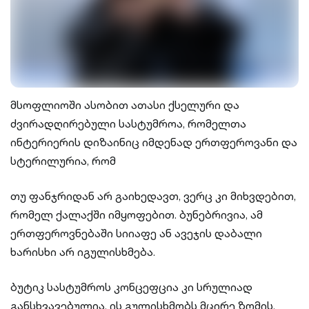
მსოფლიოში ასობით ათასი ქსელური და
ძვირადღირებული სასტუმროა, რომელთა
ინტერიერის დიზაინიც იმდენად ერთფეროვანი და
სტერილურია, რომ
თუ ფანჯრიდან არ გაიხედავთ, ვერც კი მიხვდებით,
რომელ ქალაქში იმყოფებით. ბუნებრივია, ამ
ერთფეროვნებაში სიიაფე ან ავეჯის დაბალი
ხარისხი არ იგულისხმება.
ბუტიკ სასტუმროს კონცეფცია კი სრულიად
განსხვავებულია. ის გულისხმობს მცირე ზომის,