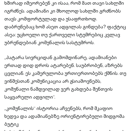
ხშირად იმეორებენ კი ისაა, რომ მათ თავი სახლში
იგრძნეს. ადამიანი კი მხოლოდ სახლში გრძნობს
თავს კომფორტულად და უსაფრთხოდ.
დაბრუნებაც ხომ ასეთ ადგილას გინდება? ფაქტიც
ასეა: უცხოელი თუ ქართველი სტუმრებიც კვლავ
უბრუნდებიან კომუნალის სასტუმროს.
„პატარა სივრციდან გამომდინარე, ადამიანები
ერთად დიდ დროს ატარებენ. საუბრობენ, აზრებს
ცვლიან. ეს კამერულობა ურთიერთობებს ქმნის. თუ
ვინმესთან კომუნიკაცია არ გსიამოვნებს,
კომუნალი ნამდვილად ვერ გახდება შენთვის
საყვარელი ადგილი“.
„კომუნალის“ ისტორია აჩვენებს, რომ მკაფიო
ხედვა და ადამიანებზე ორიენტირებული მიდგომა
ბუტიკ