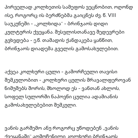
პირველად კოლხეთის სამეფოს ვეცნობით, ოღონდ
ისე, როგორც ის ბერძნებმა გაიცნეს ძვ. წ. VIII
საუკუნეში - „კოლხიდა“ - ბრინჯაოს დიდი
კულტურის ქვეყანა. შესვლისთანავე შედევრები
გვხვდება - ე.წ. თამადის ქანდაკება ყანწით,
ბრინჯაოს დიადემა გველის გამოსახულებით.
აქვეა კოლხური ცული - გამორჩეული თავისი
შემკულობით - კოლხური ცულის მრავალფეროვან
ნიმუშებს შორის, მხოლოდ ეს - ვანთან ახლოს,
სოფელ სულორში ნაპოვნი ცულია ადამიანის
გამოსახულებებით შემკული.
ვანის გარშემო ანუ როგორც უწოდებენ „ვანის
ქვეყანაში“ აღმოჩენილი კოლხური ბრინჯაოს