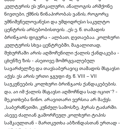
კულტურის ეს უნიკალური, ანალოგის არმქონე
ნივთები, ქმნის წინაპირობას ვანის, როგორც
უმნიშვნელოვანესი და უმდიდრესი საკულტო
ცენტრის არსებობისთვის. „ეს ე. წ. თამადის
ბრინჯაოს ფიგურა - ალბათ, ღვთაებაა. კოლხური
კულტურის სხვა ცენტრებში, მაგალითად,
მუხურჩაში არის აღმოჩენილი ქალის ქანდაკება -
ცხენზე ზის - ასეთივე მომრგვალებულ
სავარძელზე და თავსაბურავიც თამადის მსგავსი
აქვს. ეს არის ერთი ჯგუფი ძვ. წ. VIII – VII
საუკუნეების კოლხური ბრინჯაოს ქანდაკებების.
და, აი იმ ქალის მსგავსი აღმოჩნდა სად იცით“? -
მეკითხება ნინო. არავითარი ვერსია არ მაქვს.
„საბერძნეთში, კუნძულ სამოსზე, ჰერას ტაძარში.
ასევე ძალიან გამორჩეულ კოლხური ტიპის
სამკაულთან - მართკუთხა აბზინდასთან ერთად -