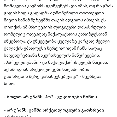
მომავლის კავშირს გვიჩვენებს და იმას, თუ რა გზას
გადის ხიდს გადაღმა აღმოჩენილი თითოეული
ნივთი სანამ მუზეუმში თავის ადგილს იპოვის. ეს
თითქოს იმ პროცესიის ლოგიკური დასასრულია,
რომელიც ოდესღაც ნაქალაქარის კარიბჭესთან
იწყებოდა. ეს უწყვეტობა ყველაზე კარგად ძველი
ქალაქის უმაღლესი წერტილიდან ჩანს, სადაც
საფეხურებიანი საკურთხევლის ნანგრევებია.
„პირველი უბანი - ეს ნაქალაქარის კულმინაციაა.
აქ ამოდიან არქეოლოგები საღამოობით
გათხრების მერე დასასვენებლად“, - მეუბნება
ნინო.
- ბოლო არ უჩანს, ჰო? - ვეკითხები ნინოს.
- არ უჩანს. ვანში არქეოლოგიური გათხრები