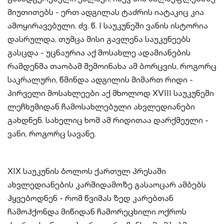
მიუთითებს - ერთ ადგილას ტაძრის იატაკიც კია
ამოყირავებული. ძვ. წ. I საუკუნეში ვანის ისტორია
დასრულდა, თუმცა მისი გავლენა საუკუნეებს
გასცდა - უცნაურია აქ მოსახლე ადამიანების
რამდენმა თაობამ შემოინახა ამ ბორცვის, როგორც
საკრალური, წმინდა ადგილის მიმართ რიდი -
პირველი მოსახლეები აქ მხოლოდ XVIII საუკუნეში
ლეჩხუმიდან ჩამოსახლებული ახვლედიანები
გახდნენ. სახელიც ხომ ამ რიდითაა დარქმეული -
ვანი, როგორც სავანე.
XIX საუკუნის ბოლოს ქართულ პრესაში
ახვლედიანების კარმიდამოზე გასაოცარ ამბებს
ჰყვებოდნენ - რომ წვიმას ზედ კარებთან
ჩამოჰქონდა მიწიდან ჩამორეცხილი ოქროს