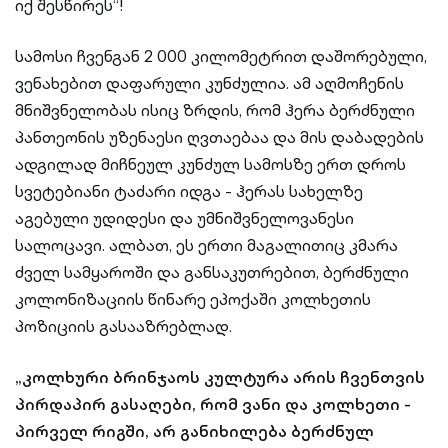
იქ შესწირეს“!
სამოსი ჩვენგან 2 000 კილომეტრით დაშორებული,
ვენახებით დაფარული კუნძულია. ამ აღმოჩენის
მნიშვნელობას ისიც ზრდის, რომ ჰერა ბერძნული
პანთეონის უზენაესი ღვთაებაა და მის დაბადების
ადგილად მიჩნეულ კუნძულ სამოსზე ერთ დროს
სვეტებიანი ტაძარი იდგა - ჰერას სახელზე
აგებული უდიდესი და უმნიშვნელოვანესი
სალოცავი. ალბათ, ეს ერთი მაგალითიც კმარა
ძველ სამყაროში და განსაკუთრებით, ბერძნული
კოლონიზაციის წინარე ეპოქაში კოლხეთის
პოზიციის გასააზრებლად.
„კოლხური ბრინჯაოს კულტურა არის ჩვენთვის
პირდაპირ გასაღები, რომ ვანი და კოლხეთი -
პირველ რიგში, არ განიხილება ბერძნულ