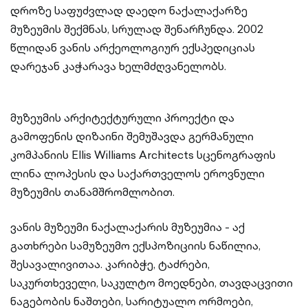
დროზე საფუძვლად დაედო ნაქალაქარზე
მუზეუმის შექმნას, სრულად შენარჩუნდა. 2002
წლიდან ვანის არქეოლოგიურ ექსპედიციას
დარეჯან კაჭარავა ხელმძღვანელობს.
მუზეუმის არქიტექტურული პროექტი და
გამოფენის დიზაინი შემუშავდა გერმანული
კომპანიის Ellis Williams Architects სცენოგრაფის
ლინა ლოპესის და საქართველოს ეროვნული
მუზეუმის თანამშრომლობით.
ვანის მუზეუმი ნაქალაქარის მუზეუმია - აქ
გათხრები სამუზეუმო ექსპოზიციის ნაწილია,
შესავალივითაა. კარიბჭე, ტაძრები,
საკურთხეველი, საკულტო მოედნები, თავდაცვითი
ნაგებობის ნაშთები, სარიტუალო ორმოები,