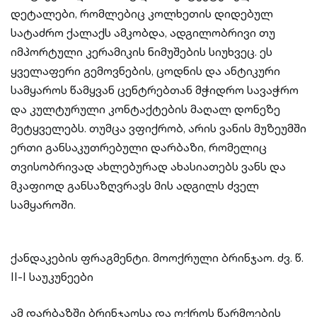
დეტალები, რომლებიც კოლხეთის დიდებულ
სატაძრო ქალაქს ამკობდა, ადგილობრივი თუ
იმპორტული კერამიკის ნიმუშების სიუხვეც. ეს
ყველაფერი გემოვნების, ცოდნის და ანტიკური
სამყაროს წამყვან ცენტრებთან მჭიდრო სავაჭრო
და კულტურული კონტაქტების მაღალ დონეზე
მეტყველებს. თუმცა ვფიქრობ, არის ვანის მუზეუმში
ერთი განსაკუთრებული დარბაზი, რომელიც
თვისობრივად ახლებურად ახასიათებს ვანს და
მკაფიოდ განსაზღვრავს მის ადგილს ძველ
სამყაროში.
ქანდაკების ფრაგმენტი. მოოქრული ბრინჯაო. ძვ. წ.
II-I საუკუნეები
ამ დარბაზში ბრინჯაოსა და ოქროს წარმოების