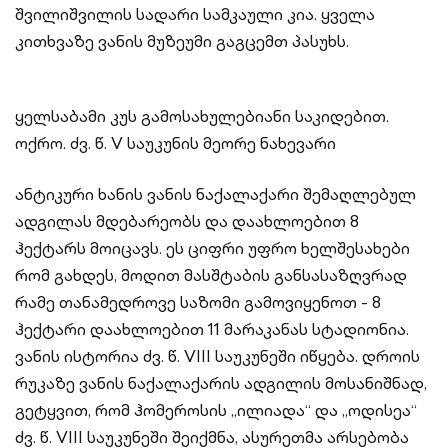
შვილიშვილის სადარი სამკაული კია. ყველა
კითხვაზე ვანის მუზეუმი გაგცემთ პასუხს.
ყელსაბამი კუს გამოსახულებიანი საკიდებით.
ოქრო. ძვ. წ. V საუკუნის მეორე ნახევარი
ანტიკური ხანის ვანის ნაქალაქარი შემაღლებულ
ადგილას მდებარეობს და დაახლოებით 8
ჰექტარს მოიცავს. ეს ციფრი უფრო ხელშესახები
რომ გახდეს, მოდით მასშტაბის განსასაზღვრად
რამე თანამედროვე საზომი გამოვიყენოთ - 8
ჰექტარი დაახლოებით 11 მარაკანას სტადიონია.
ვანის ისტორია ძვ. წ. VIII საუკუნეში იწყება. დროის
რუკაზე ვანის ნაქალაქარის ადგილის მოსანიშნად,
გეტყვით, რომ ჰომეროსის „ილიადა“ და „ოდისეა“
ძვ. წ. VIII საუკუნეში შეიქმნა, ასურეთმა არსებობა