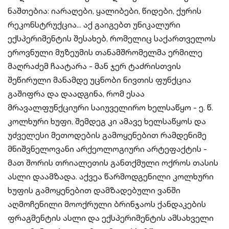
ნაშთებია: იარაღები, ყალიბები, წიდები, ქურის
რეკონსტრუქცია... აქ გაიგებთ უნიკალური
ექსპერიმენტის შესახებ, რომელიც საქართველოს
ეროვნული მუზეუმის თანამშრომელმა ერმილე
მაღრაძემ ჩაატარა - მან ჯერ ტაძრისთვის
შეწირული მანამდე უცნობი ნივთის ფუნქცია
გაშიფრა და დაადგინა, რომ ესაა
მრავალფუნქციური საიუველირო ხელსაწყო - ე. წ.
კოლხური ხუფი, შემდეგ კი ამავე ხელსაწყოს და
უძველესი მეთოდების გამოყენებით რამდენიმე
მნიშვნელოვანი არქეოლოგიური არტეფაქტის -
მათ შორის თრიალეთის განთქმული ოქროს თასის
ასლი დაამზადა. აქვეა წარმოდგენილი კოლხური
ხუფის გამოყენებით დამზადებული ვანში
აღმოჩენილი მოოქრული ბრინჯაოს ქანდაკების
ფრაგმენტის ასლი და ექსპერიმენტის ამსახველი