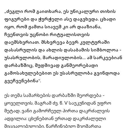
„ძეგლი რომ გაითხარა, ეს უნიკალური თიხის
ფიგურები და ჭურჭელი ასე დაგვხვდა. ცხადი
იყო, რომ ჟამთა სიავემ კი არ დააზიანა,
ჩვენთვის უცნობი რიტუალისთვის
დაემსხვრიათ. მსხვრევა ბევრ კულტურაში
დასასრულის და ახლის დასაბამის სიმბოლოა -
უსასრულობის, მარადიულობის... ამ სარკეებიან
დარბაზშიც, მუდმივად განმეორებადი
გამოსახულებებით ეს უსასრულობა გვინდოდა
გვეჩვენებინა“.
ეს თემა სამარხების დარბაზში მეორდება -
ყოველთვის, მაგრამ ძვ. წ. V საუკუნიდან უფრო
მეტად, ვანი გამორჩეულ პირთა დაკრძალვის
ადგილია: ცხენებთან ერთად დაკრძალული
მიცვალებულები, წარჩინებულ მეომართა