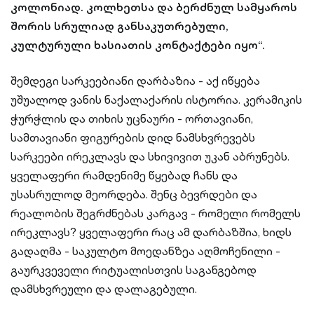
კოლონიად. კოლხეთსა და ბერძნულ სამყაროს
შორის სრულიად განსაკუთრებული,
კულტურული ხასიათის კონტაქტები იყო“.
შემდეგი სარკეებიანი დარბაზია - აქ იწყება
უშუალოდ ვანის ნაქალაქარის ისტორია. კერამიკის
ჭურჭლის და თიხის უცნაური - ორთავიანი,
სამთავიანი ფიგურების დიდ ნამსხვრევებს
სარკეები ირეკლავს და სხივივით უკან აბრუნებს.
ყველაფერი რამდენიმე წყებად ჩანს და
უსასრულოდ მეორდება. შენც ბევრდები და
რეალობის შეგრძნებას კარგავ - რომელი რომელს
ირეკლავს? ყველაფერი რაც ამ დარბაზშია, ხიდს
გადაღმა - საკულტო მოედანზეა აღმოჩენილი -
გაურკვეველი რიტუალისთვის საგანგებოდ
დამსხვრეული და დალაგებული.