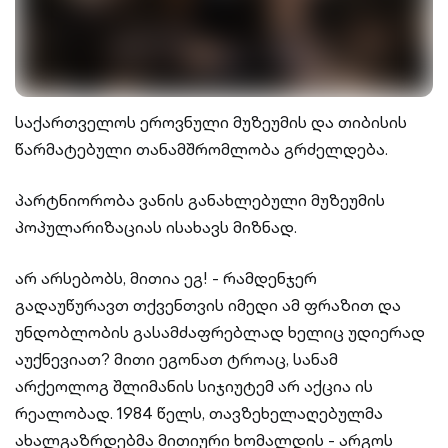
საქართველოს ეროვნული მუზეუმის და თიბისის
წარმატებული თანამშრომლობა გრძელდება.
პარტნიორობა ვანის განახლებული მუზეუმის
პოპულარიზაციას ისახავს მიზნად.
არ არსებობს, მითია ეგ! - რამდენჯერ
გადაუწურავთ თქვენთვის იმედი ამ ფრაზით და
უნდობლობის გასამძაფრებლად ხელიც უდიერად
აუქნევიათ? მითი ეგონათ ტროაც, სანამ
არქეოლოგ შლიმანის სიჯიუტემ არ აქცია ის
რეალობად. 1984 წელს, თავზეხელაღებულმა
ახალგაზრდებმა მითიური ხომალდის - არგოს