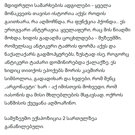
მდიდრული სამარხების ადგილები - ყველა
მონაკვეთს თავისი ისტორია აქვს: როდის
გაითხარა, რა აღმოჩნდა, რა ფუნქცია ჰქონდა... ეს
ერთგვარი ანტურაჟია. ყველაფერი, რაც მის წიაღში
მოხდა, ხიდის გადაღმა ცოცხლდება - მუზეუმში,
რომელსაც ანტიკური ტაძრის ფორმა აქვს და
ნაქალაქარს გადმოჰყურებს, ზუსტად ისე, როგორც
ანტიკური ტაძარი დომინირებდა ქალაქზე. ეს
ხიდიც თითქოს ეპოქებს შორის კავშირის
სიმბოლოა, გადადიხარ და ხვდები, რომ შენც
„არგონავტი“ ხარ - აქ იმისთვის მოხვედი, რომ
იასონის და მისი მხლებლების მსგავსად, ოქროს
საწმისის ქვეყანა აღმოაჩინო.
სამუზეუმო ექსპოზიცია 2 სართულზეა
განაწილებული.