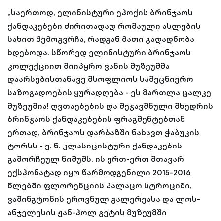
„საერთოდ, ელინისტური ეპოქის ბრინჯაოს
ქანდაკებები ძირითადად რომაული ასლების
სახით შემოგვრჩა, რადგან მათი გადადნობა
ხდებოდა. სწორედ ელინისტური ბრინჯაოს
კოლექციით მიიპყრო ვანის მუზეუმმა
დაარსებისთანავე მსოფლიოს სამეცნიერო
საზოგადოების ყურადღება - ეს მართლა ცალკე
მუზეუმია! ღვთაებების და შეჯავშნული მხედრის
ბრინჯაოს ქანდაკებების ფრაგმენტებთან
ერთად, ბრინჯაოს დარბაზში ნახავთ ჭაბუკის
ტორსს - ე. წ. კლასიცისტური ქანდაკების
გამორჩეულ ნიმუშს. ის ერთ-ერთ მთავარ
ექსპონატად იყო წარმოდგენილი 2015-2016
წლებში ფლორენციის პალაცო სტროციში,
ვაშინგტონის ეროვნულ გალერეასა და ლოს-
ანჯელესის ჟან-პოლ გეტის მუზეუმში