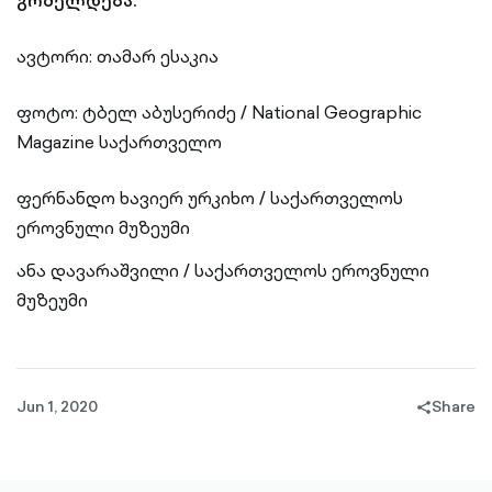
გრძელდება.
ავტორი: თამარ ესაკია
ფოტო: ტბელ აბუსერიძე / National Geographic
Magazine საქართველო
ფერნანდო ხავიერ ურკიხო / საქართველოს
ეროვნული მუზეუმი
ანა დავარაშვილი / საქართველოს ეროვნული
მუზეუმი
Jun 1, 2020
Share
share-
filled