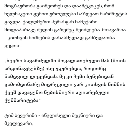
მოგზაურობა გაიმეორეს და დაამტკიცეს, რომ
ხელნაკეთი გემით ურთულესი საზღვაო მარშრუტის
გავლა, ქალღმერთ ჰერასგან ნაჩუქარი
მოლაპარაკე ძელის გარეშეც შეიძლება. მთავარია
- კითხვის ნიშნების დასასმელად გამბედაობა
გეყოთ.
„ბევრი სავარძელში მოკალათებული მას (მითს
არგონავტებზე) ისე უყურებდა, როგორც
ნამდვილ ლეგენდას. მე კი ჩემი ბუნებიდან
გამომდინარე მიდრეკილი ვარ კითხვის ნიშნის
ქვეშ დავაყენო ნებისმიერი აღიარებული
ჭეშმარიტება“.
ტიმ სევერინი - ინგლისელი მეცნიერი და
მკვლევარი,