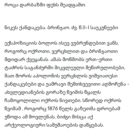
როცა დარბაზში ფეხს შეადგამთ.
ნიკეს ქანდაკება. ბრინჯაო. ძვ. წ.II-I საუკუნეები
ექსპოზიციის ბოლოს ისევ ვუბრუნდებით ვანს,
როგორც ოქროთი, ვერცხლით და ბრინჯაოთი
მდიდარ ქვეყანას. ამას მოწმობს ერთ-ერთი
ტაძრის საგანძურში მიკვლეული შეწირულობები,
მათ შორის აპოლონის ვერცხლის უიშვიათესი
ქანდაკებები და უამრავი შემთხვევითი აღმოჩენა -
ახვლედიანების გორაზე წვიმის წყალს
ჩამოყოლილი ოქროს ნივთები. სწორედ ოქროს
წვიმამ , როგორც 1876 წელს გაზეთმა დროებამ
უწოდა ამ მოვლენას, ბიძგი მისცა აქ
არქეოლოგიური სამუშაოების დაწყებას.