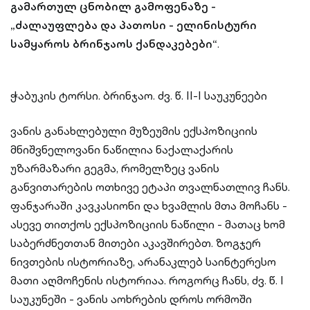
გამართულ ცნობილ გამოფენაზე -
„ძალაუფლება და პათოსი - ელინისტური
სამყაროს ბრინჯაოს ქანდაკებები“
.
ჭაბუკის ტორსი. ბრინჯაო. ძვ. წ. II-I საუკუნეები
ვანის განახლებული მუზეუმის ექსპოზიციის
მნიშვნელოვანი ნაწილია ნაქალაქარის
უზარმაზარი გეგმა, რომელზეც ვანის
განვითარების ოთხივე ეტაპი თვალნათლივ ჩანს.
ფანჯარაში კავკასიონი და ხვამლის მთა მოჩანს -
ასევე თითქოს ექსპოზიციის ნაწილი - მათაც ხომ
საბერძნეთთან მითები აკავშირებთ. ზოგჯერ
ნივთების ისტორიაზე, არანაკლებ საინტერესო
მათი აღმოჩენის ისტორიაა. როგორც ჩანს, ძვ. წ. I
საუკუნეში - ვანის აოხრების დროს ორმოში