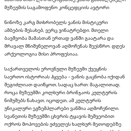
მუზეუმის საგამოფენო კონცეფციის ავტორი
ნინოზე კარგ მთხრობელს ვანის მისტიკური
ამბების შესახებ, ვერც ვინატრებდი. მთელი
ბავშვობა მამასთან ერთად ვანში გაატარა და
მრავალ მნიშვნელოვან აღმოჩენას შეესწრო. დღეს
არქეოლოგია მისი პროფესიაა.
საქართველოს ეროვნული მუზეუმი ქვეყნის
საერთო ისტორიას ჰყვება - ვანის გაცნობა იქიდან
შეგიძლიათ დაიწყოთ, სადაც ხართ: მაგალითად,
როცა მუზეუმში კოლხური ბრინჯაოს კულტურის
ნიმუშებს ნახავთ, იცოდეთ, ამ კულტურის
უნიკალური ეგზემპლარები ვანშია აღმოჩენილი.
სვანეთის მუზეუმში ცხვრის ტყავის მეშვეობით
ოქროს მოპოვების უძველეს ხალხურ მეთოდებზე