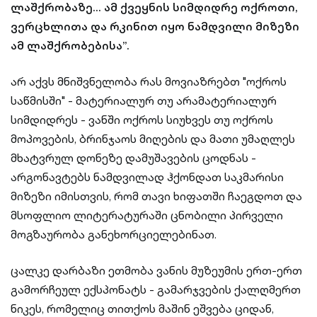
ლაშქრობაზე... ამ ქვეყნის სიმდიდრე ოქროთი,
ვერცხლითა და რკინით იყო ნამდვილი მიზეზი
ამ ლაშქრობებისა”.
არ აქვს მნიშვნელობა რას მოვიაზრებთ "ოქროს
საწმისში" - მატერიალურ თუ არამატერიალურ
სიმდიდრეს - ვანში ოქროს სიუხვეს თუ ოქროს
მოპოვების, ბრინჯაოს მიღების და მათი უმაღლეს
მხატვრულ დონეზე დამუშავების ცოდნას -
არგონავტებს ნამდვილად ჰქონდათ საკმარისი
მიზეზი იმისთვის, რომ თავი ხიფათში ჩაეგდოთ და
მსოფლიო ლიტერატურაში ცნობილი პირველი
მოგზაურობა განეხორციელებინათ.
ცალკე დარბაზი ეთმობა ვანის მუზეუმის ერთ-ერთ
გამორჩეულ ექსპონატს - გამარჯვების ქალღმერთ
ნიკეს, რომელიც თითქოს მაშინ ეშვება ციდან,