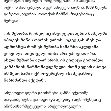
ძვირფასი ნივთები. როგორც ჩანს, ამ ამბებმა
ოქროს მაძიებელთა ყურამდეც მიაღწია. 1889 წელს,
გაზეთი „ივერია“ თითქოს ნიშნის მოგებითაც
წერდა:
„ის შენობა, რომელიც ახვლედიანების მამულში
იპოვეს მიწის თხრის დროს... უკვე გახსნეს და
აღმოჩნდა რომ ეს შენობა სამარხი აკლდამა
ყოფილა. ნივთეულობისა არა უპოვიათ-რა.
ახლა მუშაობა აღარ არის. ის ვიღაცა ვითომდა
კამპანიის წარმომადგენელი, რომ ვეღარ იპოვა
იმ შენობაში ოქრო-ვერცხლი სამუდამოდ
წაბრძანდა აქედან“.
არქეოლოგიური გათხრები ვანში ექვთიმე
თაყაიშვილმა დაიწყო და აქ დიდი აღმოჩენებიც
იწინასწარმეტყველა. არქეოლოგიური