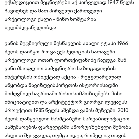
ექსპედიციით მეცნიერები აქ პირველად 1947 წელს
ჩავიდნენ და მათ პირველი ქართველი
არქეოლოგი ქალი - ნინო ხოშტარია
ხელმძღვანელობდა.
ვანის მეცნიერული შესწავლის ახალი ეტაპი 1966
წელს დაიწყო, როცა ექსპედიციას სათავეში
არქეოლოგი ოთარ ლორთქიფანიძე ჩაუდგა. მან
ვანი მსოფლიო სამეცნიერო საზოგადოების
ინტერესის ობიექტად აქცია - რეგულარულად
აწყობდა შავიზღვისპირეთის ისტორიისადმი
მიძღვნილ საერთაშორისო სიმპოზიუმებს. მისი
ინიციატივით და არქიტექტორ გიორგი ლეჟავას
პროექტით 1985 წელს აშენდა ვანის მუზეუმი. 2010
წელს დაწყებული მასშტაბური სარეაბილიტაციო
სამუშაოების ფარგლებში ამორტიზებული შენობა
ახლით შეიცვალა, თუმცა იდეა, რომელიც თავის