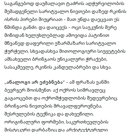
საგანგებოდ დაუმალავთ ტაძრის აღჭურვილობის
შემადგენელი სარიტუალო ნივთები დაზედ რკინის
ისრის პირები მიუყრიათ - მათ უნდა დაეცვათ ეს
წმინდა განძი. და დაიცვეს - ოცი საუკუნის მერე
მიწიდან ხელუხლებლად ამოვიდა პატინით
მწვანედ დაფერილი უზარმაზარი სარიტუალო
ჭურჭელი, სხვადასხვა მითოლოგიური სიუჟეტების
ამსახველი ბრინჯაოს უნიკალური ჭრაქები,
სასაკმევლე, რკინის კანდელაბრები და სხვა.
„ანალოგი არ ეძებნება“
- ამ ფრაზას ვანში
ბევრჯერ მოისმენთ. აქ ოქროს სიმრავლეც
გაგაოცებთ და ოქრომჭედლობის შედევრებიც,
ბრინჯაოს ნივთების მრავალფეროვნება,
შესრულების ტექნიკა და დახვეწილი,
ორიგინალური ფორმები, საკურთხევლების
მისტიკური დარბაზიც და არქიტექტურული