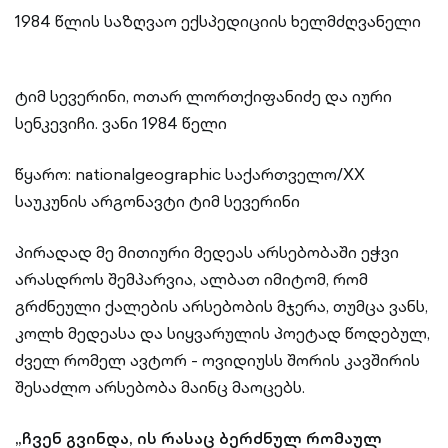
1984 წლის საზღვაო ექსპედიციის ხელმძღვანელი
ტიმ სევერინი, ოთარ ლორთქიფანიძე და იური
სენკევიჩი. ვანი 1984 წელი
წყარო: nationalgeographic საქართველო/XX
საუკუნის არგონავტი ტიმ სევერინი
პირადად მე მითიური მედეას არსებობაში ეჭვი
არასდროს შემპარვია, ალბათ იმიტომ, რომ
გრძნეული ქალების არსებობის მჯერა, თუმცა ვანს,
კოლხ მედეასა და სიყვარულის პოეტად წოდებულ,
ძველ რომელ ავტორ - ოვიდიუსს შორის კავშირის
შესაძლო არსებობა მაინც მაოცებს.
„ჩვენ გვინდა, ის რასაც ბერძნულ რომაულ