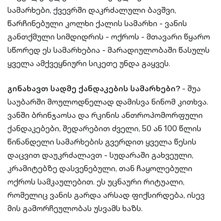
სამარხები, ქვევრში დაკრძალული ბავშვი,
წარჩინებული კოლხი ქალის სამარხი - ვანის
განთქმული სიმდიდრის - ოქროს - მთავარი წყარო
სწორედ ეს სამარხებია - მარადიულობაში წასულს
ყველა ამქვეყნიური სიკეთე უნდა გაყვეს.
გინახავთ სადმე ქანდაკების სამარხები?
- შუა
საუბარში მოულოდნელად დამისვა ნინომ კითხვა.
ვანში ბრინჯაოსა და რკინის ანთროპომორფული
ქანდაკებები, შედარებით ძველი, 50 ან 100 წლის
წინანდელი სამარხების გვერდით ყველა წესის
დაცვით დაუკრძალავთ - სუდარაში გახვეული,
კრამიტებზე დასვენებული, თან ჩაყოლებული
ოქროს სამკაულებით. ეს უცნაური რიტუალი,
რომელიც ვანის გარდა არსად ფიქსირდება, ისევ
მის გამორჩეულობას უსვამს ხაზს.