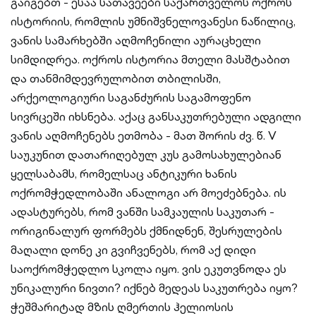
გაიგებთ - ესაა სათავეები საქართველოს ოქროს
ისტორიის, რომლის უმნიშვნელოვანესი ნაწილიც,
ვანის სამარხებში აღმოჩენილი აურაცხელი
სიმდიდრეა. ოქროს ისტორია მთელი მასშტაბით
და თანმიმდევრულობით თბილისში,
არქეოლოგიური საგანძურის საგამოფენო
სივრცეში იხსნება. აქაც განსაკუთრებული ადგილი
ვანის აღმოჩენებს ეთმობა - მათ შორის ძვ. წ. V
საუკუნით დათარიღებულ კუს გამოსახულებიან
ყელსაბამს, რომელსაც ანტიკური ხანის
ოქრომჭედლობაში ანალოგი არ მოეძებნება. ის
ადასტურებს, რომ ვანში სამკაულის საკუთარ -
ორიგინალურ ფორმებს ქმნიდნენ, შესრულების
მაღალი დონე კი გვიჩვენებს, რომ აქ დიდი
საოქრომჭედლო სკოლა იყო. ვის ეკუთვნოდა ეს
უნიკალური ნივთი? იქნებ მედეას საკუთრება იყო?
ჭეშმარიტად მზის ღმერთის ჰელიოსის