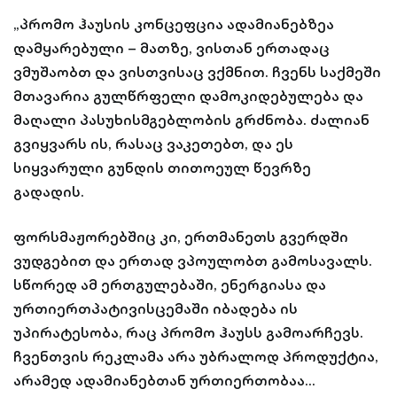
„პრომო ჰაუსის კონცეფცია ადამიანებზეა
დამყარებული – მათზე, ვისთან ერთადაც
ვმუშაობთ და ვისთვისაც ვქმნით. ჩვენს საქმეში
მთავარია გულწრფელი დამოკიდებულება და
მაღალი პასუხისმგებლობის გრძნობა. ძალიან
გვიყვარს ის, რასაც ვაკეთებთ, და ეს
სიყვარული გუნდის თითოეულ წევრზე
გადადის.
ფორსმაჟორებშიც კი, ერთმანეთს გვერდში
ვუდგებით და ერთად ვპოულობთ გამოსავალს.
სწორედ ამ ერთგულებაში, ენერგიასა და
ურთიერთპატივისცემაში იბადება ის
უპირატესობა, რაც პრომო ჰაუსს გამოარჩევს.
ჩვენთვის რეკლამა არა უბრალოდ პროდუქტია,
არამედ ადამიანებთან ურთიერთობაა…