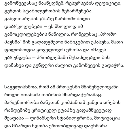
გამოწვევასაც წააწყდნენ. რესურსების დეფიციტი,
გუნდის სტაბილურობის შენარჩუნება,
განვითარების გზაზე წარმოშობილი
დაბრკოლებები — ეს მხოლოდ იმ
გამოცდილებების ნაწილია, რომელსაც „პრომო
ჰაუსმა“ წინ გადადგმული ნაბიჯებით უპასუხა. მათი
ფილოსოფია ყოველთვის ერთსა და იმავეს
უბრუნდება — პრობლემაში შესაძლებლობის
დანახვა და გუნდური ძალით გამოწვევის გადაჭრა.
საგულისხმოა, რომ ამ პროცესში მნიშვნელოვანი
როლი ითამაშა თიბისის მხარდაჭერამაც.
პარტნიორობა ბანკთან კომპანიამ განვითარების
რამდენიმე კრიტიკულ ეტაპზე გადამწყვეტად
შეაფასა — ფინანსური სტაბილურობა, მოტივაცია
და მზარდი ნდობა ერთობლივად დაეხმარა