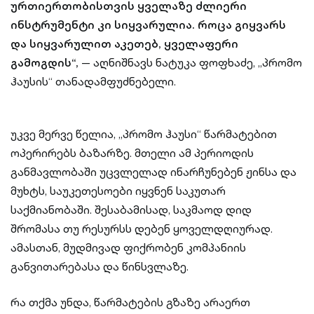
ურთიერთობისთვის ყველაზე ძლიერი
ინსტრუმენტი კი სიყვარულია. როცა გიყვარს
და სიყვარულით აკეთებ, ყველაფერი
გამოგდის“,
— აღნიშნავს ნატუკა ფოფხაძე, „პრომო
ჰაუსის“ თანადამფუძნებელი.
უკვე მერვე წელია, „პრომო ჰაუსი“ წარმატებით
ოპერირებს ბაზარზე. მთელი ამ პერიოდის
განმავლობაში უცვლელად ინარჩუნებენ ჟინსა და
მუხტს, საუკეთესოები იყვნენ საკუთარ
საქმიანობაში. შესაბამისად, საკმაოდ დიდ
შრომასა თუ რესურსს დებენ ყოველდღიურად.
ამასთან, მუდმივად ფიქრობენ კომპანიის
განვითარებასა და წინსვლაზე.
რა თქმა უნდა, წარმატების გზაზე არაერთ