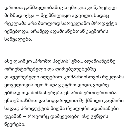
დროთა განმავლობაში, ეს ემოცია კონკრეტულ
მიზნად იქცა — შექმნილიყო ადგილი, სადაც
რეკლამა არა მხოლოდ სარეკლამო პროდუქტი
იქნებოდა, არამედ ადამიანებთან კავშირის
საშუალება.
ასე დაიწყო „პრომო ჰაუსის“ გზა… ადამიანებზე
ორიენტირებული და ღირებულებებზე
დაფუძნებული იდეებით. კომპანიისთვის რეკლამა
ყოველთვის იყო რაღაც უფრო დიდი, ვიდრე
უბრალოდ მომსახურება. ეს არის ურთიერთობა,
ენთუზიაზმით და სიყვარულით შექმნილი კავშირი,
სადაც პროდუქტის მიღმა რეალური ადამიანები
დგანან — როგორც დამკვეთები, ისე გუნდის
წევრები.