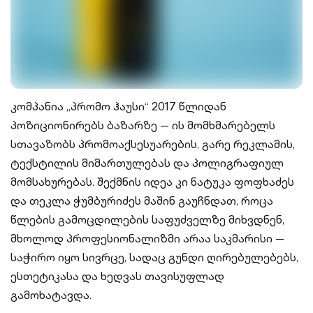
კომპანია „პრომო ჰაუსი“ 2017 წლიდან
პოზიციონირებს ბაზარზე — ის მომხმარებელს
სთავაზობს პრომოაქსესუარების, გარე რეკლამის,
ტექსტილის მიმართულებას და პოლიგრაფიულ
მომსახურებას. შექმნის იდეა კი ნატუკა ფოფხაძეს
და თეკლა ჭუმბურიძეს მაშინ გაუჩნდათ, როცა
წლების გამოცდილების საფუძველზე მიხვდნენ,
მხოლოდ პროფესიონალიზმი არაა საკმარისი —
საჭირო იყო სივრცე, სადაც გუნდი ღირებულებებს,
ესთეტიკასა და ხედვას თავისუფლად
გამოხატავდა.