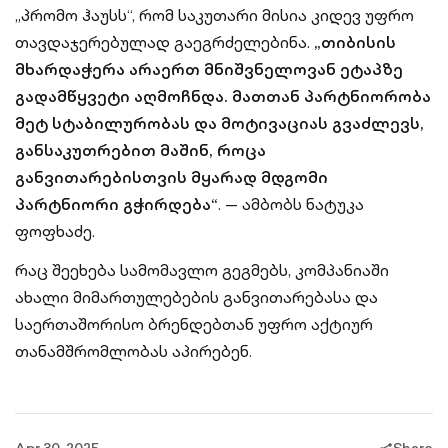
„პრომო ჰაუსს“, რომ საკუთარი მისია კიდევ უფრო
თავდაჯერებულად გაეგრძელებინა.
„თიბისის
მხარდაჭერა არაერთ მნიშვნელოვან ეტაპზე
გადამწყვეტი აღმოჩნდა. მათთან პარტნიორობა
მეტ სტაბილურობას და მოტივაციას გვაძლევს,
განსაკუთრებით მაშინ, როცა
განვითარებისთვის მყარად მდგომი
პარტნიორი გჭირდება“
. — ამბობს ნატუკა
ფოფხაძე.
რაც შეეხება სამომავლო გეგმებს, კომპანიაში
ახალი მიმართულებების განვითარებასა და
საერთაშორისო ბრენდებთან უფრო აქტიურ
თანამშრომლობას აპირებენ.