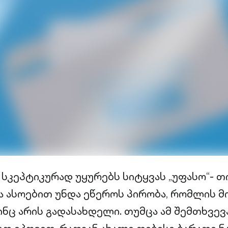
ი სკეპტიკურად უყურებს სიტყვას „უფასო“- 
ა ასოებით უნდა ეწეროს პირობა, რომლის მ
ინც არის გადასახდელი. თუმცა ამ შემთხვევა