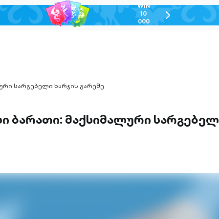
WIN
10
chevron-
000
right-
GEL
outlined
ური სარგებელი ხარჯის გარეშე
სი ბარათი: მაქსიმალური სარგებელ