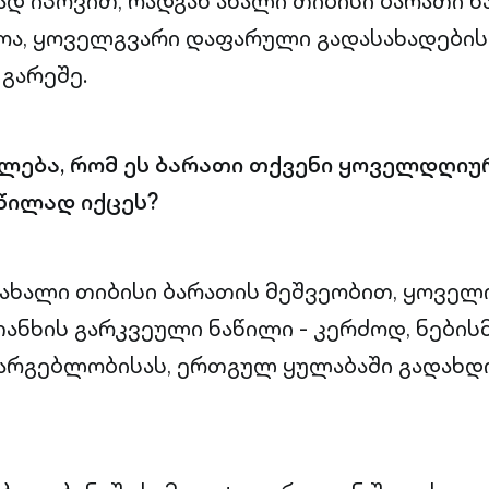
ად იპოვით, რადგან ახალი თიბისი ბარათი 
ა, ყოველგვარი დაფარული გადასახადების
გარეშე.
ლება, რომ ეს ბარათი თქვენი ყოველდღიუ
წილად იქცეს?
 ახალი თიბისი ბარათის მეშვეობით, ყოველ
ანხის გარკვეული ნაწილი - კერძოდ, ნებისმ
არგებლობისას, ერთგულ ყულაბაში გადახდ