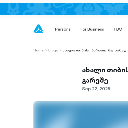
Personal
For Business
TBC
Home
Blogs
ახალი თიბისი ბარათი: მაქსიმალ
chevron-
chevron-
right-
right-
outlined
outlined
ახალი თიბი
გარეშე
Sep 22, 2025