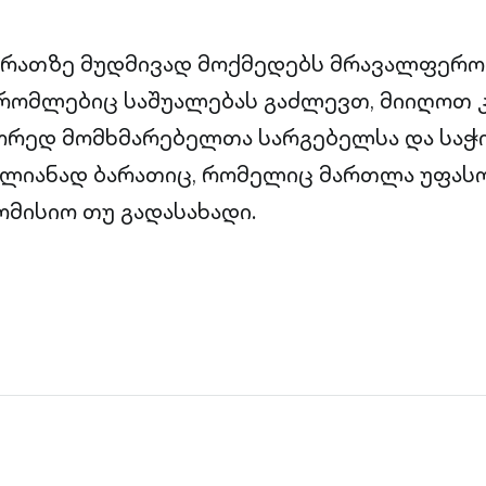
არათზე მუდმივად მოქმედებს მრავალფერო
 რომლებიც საშუალებას გაძლევთ, მიიღოთ 
ორედ მომხმარებელთა სარგებელსა და საჭ
ლიანად ბარათიც, რომელიც მართლა უფასო
მისიო თუ გადასახადი.