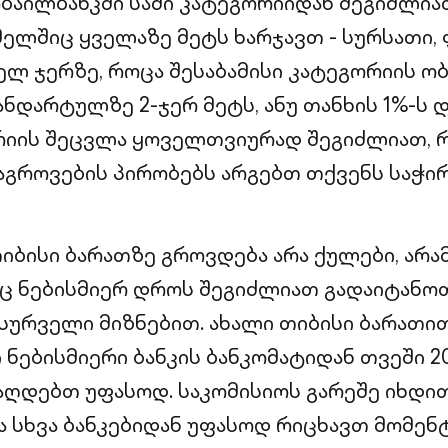
მობაილბანკში სამი კატეგორიიდან შეგიძლი
ელშიც ყველაზე მეტს ხარჯავთ - სურსათი, 
ველ ჯერზე, როცა შესაბამისი კატეგორიის ო
ანდარტულზე 2-ჯერ მეტს, ანუ თანხის 1%-ს 
რიის შეცვლა ყოველთვიურად შეგიძლიათ, რ
დაგროვების პირობებს არგებთ თქვენს საჭი
თიბისი ბარათზე გროვდება არა ქულები, არ
ც ნებისმიერ დროს შეგიძლიათ გადაიტანოთ
სურველი მიზნებით. ახალი თიბისი ბარათით
ნებისმიერი ბანკის ბანკომატიდან თვეში 2
აღდებთ უფასოდ. საკომისიოს გარეშე იხდით
 სხვა ბანკებიდან უფასოდ რიცხავთ მომენ