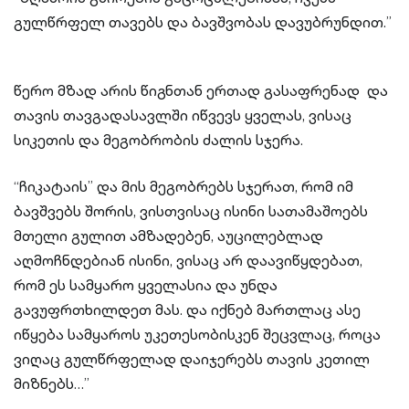
გულწრფელ თავებს და ბავშვობას დავუბრუნდით.”
წერო მზად არის წიგნთან ერთად გასაფრენად და
თავის თავგადასავლში იწვევს ყველას, ვისაც
სიკეთის და მეგობრობის ძალის სჯერა.
“ჩიკატაის” და მის მეგობრებს სჯერათ, რომ იმ
ბავშვებს შორის, ვისთვისაც ისინი სათამაშოებს
მთელი გულით ამზადებენ, აუცილებლად
აღმოჩნდებიან ისინი, ვისაც არ დაავიწყდებათ,
რომ ეს სამყარო ყველასია და უნდა
გავუფრთხილდეთ მას. და იქნებ მართლაც ასე
იწყება სამყაროს უკეთესობისკენ შეცვლაც, როცა
ვიღაც გულწრფელად დაიჯერებს თავის კეთილ
მიზნებს…”