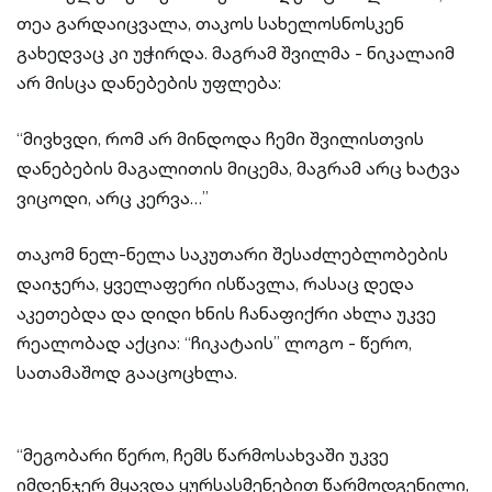
თეა გარდაიცვალა, თაკოს სახელოსნოსკენ
გახედვაც კი უჭირდა. მაგრამ შვილმა - ნიკალაიმ
არ მისცა დანებების უფლება:
“მივხვდი, რომ არ მინდოდა ჩემი შვილისთვის
დანებების მაგალითის მიცემა, მაგრამ არც ხატვა
ვიცოდი, არც კერვა…”
თაკომ ნელ-ნელა საკუთარი შესაძლებლობების
დაიჯერა, ყველაფერი ისწავლა, რასაც დედა
აკეთებდა და დიდი ხნის ჩანაფიქრი ახლა უკვე
რეალობად აქცია: “ჩიკატაის” ლოგო - წერო,
სათამაშოდ გააცოცხლა.
“მეგობარი წერო, ჩემს წარმოსახვაში უკვე
იმდენჯერ მყავდა ყურსასმენებით წარმოდგენილი,