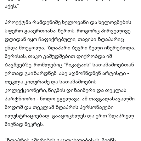
აქვს.”
პროექტმა რამდენიმე ხელოვანი და ხელოვნების
სფერო გააერთიანა: წეროს, როგორც პირველივე
დღიდან იყო ჩაფიქრებული, თავისი ზღაპარიც
უნდა მოეყოლა. ზღაპარი ბევრი წელი იწერებოდა.
წერისას, თაკო გამუდმებით ფიქრობდა იმ
ბავშვებზე, რომლებიც “ჩიკატაის” სათამაშოებთან
ერთად გაიზარდნენ. ასე აღმოჩნდნენ არტისტი -
თეკლა კიღურაძე და სათამაშოების
კოლექციონერი, წიგნის დიზაინერი და თეკლას
პარტნიორი - ნოდო უგულავა, ამ თავგადასავალში.
ნოდომ და თეკლამ ზღაპრის პერსონაჟები
ილუსტრაციებად გააცოცხლეს და ერთ ზღაპრულ
წიგნად შეკრეს.
“ზღაპრის გმირების გაცოცხლებისას, ჩვენს