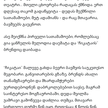
თეატრი… მთელი ცხოვრება რაღაცას ქმნიდა. ერთ
დღესაც თაკომ გადაწყვიტა - დედას შექმნილი
სათამაშოები, მეტ ადამიანს - და რაც მთავარია,
ბავშვებს გაეცნოთ.
ასე შეიქმნა პირველი სათამაშოები, რომლებსაც
გია ყანჩელის მელოდია დაემატა და “ჩიკატაის”
ბრენდიც დაიბადა.
“ჩიკატაი” მალევე გახდა ბევრი ბავშვის საუკეთესო
მეგობარი. განვითარების გზაზე, ბრენდს ახალი
თანამგზავრები და მხარდამჭერები
უერთდებოდნენ. დაბრკოლებებით სავსე, მაგრამ
საინტერესო მოგზაურობაში, დედა-შვილმა
უამრავი გამოწვევა დაძლია. თუმცა, მთავარი
სირთულე თურმე წინ იყო. როდესაც 4 წლის წინ,