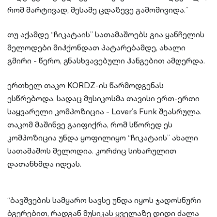
რომ მარტივად, მესამე ცდაზევე გამომივიდა.”
თუ აქამდე “ჩიკატაის” სათამაშოებს გია ყანჩელის
მელოდები მიჰქონდათ პატარებამდე, ახალი
გმირი - წერო, გნასხვავებული ჰანგებით ამღერდა.
ერთხელ თაკო KORDZ-ის წარმოდგენას
ესწრებოდა, სადაც მუსიკოსმა თავისი ერთ-ერთი
საყვარელი კომპოზიცია - Lover’s Funk შეასრულა.
თაკომ მაშინვე გაიფიქრა, რომ სწორედ ეს
კომპოზიცია უნდა ყოფილიყო “ჩიკატაის” ახალი
სათამაშოს მელოდია. კორძიც სიხარულით
დათანხმდა იდეას.
“ბავშვების სამყარო სავსე უნდა იყოს ჯადოსნური
ბგერებით, რადგან მუსიკას ყველაზე დიდი ძალა