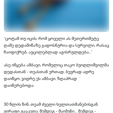
“ცოტამ თუ იცის, რომ ყოველი ას მეთერთმეტე
ღამე დედამიწაზე ჯადოსნურია და სურვილი, რასაც
ჩაიფიქრებ, აუცილებლად აგისრულდება...”
ასე იწყება ამბავი, რომელიც თაკო ბუიღლიშვილმა
დედასთან - თეასთან ერთად, ბევრად ადრე
დაიწყო, ვიდრე ეს ამბავი, ზღაპრად
დაიწერებოდა.
30 წლის წინ, თეამ ძველი ხელთათმანებისგან
ჟირაფი გააკეთა. შემდეგ - მაიმუნი… შემდეგ -