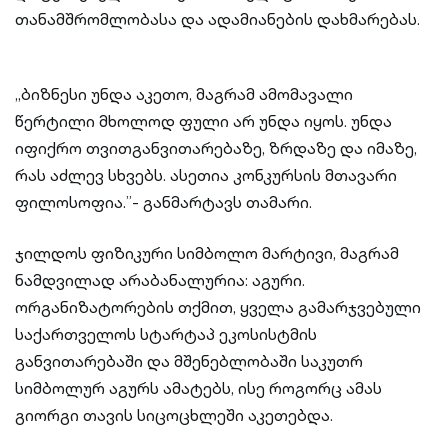
თანამშრომლობასა და ადამიანების დახმარებას.
„ბიზნესი უნდა აკეთო, მაგრამ ამომავალი
წერტილი მხოლოდ ფული არ უნდა იყოს. უნდა
იფიქრო თვითგანვითარებაზე, ზრდაზე და იმაზე,
რას აძლევ სხვებს. ასეთია კონკურსის მთავარი
ფილოსოფია.”- განმარტავს თამარი.
ჯილდოს ფიზიკური სიმბოლო მარტივი, მაგრამ
ნამდვილად არაბანალურია: აგური.
ორგანიზატორების თქმით, ყველა გამარჯვებული
საქართველოს სტარტაპ ეკოსისტმის
განვითარებაში და მშენებლობაში საკუთრ
სიმბოლურ აგურს ამატებს, ისე როგორც ამას
გიორგი თავის სიცოცხლეში აკეთებდა.