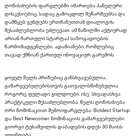
ღონისძიების ფარგლებში იმართება პანელური
დისკუსიებიც, სადაც გამოცდილ მეწარმეებსა და
დამწყებ გუნდებს ერთმანეთთან დიალოგის
შესაძლებლობა ეძლევათ. ამ ნაწილში აქტიურად
არიან ჩართული სტარტაპ საზოგადოების
წარმომადგენლები, ადამიანები, რომლებიც
თავად ქმნიან ქართულ ინოვაციურ გარემოს.
ყოველ წელს პრიზებიც განსხვავებულია.
გამარჯვებულებისთვის გათვალისწინებულია
როგორც ფულადი ჯილდოები, ისე სხვადასხვა
პრაქტიკული შესაძლებლობა. წელს ღონისძიება
ორი ნომინაციით შემოიფარგლება: Boldest Startup
და Best Newcomer. ნომინაციის გამარჯვებულები
გიორგი ტუხაშვილის დაბადების დღეს 30 მაისს
ვლინდება.