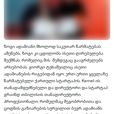
ზოგი ადამიანი მხოლოდ საკუთარ წარმატებას
აშენებს, ზოგი კი ცდილობს ისეთი ღირებულება
შექმნას, რომელიც მის შემდეგაც გააგრძელებს
არსებობას. გიორგი ტუხაშვილიც ასეთი
ადამიანების რიგებიდან იყო: ერთ-ერთი ყველაზე
წარმატებული ქართული სტარტაპის, Kernel-ის
თანადამფუძნებელი და დირექტორი და სტარტაპ
გრაინდ თბილისის თანადირექტორი.
პროფესიონალი, რომელმაც მეგობრობითა და
ცოდნის გაზიარების სურვილით ბევრ ადამიანს