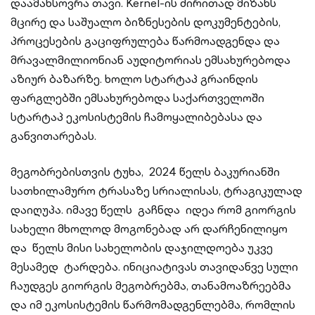
დაამახსოვრა თავი. Kernel-ის ძირითად მიზანს
მცირე და საშუალო ბიზნესების დოკუმენტების,
პროცესების გაციფრულება წარმოადგენდა და
მრავალმილიონიან აუდიტორიას ემსახურებოდა
აზიურ ბაზარზე. ხოლო სტარტაპ გრაინდის
ფარგლებში ემსახურებოდა საქართველოში
სტარტაპ ეკოსისტემის ჩამოყალიბებასა და
განვითარებას.
მეგობრებისთვის ტუხა, 2024 წელს ბაკურიანში
სათხილამურო ტრასაზე სრიალისას, ტრაგიკულად
დაიღუპა. იმავე წელს გაჩნდა იდეა რომ გიორგის
სახელი მხოლოდ მოგონებად არ დარჩენილიყო
და წელს მისი სახელობის დაჯილდოება უკვე
მესამედ ტარდება. ინიციატივას თავიდანვე სული
ჩაუდგეს გიორგის მეგობრებმა, თანამოაზრეებმა
და იმ ეკოსისტემის წარმომადგენლებმა, რომლის