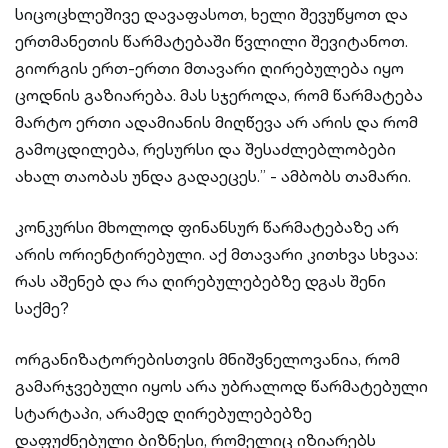
სიცოცხლეშივე დავაფასოთ, ხელი შევუწყოთ და
ერთმანეთის წარმატებაში წვლილი შევიტანოთ.
გიორგის ერთ-ერთი მთავარი ღირებულება იყო
ცოდნის გაზიარება. მას სჯეროდა, რომ წარმატება
მარტო ერთი ადამიანის მიღწევა არ არის და რომ
გამოცდილება, რესურსი და შესაძლებლობები
ახალ თაობას უნდა გადაეცეს.” - ამბობს თამარი.
კონკურსი მხოლოდ ფინანსურ წარმატებაზე არ
არის ორიენტირებული. აქ მთავარი კითხვა სხვაა:
რას აშენებ და რა ღირებულებებზე დგას შენი
საქმე?
ორგანიზატორებისთვის მნიშვნელოვანია, რომ
გამარჯვებული იყოს არა უბრალოდ წარმატებული
სტარტაპი, არამედ ღირებულებებზე
დაფუძნებული ბიზნესი, რომელიც იზიარებს