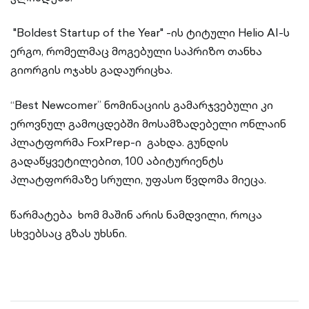
"Boldest Startup of the Year" -ის ტიტული Helio AI-ს
ერგო, რომელმაც მოგებული საპრიზო თანხა
გიორგის ოჯახს გადაურიცხა.
“Best Newcomer” ნომინაციის გამარჯვებული კი
ეროვნულ გამოცდებში მოსამზადებელი ონლაინ
პლატფორმა FoxPrep-ი გახდა. გუნდის
გადაწყვეტილებით, 100 აბიტურიენტს
პლატფორმაზე სრული, უფასო წვდომა მიეცა.
წარმატება ხომ მაშინ არის ნამდვილი, როცა
სხვებსაც გზას უხსნი.