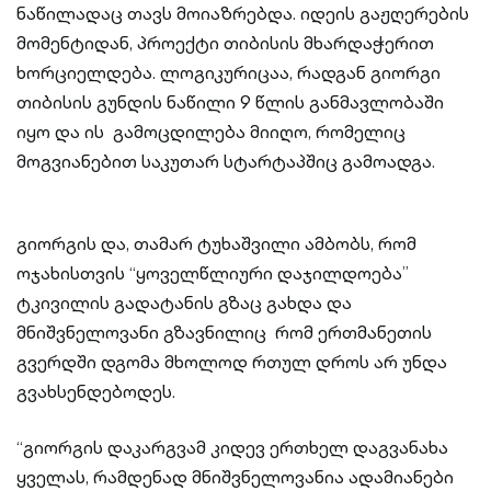
ნაწილადაც თავს მოიაზრებდა. იდეის გაჟღერების
მომენტიდან, პროექტი თიბისის მხარდაჭერით
ხორციელდება. ლოგიკურიცაა, რადგან გიორგი
თიბისის გუნდის ნაწილი 9 წლის განმავლობაში
იყო და ის გამოცდილება მიიღო, რომელიც
მოგვიანებით საკუთარ სტარტაპშიც გამოადგა.
გიორგის და, თამარ ტუხაშვილი ამბობს, რომ
ოჯახისთვის “ყოველწლიური დაჯილდოება”
ტკივილის გადატანის გზაც გახდა და
მნიშვნელოვანი გზავნილიც რომ ერთმანეთის
გვერდში დგომა მხოლოდ რთულ დროს არ უნდა
გვახსენდებოდეს.
“გიორგის დაკარგვამ კიდევ ერთხელ დაგვანახა
ყველას, რამდენად მნიშვნელოვანია ადამიანები