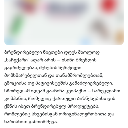
ბრენდირებული ნივთები დღეს მხოლოდ
„საჩუქარი“ აღარ არის — ისინი ბრენდის
გაგრძელებაა, შეხების წერტილი
მომხმარებელთან და თანამშრომლებთან,
ემოციისა თუ პატივისცემის გამაძლიერებელი.
სწორედ ამ იდეამ გააჩინა კეიპაქსი — სარეკლამო
კომპანია, რომელიც ქართული ბიზნესებისთვის
ქმნის ისეთ ბრენდირებულ პროდუქტებს,
რომლებიც სხვებისგან ორიგინალურობითა და
ხარისხით გამოირჩევა.