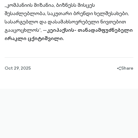
„კომპანიის მიზანია, ბიზნესს მისცეს
შესაძლებლობა, საკუთარი ბრენდი ხელშესახები,
სასარგებლო და დასამახსოვრებელი ნივთებით
გააცოცხლოს“, —
კეიპაქსის- თანადამფუძნებელი
ირაკლი ცქიტიშვილი.
Oct 29, 2025
Share
share-
filled