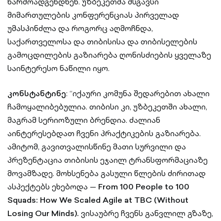
წარმოადგენდნენ. უზბეკეთმა მსგავსი
მიმართულების კონფერენციას პირველად
უმასპინძლა და როგორც აღმოჩნდა,
საქართველოსა და თიბისისა და თიბისელების
გამოცდილების გაზიარება ღონისძიების ყველაზე
საინტერესო ნაწილი იყო.
კონსტანტინე
: “იქაური კომუნა შედარებით ახალი
ჩამოყალიბებულია. თიბისი კი, უზბეკეთში ახალი,
მაგრამ სერიოზული ბრენდია. ძალიან
აინტერესებდათ ჩვენი პრაქტიკების გაზიარება.
ამიტომ, გავითვალისწინე მათი სურვილი და
პრეზენტაცია თიბისის ეჯაილ ტრანსფორმაციაზე
მოვამზადე. მოხსენება გასული წლების ძირითად
ასპექტებს ეხებოდა —
From 100 People to 100
Squads: How We Scaled Agile at TBC (Without
Losing Our Minds).
ვისაუბრე ჩვენს განვლილ გზაზე,