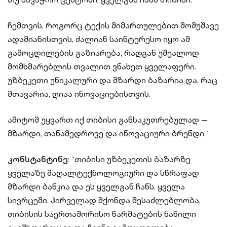
ჩემთვის, როგორც ტექის მიმართულებით მომუშავე
ადამიანისთვის, ძალიან საინტერესო იყო ამ
გამოცდილების გაზიარება, რადგან უშუალოდ
მომხმარებლის თვალით ვნახეთ ყველაფერი.
უზბეკეთი უნიკალური და მზარდი ბაზარია და, რაც
მთავარია, ღიაა ინოვაციებისთვის.
ამიტომ უყვართ იქ თიბისი განსაკუთრებულად —
მზარდი, თანამედროვე და ინოვაციური ბრენდი.“
კონსტანტინე
: “თიბისი უზბეკეთის ბაზარზე
ყველაზე მაღალტექნოლოგიური და სწრაფად
მზარდი ბანკია და ეს ყველგან ჩანს, ყველა
სივრცეში. პირველად მქონდა შესაძლებლობა,
თიბისის საერთაშორისო წარმატების ნაწილი