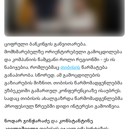
ციფრული ბანკინგის განვითარება,
მომხმარებელზე ორიენტირებული გამოცდილება
და კომპანიის წამყვანი როლი რეგიონში - ეს ის
ნაბიჯებია, რომლებმაც
თიბისის
წარმატება
განაპირობა. სწორედ, ამ გამოცდილების
გაზიარების მიზნით, თიბისის წარმომადგენლებმა
უზბეკეთში გამართულ კონფერენციაზე ისაუბრეს,
სადაც თიბისის ახალგაზრდა წარმომადგენლებმა
პროფესიულ წრეებში დიდი ინტერესი გამოიწვია.
ნოდარ ჯინჭარაძე
და
კონსტანტინე
კევლიშვილი
თიბისის ეჯაილ ექსპერტიზის