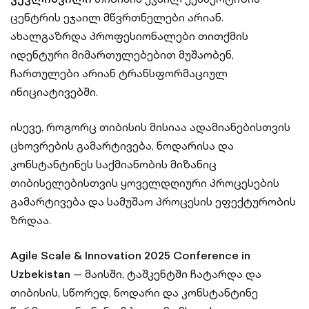
ცენტრის ეჯაილ მწვრთნელები არიან.
ახალგაზრდა პროფესიონალები თითქმის
იდენტური მიმართულებებით მუშაობენ,
ჩართულები არიან ტრანსფორმაციულ
ინიციატივებში.
ისევე, როგორც თიბისის მისიაა ადამიანებისთვის
ცხოვრების გამარტივება, ნოდარისა და
კონსტანტინეს საქმიანობის მიზანიც
თიბისელებისთვის ყოველდღიური პროცესების
გამარტივება და სამუშაო პროცესის ეფექტურობის
ზრდაა.
Agile Scale & Innovation 2025 Conference in
Uzbekistan
— მაისში, ტაშკენტში ჩატარდა და
თიბისის, სწორედ, ნოდარი და კონსტანტინე