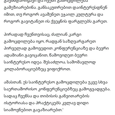
გავმხდარიყავი და ჩვენი გამოცდილება
გამეზიარებინა. განსაკუთრებით დაინტერესდნენ
იმით, თუ როგორ ავაშენეთ ეჯაილ კულტურა და
როგორ გავიტანეთ ის ქვეყნის ფარგლებს გარეთ.
პირადად ჩვენთვისაც, ძალიან კარგი
გამოცდილება იყო, რადგან საზღვარგარეთ
პირველად გამოვედით კონფერენციაზე და ბევრი
ადამიანი გავიცანით, წამოვიღეთ ბევრი
საინტერესო იდეა. შესაძლოა, სამომავლოდ
კოლაბორაციებზეც ვიფიქროთ.
ამასთან, ეს საინტერესო გამოცდილება უკვე სხვა
საერთაშორისო კონფერენციებზეც გამოგვადგება,
სადაც ჩვენსა და თიბისის განვითარების
ისტორიასა და პრაქტიკებს კვლავ დიდი
სიამოვნებით გავაზიარებთ.“