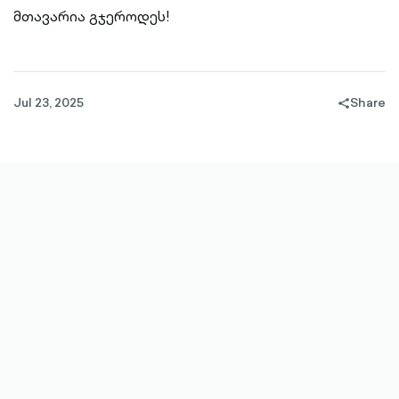
მთავარია გჯეროდეს!
Jul 23, 2025
Share
share-
filled