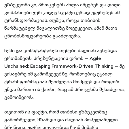
უზბეკეთში კი, პროცესებს ახლა იწყებენ და დიდი
კომპანიები ჯერ კიდევ სკეპტიკურად უყურებენ ამ
ტრანსფორმაციას. თუმცა, როცა თიბისის
წარმატებულ მაგალითზე მოვუყევით, ამან მათი
ცნობისმოყვარეობა გააძლიერა.
ჩემი და კონსტანტინეს თემები ძალიან ავსებდა
ერთმანეთს. პრეზენტაციის დროს —
Agile
Unchained: Escaping Framework-Driven Thinking
— მე
ვისაუბრე იმ გამოწვევებზე, რომლებიც ეჯაილ
ტრანსფორმაციას შეიძლება მოჰყვეს და როგორ
უნდა მართო ის ქაოსი, რაც ამ პროცესმა შესაძლოა,
გამოიწვიოს.
თვითონ ის ფაქტი, რომ თიბისი უზბეკეთშიც
გამორჩეული, მზარდი და ძალიან პოპულარული
ბრენდია, უფრო აღვივებდა ჩვენ მიმართ