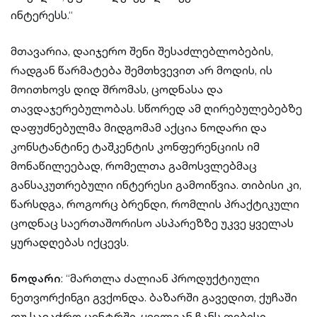
ინტერესს.“
მთავარია, დაიჯერო შენი შესაძლებლობების,
რადგან წარმატება შემთხვევით არ მოდის, ის
მოითხოვს დიდ შრომას, ცოდნასა და
თავდაჯერებულობას. სწორედ ამ ღირებულებებზე
დაფუძნებულმა მიდგომამ აქცია ნოდარი და
კონსტანტინე ტაშკენტის კონფერენციის იმ
მონაწილეებად, რომელთა გამოსვლებმაც
განსაკუთრებული ინტერესი გამოიწვია. თიბისი კი,
წარსდგა, როგორც ბრენდი, რომლის პრაქტიკული
ცოდნაც საერთაშორისო ასპარეზზე უკვე ყველას
ყურადღებას იქცევს.
ნოდარი
: “მართლა ძალიან პროდუქტიული
ნეთვორქინგი გვქონდა. ბაზარში გავედით, ქუჩაში
თუ სავაჭრო ცენტრში, ყველგან ჩანს თიბისი.