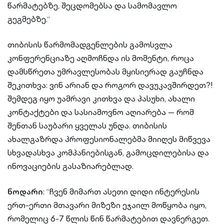
წარმატებზე, შეცდომებსა და სამომავლო
გეგმებზე.“
თიბისის წარმომადგენლების გამოსვლა
კონფერენციაზე აღმოჩნდა ის მომენტი, როცა
დამსწრეთა უმრავლესობას მყისიერად გაუჩნდა
შეკითხვა: ვინ არიან და როგორ დავუკავშირდეთ?!
შემდეგ იყო უამრავი კითხვა და პასუხი, ახალი
კონტაქტები და სასიამოვნო აღიარება — რომ
შენთან საუბარი ყველას უნდა. თიბისის
ახალგაზრდა პროფესიონალებმა მიიღეს მიწვევა
სხვადასხვა კომპანიებისგან, გამოცდილებისა და
ინოვაციების გასაზიარებლად.
ნოდარი
: “ჩვენ მიმართ ასეთი დიდი ინტერესის
ერთ-ერთი მთავარი მიზეზი ეჯაილ მოწყობა იყო,
რომელიც 6-7 წლის წინ წარმატებით დავნერგეთ.