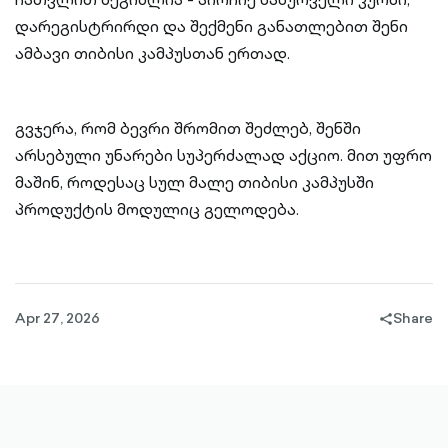
დარეგისტრირდი და შექმენი განათლებით შენი
ამბავი თიბისი კამპუსთან ერთად.
გვჯერა, რომ ბევრი შრომით შეძლებ, შენში
არსებული უნარები სუპერძალად აქციო. მით უფრო
მაშინ, როდესაც სულ მალე თიბისი კამპუსში
პროდუქტის მოდულიც გელოდება.
Apr 27, 2026
Share
share-
filled