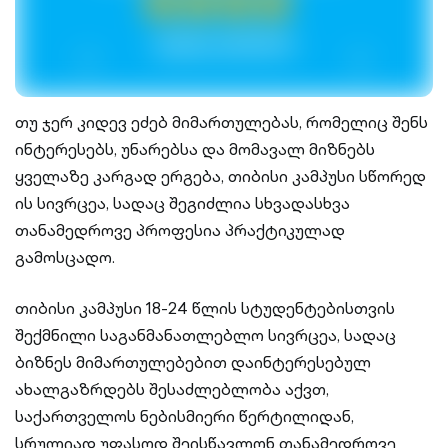
თუ ჯერ კიდევ ეძებ მიმართულებას, რომელიც შენს
ინტერესებს, უნარებსა და მომავალ მიზნებს
ყველაზე კარგად ერგება, თიბისი კამპუსი სწორედ
ის სივრცეა, სადაც შეგიძლია სხვადასხვა
თანამედროვე პროფესია პრაქტიკულად
გამოსცადო.
თიბისი კამპუსი 18-24 წლის სტუდენტებისთვის
შექმნილი საგანმანათლებლო სივრცეა, სადაც
ბიზნეს მიმართულებებით დაინტერესებულ
ახალგაზრდებს შესაძლებლობა აქვთ,
საქართველოს ნებისმიერი წერტილიდან,
სრულიად უფასოდ შეისწავლონ თანამედროვე