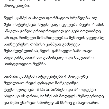
პროფესიები.
წელს კამპუსი ახალი ფორმატით ბრუნდება. თუ
შენი ინტერესები მუდმივად იცვლება, ბევრი რამის
სწავლა გინდა ერთდროულად და ჯერ ბოლომდე
არ იცი, რომელი მიმართულებაა შენთვის ყველაზე
საინტერესო, თიბისი კამპუსი გაძლევს
შესაძლებლობას, წლის განმავლობაში თავი
სხვადასხვანაირად გამოსცადო და საკუთარი
პორტფოლიო შექმნა.
თიბისი კამპუსში სტუდენტებს 4 მოდულზე
შეუძლიათ რეგისტრაცია: მარკეტინგი,
ტექნოლოგიები & Data, ბიზნესი და პროდუქტი.
ახლა კი ის დროა, ბიზნესის მოდულს შემოუერთდე
და შენი უნარები სწორედ ამ მხრივ განავითარო.