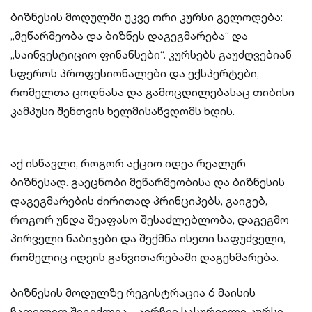
ბიზნესის მოდულში უკვე ორი კურსი გელოდება:
„მეწარმეობა და ბიზნეს დაგეგმარება“ და
„საინვესტიციო ფინანსები“. კურსებს გაუძღვებიან
სფეროს პროფესიონალები და ექსპერტები,
რომელთა ცოდნასა და გამოცდილებასაც თიბისი
კამპუსი შენთვის ხელმისაწვდომს ხდის.
აქ ისწავლი, როგორ აქციო იდეა რეალურ
ბიზნესად. გაეცნობი მეწარმეობისა და ბიზნესის
დაგეგმარების ძირითად პრინციპებს, გაიგებ,
როგორ უნდა შეაფასო შესაძლებლობა, დაგეგმო
პირველი ნაბიჯები და შექმნა ისეთი საფუძველი,
რომელიც იდეის განვითარებაში დაგეხმარება.
ბიზნესის მოდულზე რეგისტრაცია 6 მაისის
ჩათვლით შეგიძლია - აირჩიე სასურველი კურსი,