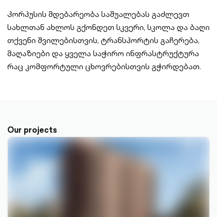
Კორპუსის მდებარეობა საშუალებას გაძლევთ
სახლთან ახლოს გქონდეთ სკვერი, სკოლა და ბაღი
თქვენი შვილებისთვის, ტრანსპორტის გაჩერება,
მაღაზიები და ყველა საჭირო ინფრასტრუქტურა
რაც კომფორტული ცხოვრებისთვის გჭირდებათ.
Our projects