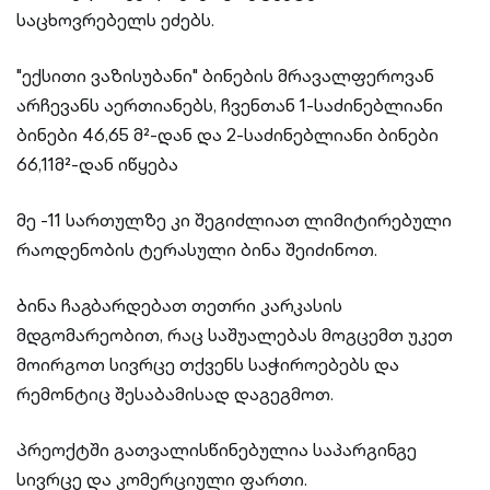
საცხოვრებელს ეძებს.
"ექსითი ვაზისუბანი" ბინების მრავალფეროვან
არჩევანს აერთიანებს, ჩვენთან 1-საძინებლიანი
ბინები 46,65 მ²-დან და 2-საძინებლიანი ბინები
66,11მ²-დან იწყება
მე -11 სართულზე კი შეგიძლიათ ლიმიტირებული
რაოდენობის ტერასული ბინა შეიძინოთ.
Ბინა ჩაგბარდებათ თეთრი კარკასის
მდგომარეობით, რაც საშუალებას მოგცემთ უკეთ
მოირგოთ სივრცე თქვენს საჭიროებებს და
რემონტიც შესაბამისად დაგეგმოთ.
Პრეოქტში გათვალისწინებულია საპარგინგე
სივრცე და კომერციული ფართი.