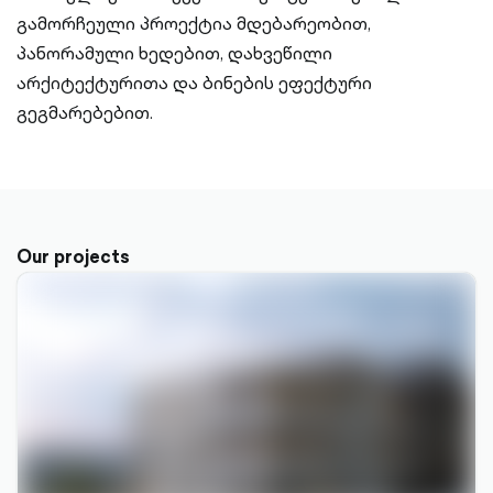
გამორჩეული პროექტია მდებარეობით,
პანორამული ხედებით, დახვეწილი
არქიტექტურითა და ბინების ეფექტური
გეგმარებებით.
Our projects