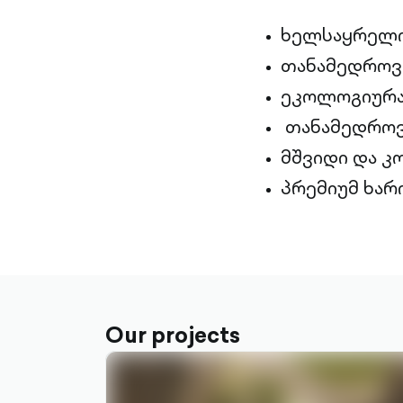
ხელსაყრელი
თანამედროვე
ეკოლოგიურა
თანამედროვ
მშვიდი და 
პრემიუმ ხარ
Our projects