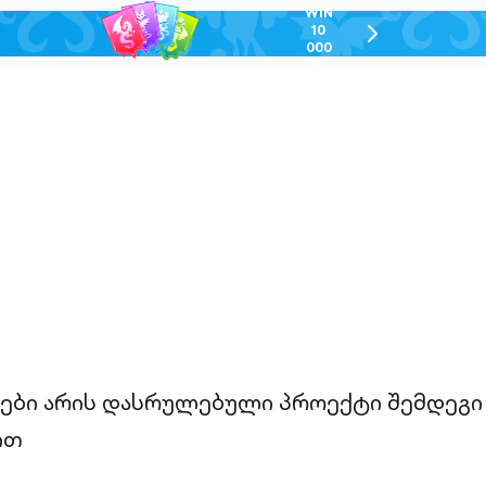
WIN
10
chevron-
000
right-
GEL
outlined
ები არის დასრულებული პროექტი შემდეგი
ით