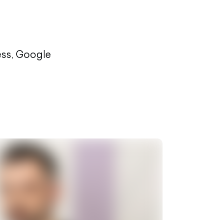
ss, Google