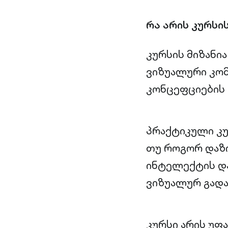
რა არის კურსის
კურსის მიზანი
ვიზუალური კომ
კონცეფციების 
პრაქტიკული კუ
თუ როგორ დაზ
ინტელექტის დ
ვიზუალურ გადა
კურსი არის უფ