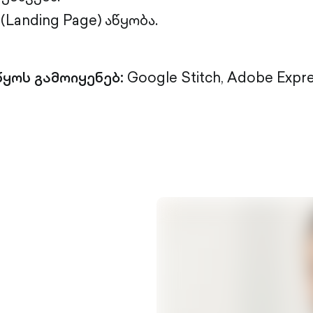
Landing Page) აწყობა.
ყოს გამოიყენებ:
Google Stitch, Adobe Expre