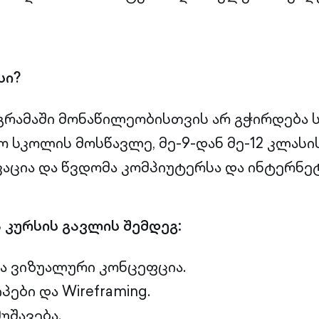
სი?
რამაში მონაწილეობისთვის არ გჭირდება 
ყო სკოლის მოსწავლე, მე-9-დან მე-12 კლას
აცია და წვდომა კომპიუტერსა და ინტერნე
 კურსის გავლის შემდეგ:
ა ვიზუალური კონცეფცია.
პები და Wireframing.
უშავება.