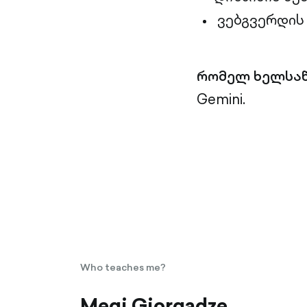
ვებგვერდის (
რომელ ხელსაწ
Gemini.
Who teaches me?
Meqi Giorgadze