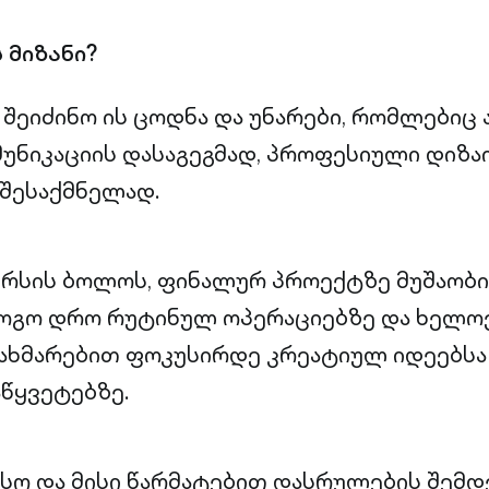
 მიზანი?
ა შეიძინო ის ცოდნა და უნარები, რომლები
უნიკაციის დასაგეგმად, პროფესიული დიზა
შესაქმნელად.
რსის ბოლოს, ფინალურ პროექტზე მუშაობის
ოგო დრო რუტინულ ოპერაციებზე და ხელო
ახმარებით ფოკუსირდე კრეატიულ იდეებსა
წყვეტებზე.
ასო და მისი წარმატებით დასრულების შემდე