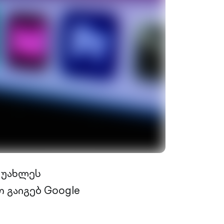
 უახლეს
 გაიგებ Google