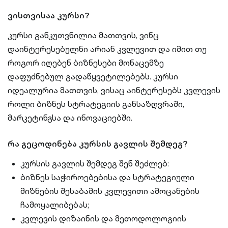
ვისთვისაა კურსი?
კურსი განკუთვნილია მათთვის, ვინც
დაინტერესებულნი არიან კვლევით და იმით თუ
როგორ იღებენ ბიზნესები მონაცემზე
დაფუძნებულ გადაწყვეტილებებს. კურსი
იდეალურია მათთვის, ვისაც აინტერესებს კვლევის
როლი ბიზნეს სტრატეგიის განსაზღვრაში,
მარკეტინგსა და ინოვაციებში.
რა გეცოდინება კურსის გავლის შემდეგ?
კურსის გავლის შემდეგ შენ შეძლებ:
ბიზნეს საჭიროებებისა და სტრატეგიული
მიზნების შესაბამის კვლევითი ამოცანების
ჩამოყალიბებას;
კვლევის დიზაინის და მეთოდოლოგიის