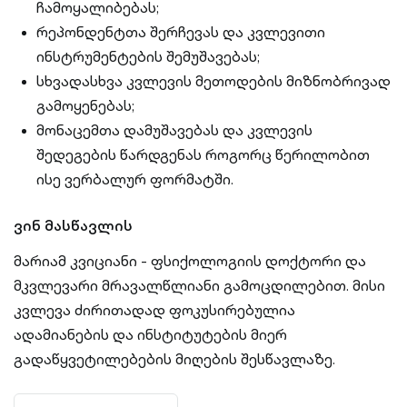
ჩამოყალიბებას;
რეპონდენტთა შერჩევას და კვლევითი
ინსტრუმენტების შემუშავებას;
სხვადასხვა კვლევის მეთოდების მიზნობრივად
გამოყენებას;
მონაცემთა დამუშავებას და კვლევის
შედეგების წარდგენას როგორც წერილობით
ისე ვერბალურ ფორმატში.
ვინ მასწავლის
მარიამ კვიციანი - ფსიქოლოგიის დოქტორი და
მკვლევარი მრავალწლიანი გამოცდილებით. მისი
კვლევა ძირითადად ფოკუსირებულია
ადამიანების და ინსტიტუტების მიერ
გადაწყვეტილებების მიღების შესწავლაზე.